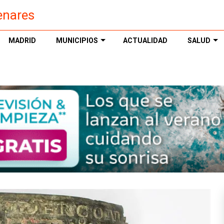
enares
MADRID
MUNICIPIOS
ACTUALIDAD
SALUD