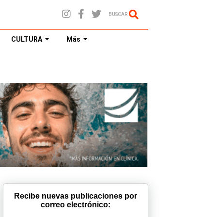
BUSCAR
CULTURA
Más
Recibe nuevas publicaciones por
correo electrónico: