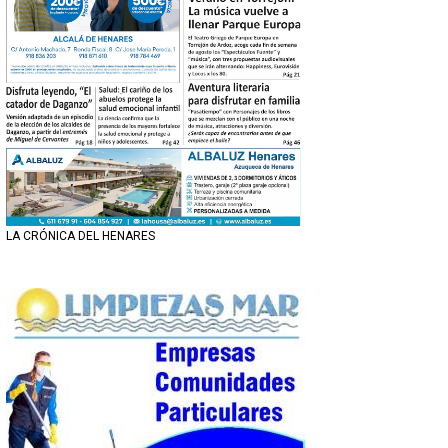
LA CRÓNICA DEL HENARES