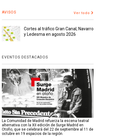
AVISOS
Ver todo
Cortes al tráfico Gran Canal, Navarro
y Ledesma en agosto 2026
EVENTOS DESTACADOS
La Comunidad de Madrid refuerza la escena teatral
alternativa con la XII edición de Surge Madrid en
Otoño, que se celebrará del 22 de septiembre al 11 de
octubre en 19 espacios de la región.