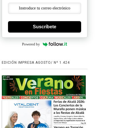
Suscríbete
Powered by
EDICIÓN IMPRESA AGOSTO/ Nº 1.424