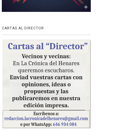
CARTAS AL DIRECTOR