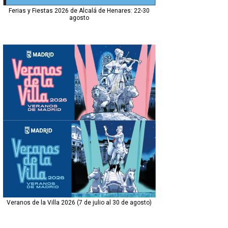
Ferias y Fiestas 2026 de Alcalá de Henares: 22-30
agosto
Veranos de la Villa 2026 (7 de julio al 30 de agosto)