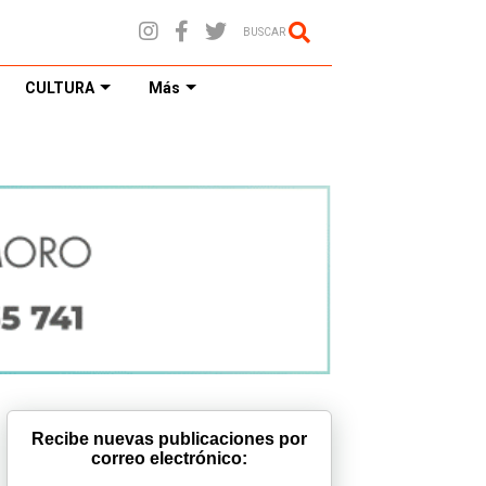
BUSCAR
CULTURA
Más
Recibe nuevas publicaciones por
correo electrónico: