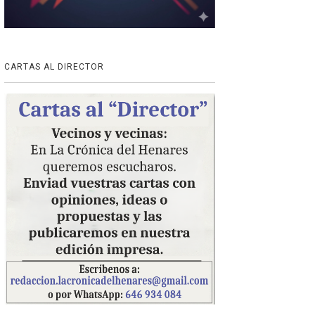
CARTAS AL DIRECTOR