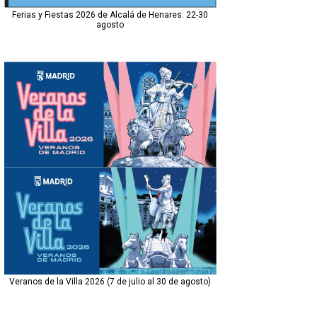
Ferias y Fiestas 2026 de Alcalá de Henares: 22-30
agosto
Veranos de la Villa 2026 (7 de julio al 30 de agosto)