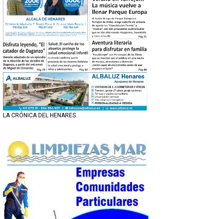
LA CRÓNICA DEL HENARES