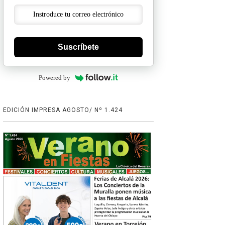
Suscríbete
Powered by
EDICIÓN IMPRESA AGOSTO/ Nº 1.424