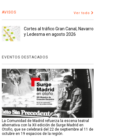
AVISOS
Ver todo
Cortes al tráfico Gran Canal, Navarro
y Ledesma en agosto 2026
EVENTOS DESTACADOS
La Comunidad de Madrid refuerza la escena teatral
alternativa con la XII edición de Surge Madrid en
Otoño, que se celebrará del 22 de septiembre al 11 de
octubre en 19 espacios de la región.