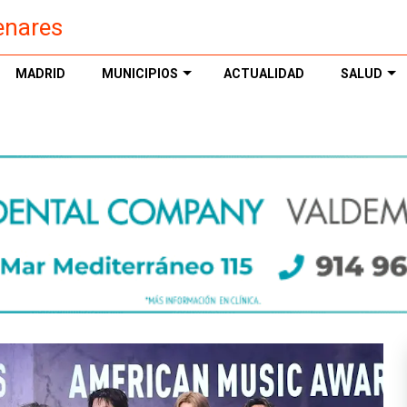
enares
MADRID
MUNICIPIOS
ACTUALIDAD
SALUD