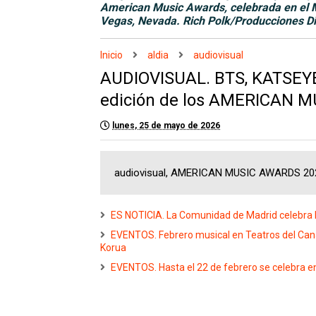
American Music Awards, celebrada en el
Vegas, Nevada. Rich Polk/Producciones Di
Inicio
aldia
audiovisual
AUDIOVISUAL. BTS, KATSEYE y
edición de los AMERICAN 
lunes, 25 de mayo de 2026
audiovisual, AMERICAN MUSIC AWARDS 2026
ES NOTICIA. La Comunidad de Madrid celebra l
EVENTOS. Febrero musical en Teatros del Can
Korua
EVENTOS. Hasta el 22 de febrero se celebra en