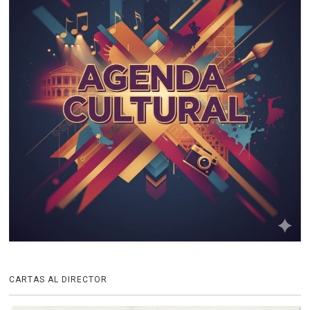
CARTAS AL DIRECTOR