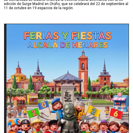
edición de Surge Madrid en Otoño, que se celebrará del 22 de septiembre al
11 de octubre en 19 espacios de la región.