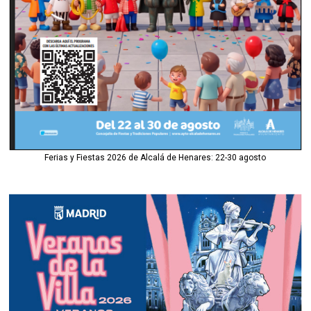
Ferias y Fiestas 2026 de Alcalá de Henares: 22-30 agosto