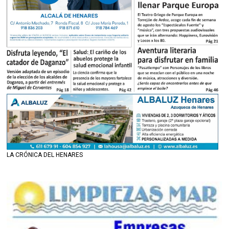
LA CRÓNICA DEL HENARES