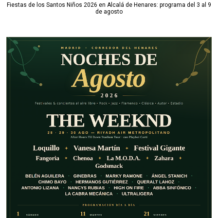
Fiestas de los Santos Niños 2026 en Alcalá de Henares: programa del 3 al 9
de agosto