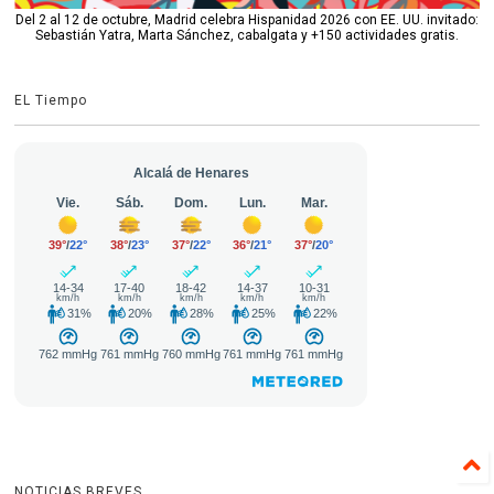
Del 2 al 12 de octubre, Madrid celebra Hispanidad 2026 con EE. UU. invitado:
Sebastián Yatra, Marta Sánchez, cabalgata y +150 actividades gratis.
EL Tiempo
NOTICIAS BREVES