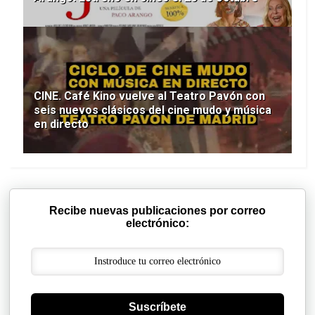
CINE. Café Kino vuelve al Teatro Pavón con
seis nuevos clásicos del cine mudo y música
en directo
Recibe nuevas publicaciones por correo
electrónico:
Suscríbete