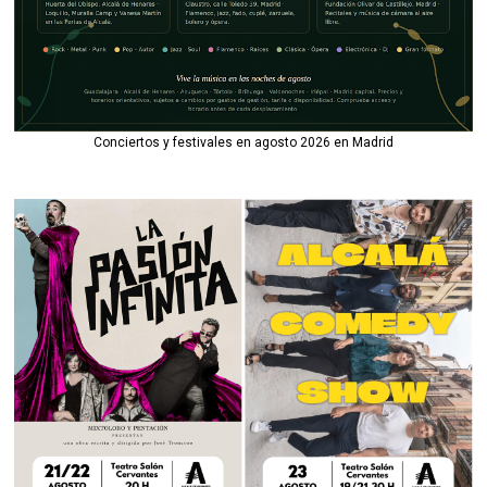
Conciertos y festivales en agosto 2026 en Madrid