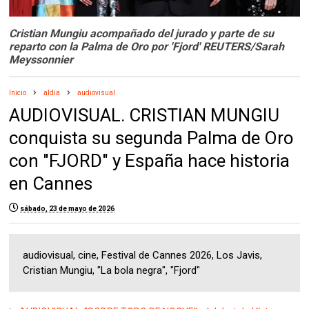
Cristian Mungiu acompañado del jurado y parte de su
reparto con la Palma de Oro por 'Fjord' REUTERS/Sarah
Meyssonnier
Inicio
aldia
audiovisual
AUDIOVISUAL. CRISTIAN MUNGIU
conquista su segunda Palma de Oro
con "FJORD" y España hace historia
en Cannes
sábado, 23 de mayo de 2026
audiovisual, cine, Festival de Cannes 2026, Los Javis,
Cristian Mungiu, "La bola negra", "Fjord"