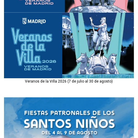
Veranos de la Villa 2026 (7 de julio al 30 de agosto)