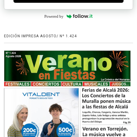
Powered by
EDICIÓN IMPRESA AGOSTO/ Nº 1.424