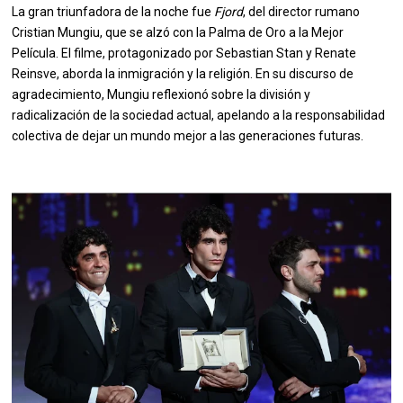
La gran triunfadora de la noche fue
Fjord
, del director rumano
Cristian Mungiu, que se alzó con la Palma de Oro a la Mejor
Película. El filme, protagonizado por Sebastian Stan y Renate
Reinsve, aborda la inmigración y la religión. En su discurso de
agradecimiento, Mungiu reflexionó sobre la división y
radicalización de la sociedad actual, apelando a la responsabilidad
colectiva de dejar un mundo mejor a las generaciones futuras.