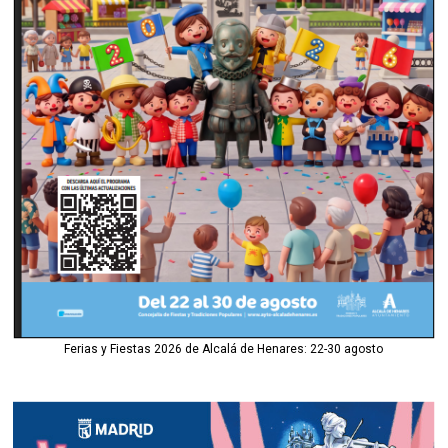
Ferias y Fiestas 2026 de Alcalá de Henares: 22-30 agosto