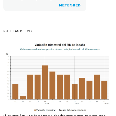
NOTICIAS BREVES