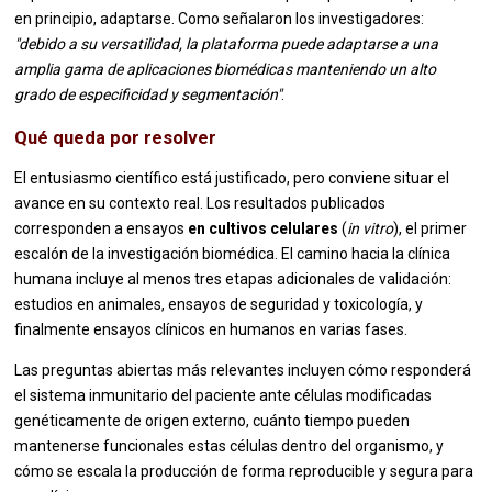
en principio, adaptarse. Como señalaron los investigadores:
"debido a su versatilidad, la plataforma puede adaptarse a una
amplia gama de aplicaciones biomédicas manteniendo un alto
grado de especificidad y segmentación"
.
Qué queda por resolver
El entusiasmo científico está justificado, pero conviene situar el
avance en su contexto real. Los resultados publicados
corresponden a ensayos
en cultivos celulares
(
in vitro
), el primer
escalón de la investigación biomédica. El camino hacia la clínica
humana incluye al menos tres etapas adicionales de validación:
estudios en animales, ensayos de seguridad y toxicología, y
finalmente ensayos clínicos en humanos en varias fases.
Las preguntas abiertas más relevantes incluyen cómo responderá
el sistema inmunitario del paciente ante células modificadas
genéticamente de origen externo, cuánto tiempo pueden
mantenerse funcionales estas células dentro del organismo, y
cómo se escala la producción de forma reproducible y segura para