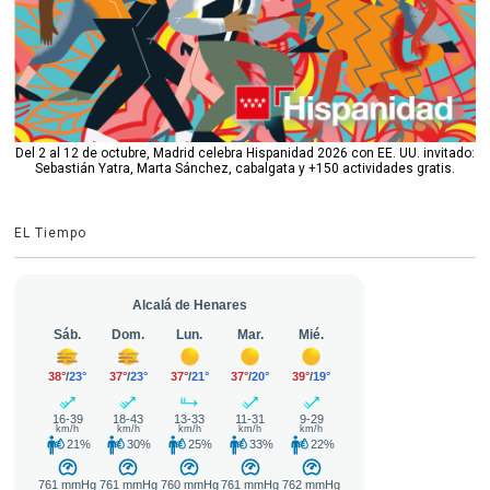
Del 2 al 12 de octubre, Madrid celebra Hispanidad 2026 con EE. UU. invitado:
Sebastián Yatra, Marta Sánchez, cabalgata y +150 actividades gratis.
EL Tiempo