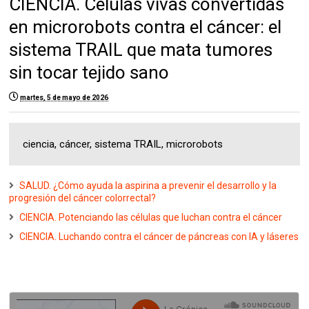
CIENCIA. Células vivas convertidas
en microrobots contra el cáncer: el
sistema TRAIL que mata tumores
sin tocar tejido sano
martes, 5 de mayo de 2026
ciencia, cáncer, sistema TRAIL, microrobots
SALUD. ¿Cómo ayuda la aspirina a prevenir el desarrollo y la
progresión del cáncer colorrectal?
CIENCIA. Potenciando las células que luchan contra el cáncer
CIENCIA. Luchando contra el cáncer de páncreas con IA y láseres