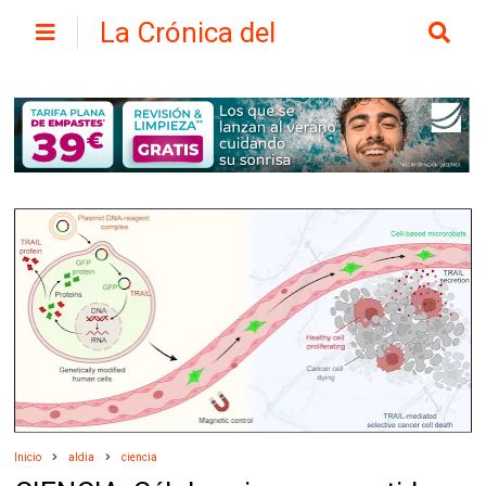
La Crónica del
Henares
Inicio
aldia
ciencia