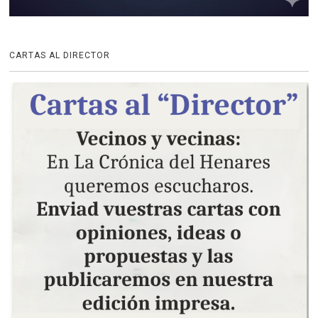
CARTAS AL DIRECTOR