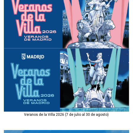
Veranos de la Villa 2026 (7 de julio al 30 de agosto)