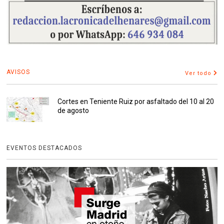
AVISOS
Ver todo
Cortes en Teniente Ruiz por asfaltado del 10 al 20
de agosto
EVENTOS DESTACADOS