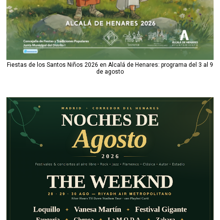
Fiestas de los Santos Niños 2026 en Alcalá de Henares: programa del 3 al 9
de agosto