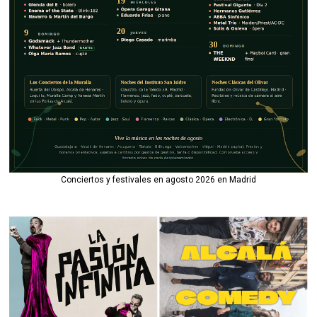
Conciertos y festivales en agosto 2026 en Madrid