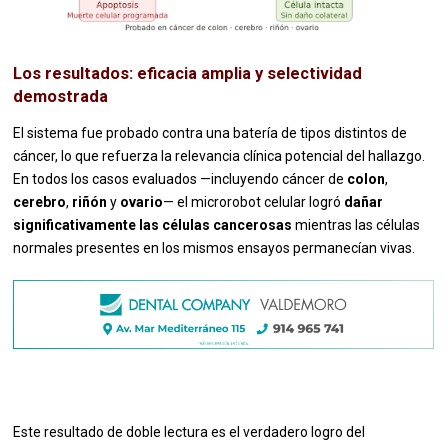
Los resultados: eficacia amplia y selectividad
demostrada
El sistema fue probado contra una batería de tipos distintos de
cáncer, lo que refuerza la relevancia clínica potencial del hallazgo.
En todos los casos evaluados —incluyendo cáncer de
colon
,
cerebro
,
riñón
y
ovario
— el microrobot celular logró
dañar
significativamente las células cancerosas
mientras las células
normales presentes en los mismos ensayos permanecían vivas.
Este resultado de doble lectura es el verdadero logro del