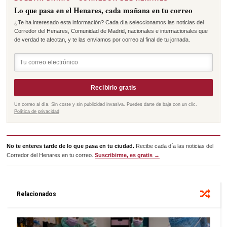
Lo que pasa en el Henares, cada mañana en tu correo
¿Te ha interesado esta información? Cada día seleccionamos las noticias del
Corredor del Henares, Comunidad de Madrid, nacionales e internacionales que
de verdad te afectan, y te las enviamos por correo al final de tu jornada.
Recibirlo gratis
Un correo al día. Sin coste y sin publicidad invasiva. Puedes darte de baja con un clic.
Política de privacidad
No te enteres tarde de lo que pasa en tu ciudad.
Recibe cada día las noticias del
Corredor del Henares en tu correo.
Suscribirme, es gratis →
Relacionados