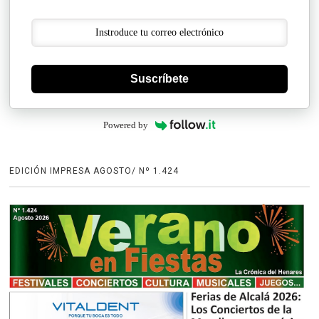
Suscríbete
Powered by
EDICIÓN IMPRESA AGOSTO/ Nº 1.424