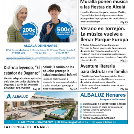
LA CRÓNICA DEL HENARES