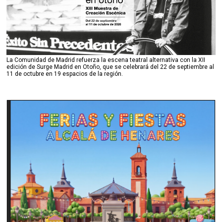
La Comunidad de Madrid refuerza la escena teatral alternativa con la XII
edición de Surge Madrid en Otoño, que se celebrará del 22 de septiembre al
11 de octubre en 19 espacios de la región.