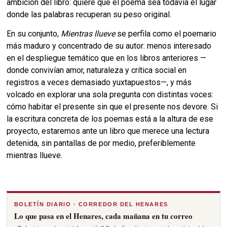
ambición del libro: quiere que el poema sea todavía el lugar
donde las palabras recuperan su peso original.
En su conjunto,
Mientras llueve
se perfila como el poemario
más maduro y concentrado de su autor: menos interesado
en el despliegue temático que en los libros anteriores —
donde convivían amor, naturaleza y crítica social en
registros a veces demasiado yuxtapuestos—, y más
volcado en explorar una sola pregunta con distintas voces:
cómo habitar el presente sin que el presente nos devore. Si
la escritura concreta de los poemas está a la altura de ese
proyecto, estaremos ante un libro que merece una lectura
detenida, sin pantallas de por medio, preferiblemente
mientras llueve.
BOLETÍN DIARIO · CORREDOR DEL HENARES
Lo que pasa en el Henares, cada mañana en tu correo