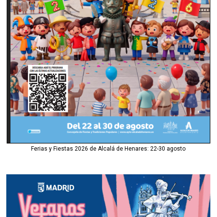
Ferias y Fiestas 2026 de Alcalá de Henares: 22-30 agosto