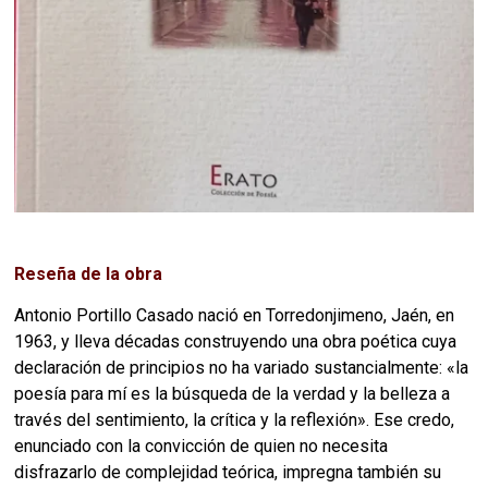
Reseña de la obra
Antonio Portillo Casado nació en Torredonjimeno, Jaén, en
1963, y lleva décadas construyendo una obra poética cuya
declaración de principios no ha variado sustancialmente: «la
poesía para mí es la búsqueda de la verdad y la belleza a
través del sentimiento, la crítica y la reflexión». Ese credo,
enunciado con la convicción de quien no necesita
disfrazarlo de complejidad teórica, impregna también su