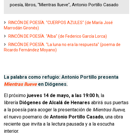
poesía, libros, "Mientras llueve", Antonio Portillo Casado
RINCÓN DE POESÍA. "CUERPOS AZULES" (de María José
Marrodán Gironés)
RINCÓN DE POESÍA. "Alba" (de Federico García Lorca)
RINCÓN DE POESÍA. "La luna no era la respuesta" (poema de
Ricardo Fernández Moyano)
La palabra como refugio: Antonio Portillo presenta
Mientras llueve
en Diógenes.
El próximo
jueves 14 de mayo, a las 19:00 h
, la
librería
Diógenes de Alcalá de Henares
abrirá sus puertas
a la poesía para acoger la presentación de
Mientras llueve
,
el nuevo poemario de
Antonio Portillo Casado
, una obra
reciente que invita a la lectura pausada y a la escucha
interior.