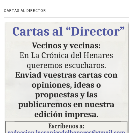
CARTAS AL DIRECTOR