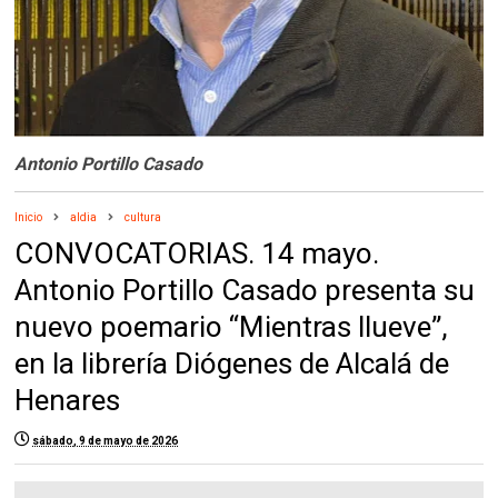
Antonio Portillo Casado
Inicio
aldia
cultura
CONVOCATORIAS. 14 mayo.
Antonio Portillo Casado presenta su
nuevo poemario “Mientras llueve”,
en la librería Diógenes de Alcalá de
Henares
sábado, 9 de mayo de 2026