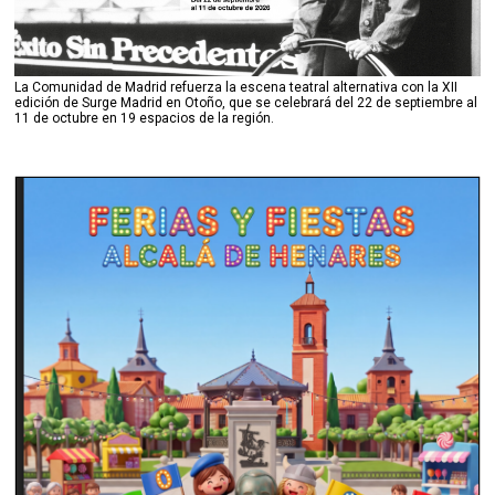
La Comunidad de Madrid refuerza la escena teatral alternativa con la XII
edición de Surge Madrid en Otoño, que se celebrará del 22 de septiembre al
11 de octubre en 19 espacios de la región.