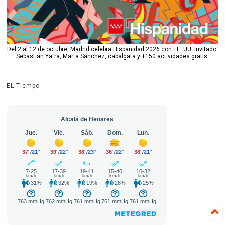
Del 2 al 12 de octubre, Madrid celebra Hispanidad 2026 con EE. UU. invitado:
Sebastián Yatra, Marta Sánchez, cabalgata y +150 actividades gratis.
EL Tiempo