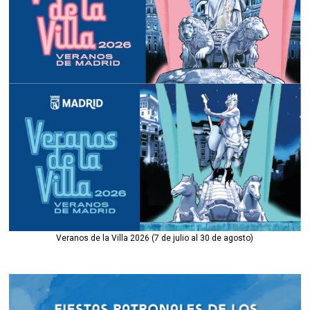
Veranos de la Villa 2026 (7 de julio al 30 de agosto)