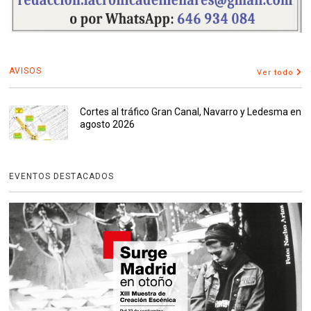
AVISOS
Ver todo
Cortes al tráfico Gran Canal, Navarro y Ledesma en
agosto 2026
EVENTOS DESTACADOS