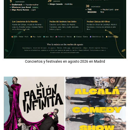
Conciertos y festivales en agosto 2026 en Madrid