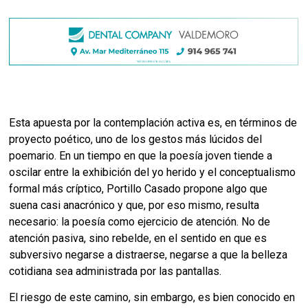
Esta apuesta por la contemplación activa es, en términos de
proyecto poético, uno de los gestos más lúcidos del
poemario. En un tiempo en que la poesía joven tiende a
oscilar entre la exhibición del yo herido y el conceptualismo
formal más críptico, Portillo Casado propone algo que
suena casi anacrónico y que, por eso mismo, resulta
necesario: la poesía como ejercicio de atención. No de
atención pasiva, sino rebelde, en el sentido en que es
subversivo negarse a distraerse, negarse a que la belleza
cotidiana sea administrada por las pantallas.
El riesgo de este camino, sin embargo, es bien conocido en