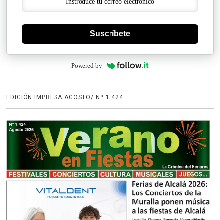
Suscríbete
Powered by
EDICIÓN IMPRESA AGOSTO/ Nº 1.424