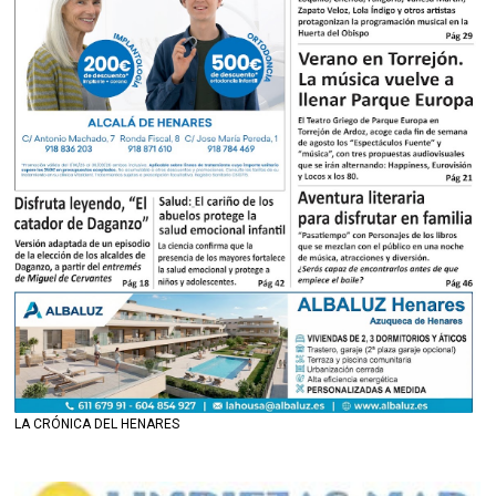
LA CRÓNICA DEL HENARES