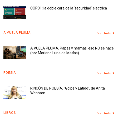
COP31: la doble cara de la 'seguridad' eléctrica
A VUELA PLUMA
Ver todo
A VUELA PLUMA. Papas y mamás, eso NO se hace
(por Mariano Luna de Matías)
POESÍA
Ver todo
RINCÓN DE POESÍA. "Golpe y Latido", de Anita
Wonham
LIBROS
Ver todo