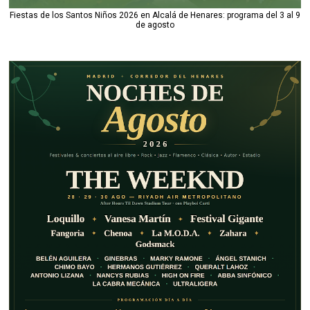
Fiestas de los Santos Niños 2026 en Alcalá de Henares: programa del 3 al 9
de agosto