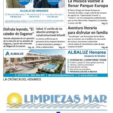
LA CRÓNICA DEL HENARES