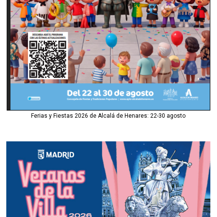
Ferias y Fiestas 2026 de Alcalá de Henares: 22-30 agosto