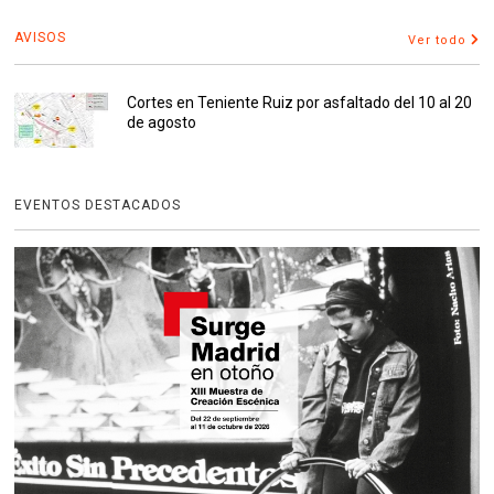
AVISOS
Ver todo
Cortes en Teniente Ruiz por asfaltado del 10 al 20
de agosto
EVENTOS DESTACADOS