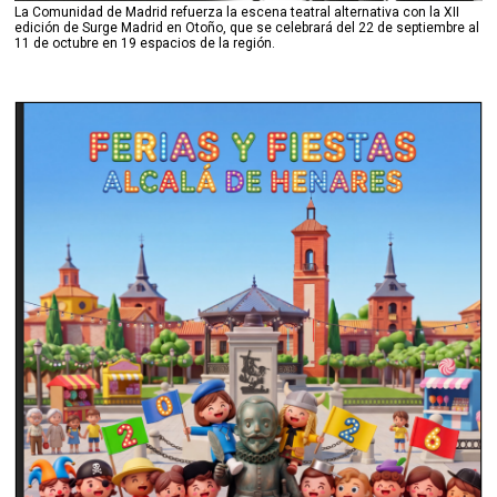
La Comunidad de Madrid refuerza la escena teatral alternativa con la XII
edición de Surge Madrid en Otoño, que se celebrará del 22 de septiembre al
11 de octubre en 19 espacios de la región.