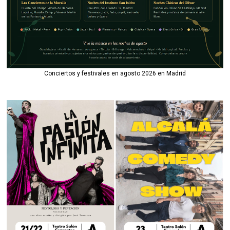
Conciertos y festivales en agosto 2026 en Madrid