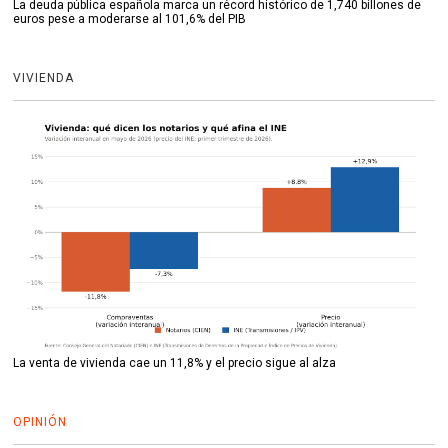
La deuda pública española marca un récord histórico de 1,740 billones de
euros pese a moderarse al 101,6% del PIB
VIVIENDA
La venta de vivienda cae un 11,8% y el precio sigue al alza
OPINIÓN