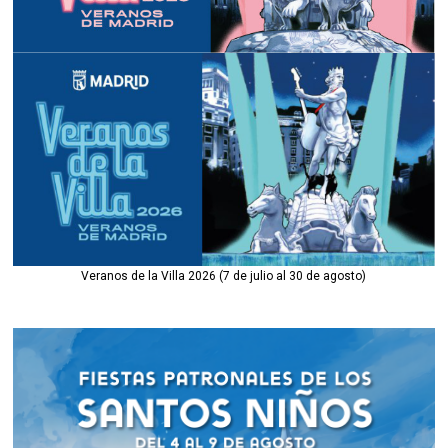
Veranos de la Villa 2026 (7 de julio al 30 de agosto)