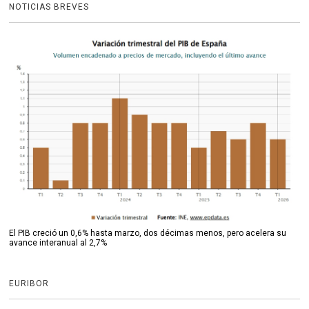
NOTICIAS BREVES
El PIB creció un 0,6% hasta marzo, dos décimas menos, pero acelera su
avance interanual al 2,7%
EURIBOR