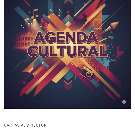
CARTAS AL DIRECTOR