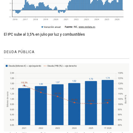
El IPC sube al 3,5% en julio por luz y combustibles
DEUDA PÚBLICA