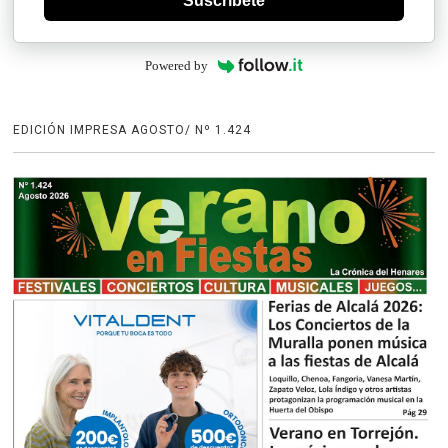
Suscríbete
Powered by
EDICIÓN IMPRESA AGOSTO/ Nº 1.424