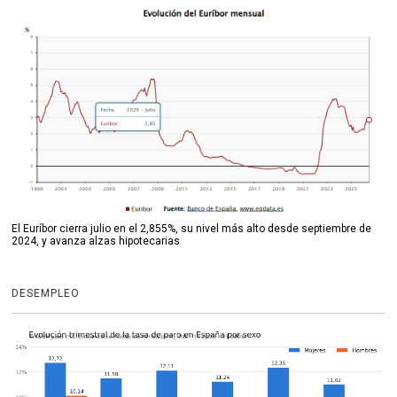
El Euríbor cierra julio en el 2,855%, su nivel más alto desde septiembre de
2024, y avanza alzas hipotecarias
DESEMPLEO