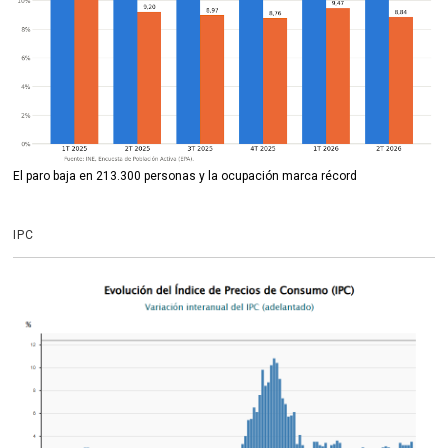
El paro baja en 213.300 personas y la ocupación marca récord
IPC