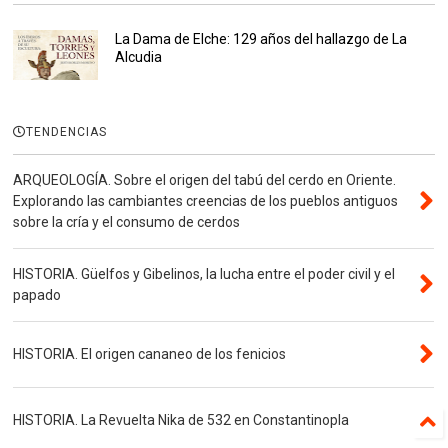
La Dama de Elche: 129 años del hallazgo de La
Alcudia
TENDENCIAS
ARQUEOLOGÍA. Sobre el origen del tabú del cerdo en Oriente.
Explorando las cambiantes creencias de los pueblos antiguos
sobre la cría y el consumo de cerdos
HISTORIA. Güelfos y Gibelinos, la lucha entre el poder civil y el
papado
HISTORIA. El origen cananeo de los fenicios
HISTORIA. La Revuelta Nika de 532 en Constantinopla