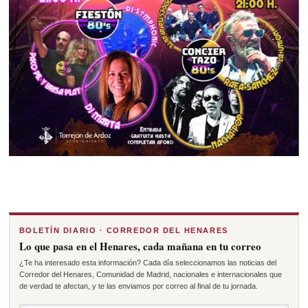
BOLETÍN DIARIO · CORREDOR DEL HENARES
Lo que pasa en el Henares, cada mañana en tu correo
¿Te ha interesado esta información? Cada día seleccionamos las noticias del
Corredor del Henares, Comunidad de Madrid, nacionales e internacionales que
de verdad te afectan, y te las enviamos por correo al final de tu jornada.