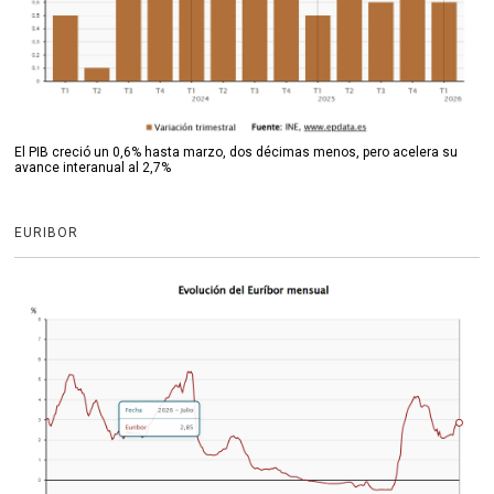
El PIB creció un 0,6% hasta marzo, dos décimas menos, pero acelera su
avance interanual al 2,7%
EURIBOR