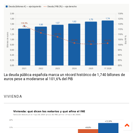
La deuda pública española marca un récord histórico de 1,740 billones de
euros pese a moderarse al 101,6% del PIB
VIVIENDA