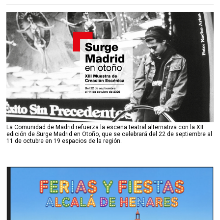
La Comunidad de Madrid refuerza la escena teatral alternativa con la XII
edición de Surge Madrid en Otoño, que se celebrará del 22 de septiembre al
11 de octubre en 19 espacios de la región.