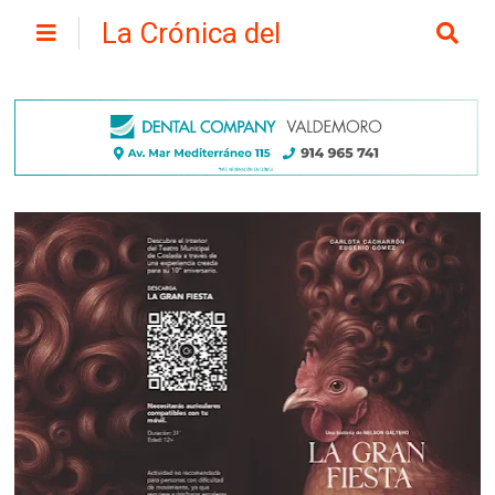
La Crónica del
Henares