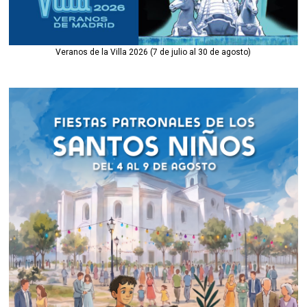
Veranos de la Villa 2026 (7 de julio al 30 de agosto)