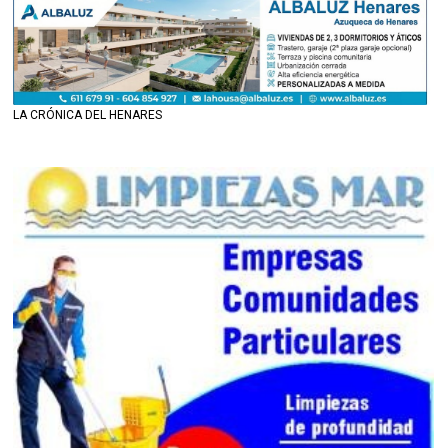
LA CRÓNICA DEL HENARES