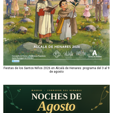
Fiestas de los Santos Niños 2026 en Alcalá de Henares: programa del 3 al 9
de agosto