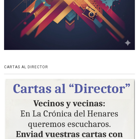
CARTAS AL DIRECTOR