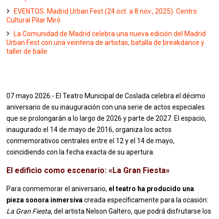
EVENTOS. Madrid Urban Fest (24 oct. a 8 nov., 2025). Centro
Cultural Pilar Miró
La Comunidad de Madrid celebra una nueva edición del Madrid
Urban Fest con una veintena de artistas, batalla de breakdance y
taller de baile
07 mayo 2026.- El Teatro Municipal de Coslada celebra el décimo
aniversario de su inauguración con una serie de actos especiales
que se prolongarán a lo largo de 2026 y parte de 2027. El espacio,
inaugurado el 14 de mayo de 2016, organiza los actos
conmemorativos centrales entre el 12 y el 14 de mayo,
coincidiendo con la fecha exacta de su apertura.
El edificio como escenario: «La Gran Fiesta»
Para conmemorar el aniversario,
el teatro ha producido una
pieza sonora inmersiva
creada específicamente para la ocasión:
La Gran Fiesta
, del artista Nelson Galtero, que podrá disfrutarse los