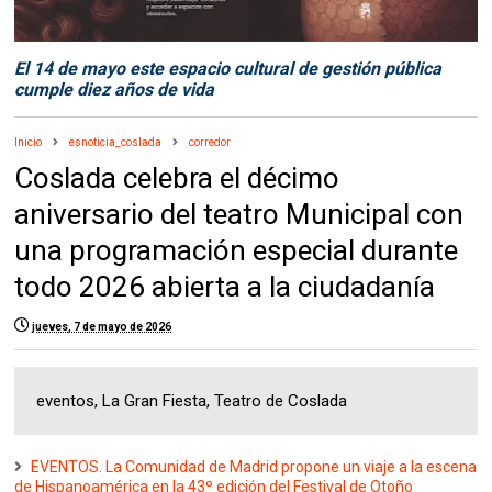
El 14 de mayo este espacio cultural de gestión pública
cumple diez años de vida
Inicio
esnoticia_coslada
corredor
Coslada celebra el décimo
aniversario del teatro Municipal con
una programación especial durante
todo 2026 abierta a la ciudadanía
jueves, 7 de mayo de 2026
eventos, La Gran Fiesta, Teatro de Coslada
EVENTOS. La Comunidad de Madrid propone un viaje a la escena
de Hispanoamérica en la 43º edición del Festival de Otoño