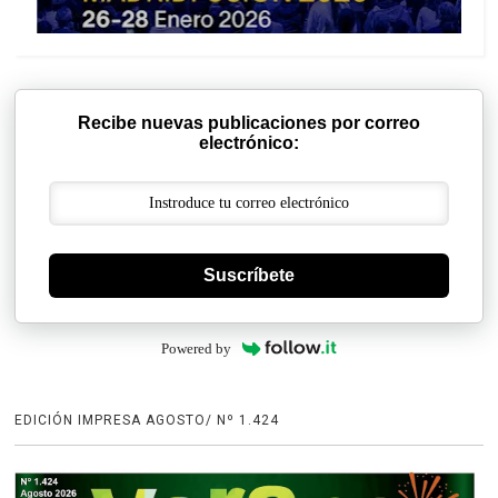
Recibe nuevas publicaciones por correo
electrónico:
Suscríbete
Powered by
EDICIÓN IMPRESA AGOSTO/ Nº 1.424