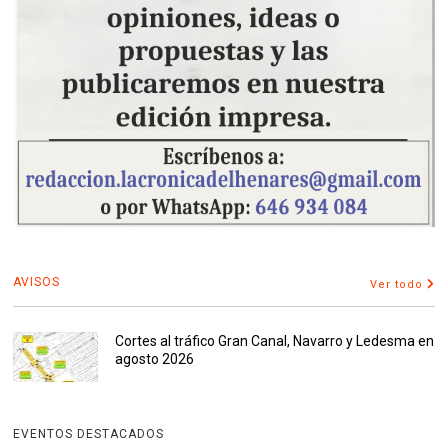
AVISOS
Ver todo
Cortes al tráfico Gran Canal, Navarro y Ledesma en
agosto 2026
EVENTOS DESTACADOS