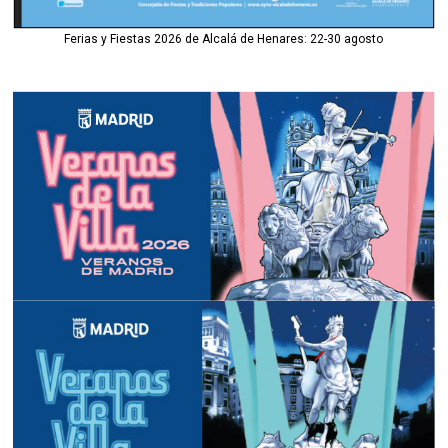
Ferias y Fiestas 2026 de Alcalá de Henares: 22-30 agosto