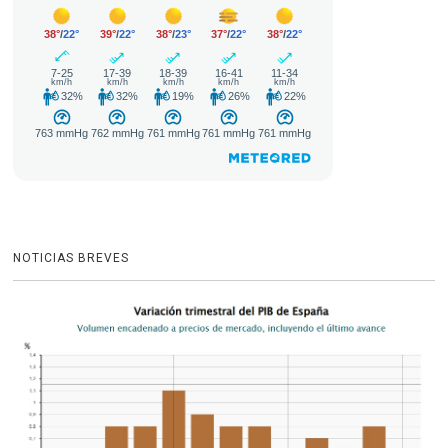
NOTICIAS BREVES