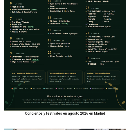
Conciertos y festivales en agosto 2026 en Madrid