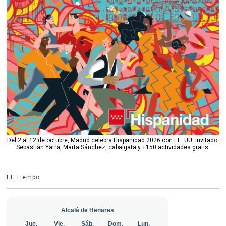
Del 2 al 12 de octubre, Madrid celebra Hispanidad 2026 con EE. UU. invitado:
Sebastián Yatra, Marta Sánchez, cabalgata y +150 actividades gratis.
EL Tiempo