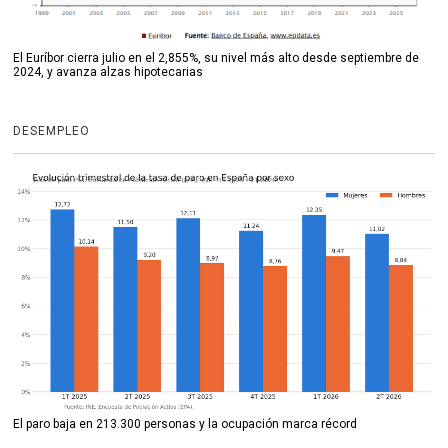
El Euríbor cierra julio en el 2,855%, su nivel más alto desde septiembre de
2024, y avanza alzas hipotecarias
DESEMPLEO
El paro baja en 213.300 personas y la ocupación marca récord