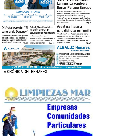
LA CRÓNICA DEL HENARES