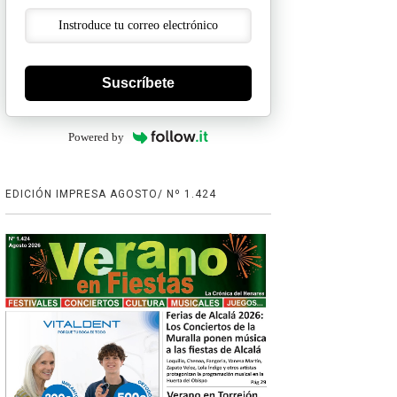
Suscríbete
Powered by
EDICIÓN IMPRESA AGOSTO/ Nº 1.424