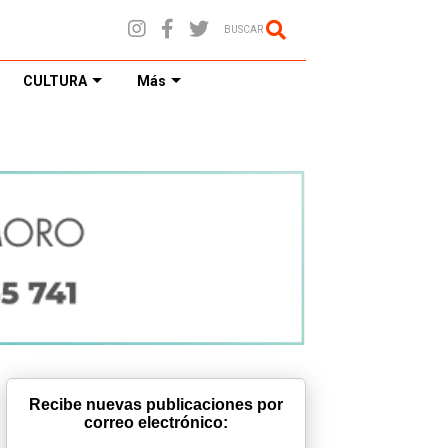
BUSCAR
CULTURA
Más
Recibe nuevas publicaciones por
correo electrónico: