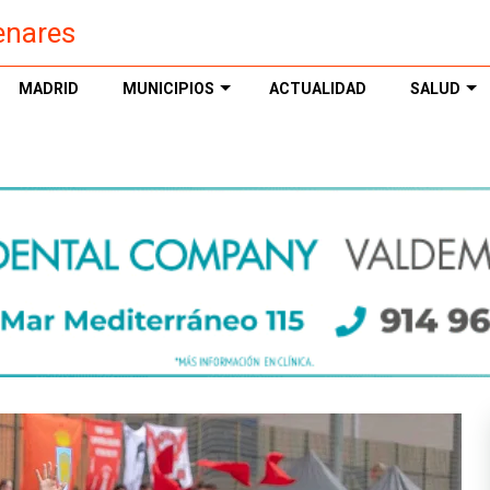
enares
MADRID
MUNICIPIOS
ACTUALIDAD
SALUD