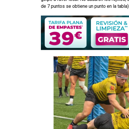
de 7 puntos se obtiene un punto en la tabla) 