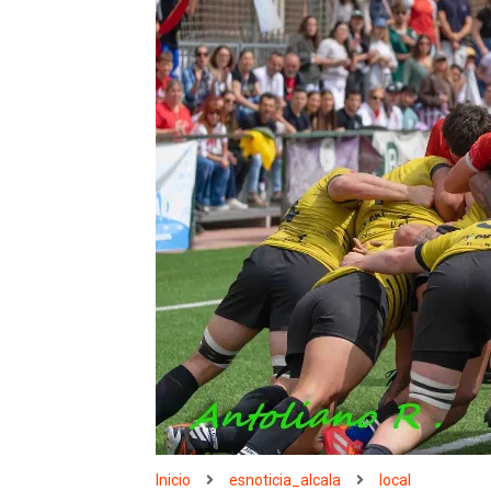
Inicio
esnoticia_alcala
local