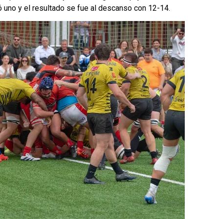
mó uno y el resultado se fue al descanso con 12-14.