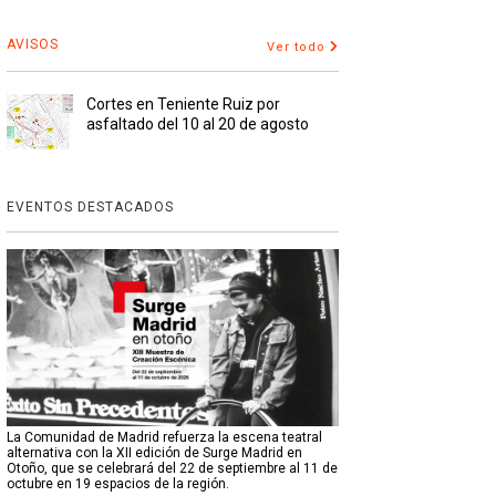
AVISOS
Ver todo
Cortes en Teniente Ruiz por
asfaltado del 10 al 20 de agosto
EVENTOS DESTACADOS
La Comunidad de Madrid refuerza la escena teatral
alternativa con la XII edición de Surge Madrid en
Otoño, que se celebrará del 22 de septiembre al 11 de
octubre en 19 espacios de la región.