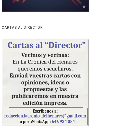
CARTAS AL DIRECTOR