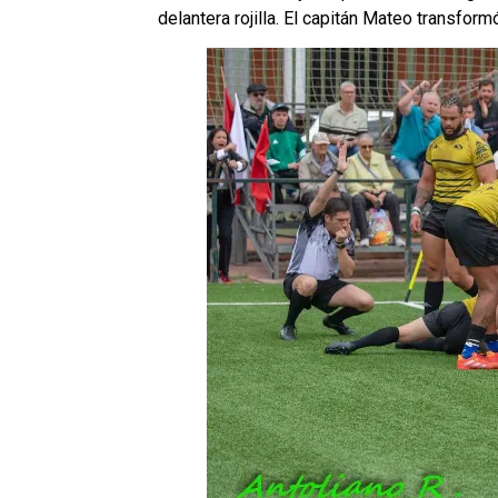
delantera rojilla. El capitán Mateo transfor