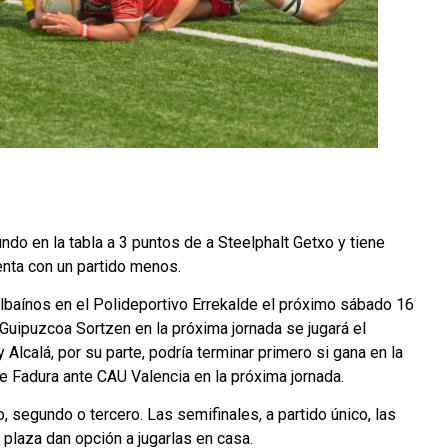
ndo en la tabla a 3 puntos de a Steelphalt Getxo y tiene
uenta con un partido menos.
ilbaínos en el Polideportivo Errekalde el próximo sábado 16
 Guipuzcoa Sortzen en la próxima jornada se jugará el
Alcalá, por su parte, podría terminar primero si gana en la
de Fadura ante CAU Valencia en la próxima jornada.
, segundo o tercero. Las semifinales, a partido único, las
plaza dan opción a jugarlas en casa.