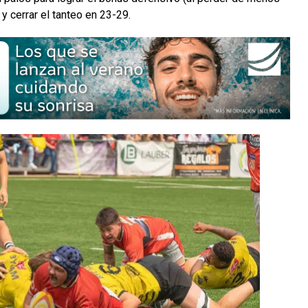
y cerrar el tanteo en 23-29.