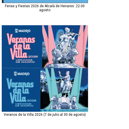
Ferias y Fiestas 2026 de Alcalá de Henares: 22-30
agosto
Veranos de la Villa 2026 (7 de julio al 30 de agosto)