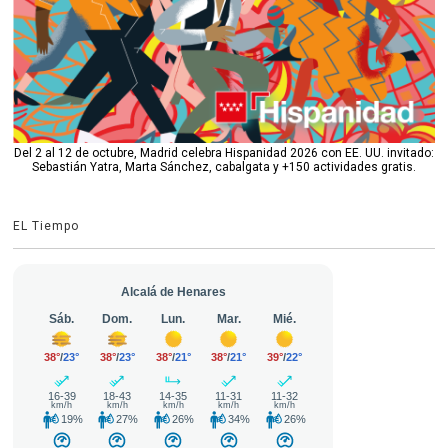
Del 2 al 12 de octubre, Madrid celebra Hispanidad 2026 con EE. UU. invitado:
Sebastián Yatra, Marta Sánchez, cabalgata y +150 actividades gratis.
EL Tiempo