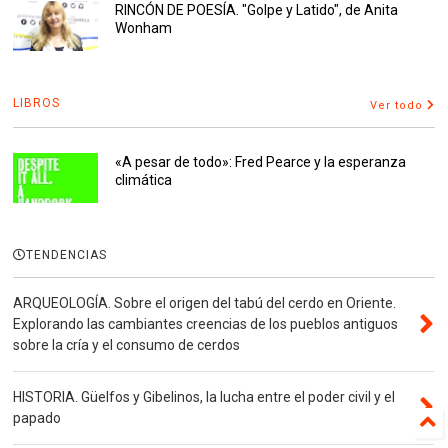
RINCÓN DE POESÍA. "Golpe y Latido", de Anita
Wonham
LIBROS
Ver todo
«A pesar de todo»: Fred Pearce y la esperanza
climática
TENDENCIAS
ARQUEOLOGÍA. Sobre el origen del tabú del cerdo en Oriente.
Explorando las cambiantes creencias de los pueblos antiguos
sobre la cría y el consumo de cerdos
HISTORIA. Güelfos y Gibelinos, la lucha entre el poder civil y el
papado