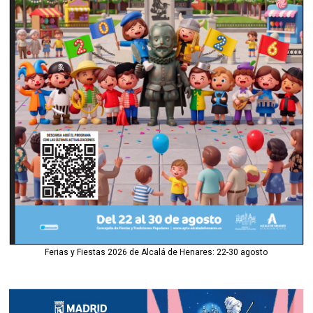
Ferias y Fiestas 2026 de Alcalá de Henares: 22-30 agosto