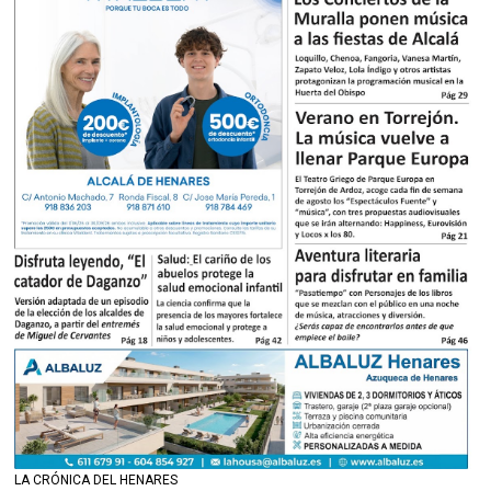
LA CRÓNICA DEL HENARES