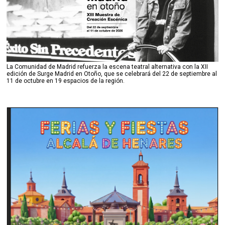
La Comunidad de Madrid refuerza la escena teatral alternativa con la XII
edición de Surge Madrid en Otoño, que se celebrará del 22 de septiembre al
11 de octubre en 19 espacios de la región.