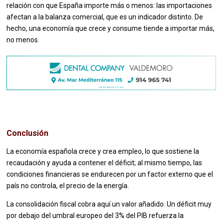
relación con que España importe más o menos: las importaciones
afectan a la balanza comercial, que es un indicador distinto. De
hecho, una economía que crece y consume tiende a importar más,
no menos.
Conclusión
La economía española crece y crea empleo, lo que sostiene la
recaudación y ayuda a contener el déficit; al mismo tiempo, las
condiciones financieras se endurecen por un factor externo que el
país no controla, el precio de la energía.
La consolidación fiscal cobra aquí un valor añadido. Un déficit muy
por debajo del umbral europeo del 3% del PIB refuerza la