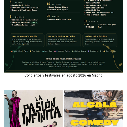
Conciertos y festivales en agosto 2026 en Madrid