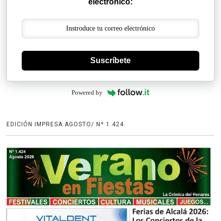
electrónico:
Suscríbete
Powered by
EDICIÓN IMPRESA AGOSTO/ Nº 1.424