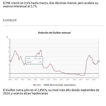
El PIB creció un 0,6% hasta marzo, dos décimas menos, pero acelera su
avance interanual al 2,7%
EURIBOR
El Euríbor cierra julio en el 2,855%, su nivel más alto desde septiembre de
2024, y avanza alzas hipotecarias