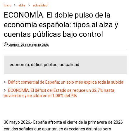
Inicio
aldia
actualidad
ECONOMÍA. El doble pulso de la
economía española: tipos al alza y
cuentas públicas bajo control
viernes, 29 de mayo de 2026
economía, déficit público, actualidad
Déficit comercial de España: un solo mes explica toda la subida
ECONOMÍA. El déficit del Estado se reduce un 32,7% hasta
noviembre y se sitúa en el 1,08% del PIB
30 mayo 2026.- España afronta el cierre de la primavera de 2026
con dos señales que apuntan en direcciones distintas pero