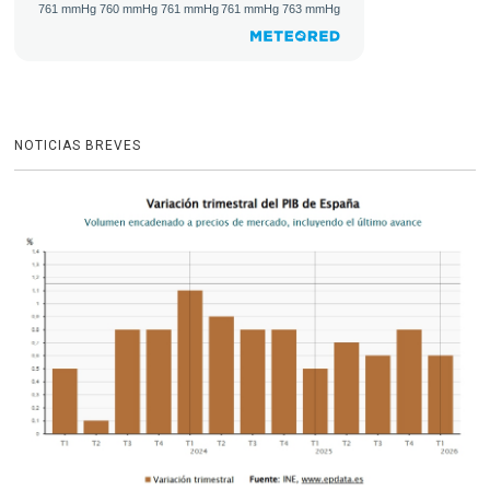
NOTICIAS BREVES