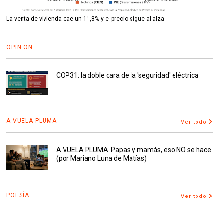
La venta de vivienda cae un 11,8% y el precio sigue al alza
OPINIÓN
COP31: la doble cara de la 'seguridad' eléctrica
A VUELA PLUMA
Ver todo
A VUELA PLUMA. Papas y mamás, eso NO se hace
(por Mariano Luna de Matías)
POESÍA
Ver todo