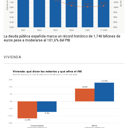
La deuda pública española marca un récord histórico de 1,740 billones de
euros pese a moderarse al 101,6% del PIB
VIVIENDA