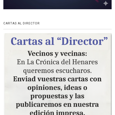
CARTAS AL DIRECTOR