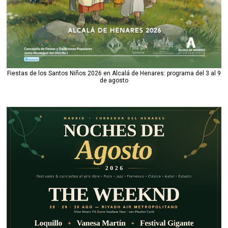
Fiestas de los Santos Niños 2026 en Alcalá de Henares: programa del 3 al 9
de agosto