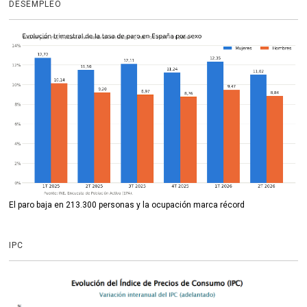
DESEMPLEO
El paro baja en 213.300 personas y la ocupación marca récord
IPC