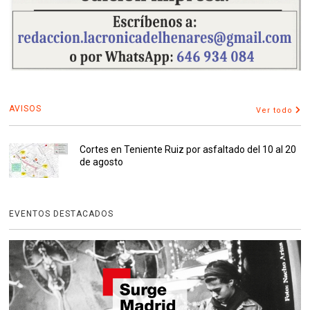
AVISOS
Ver todo
Cortes en Teniente Ruiz por asfaltado del 10 al 20
de agosto
EVENTOS DESTACADOS