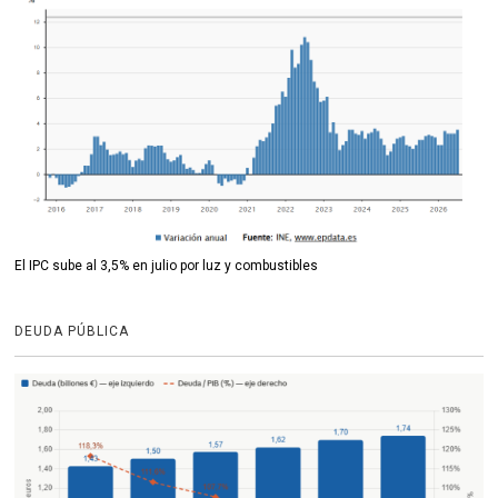
El IPC sube al 3,5% en julio por luz y combustibles
DEUDA PÚBLICA