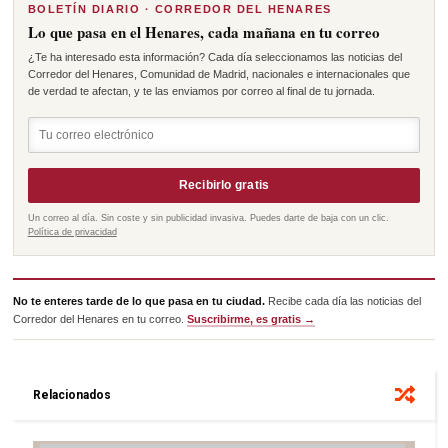
BOLETÍN DIARIO · CORREDOR DEL HENARES
Lo que pasa en el Henares, cada mañana en tu correo
¿Te ha interesado esta información? Cada día seleccionamos las noticias del
Corredor del Henares, Comunidad de Madrid, nacionales e internacionales que
de verdad te afectan, y te las enviamos por correo al final de tu jornada.
Recibirlo gratis
Un correo al día. Sin coste y sin publicidad invasiva. Puedes darte de baja con un clic.
Política de privacidad
No te enteres tarde de lo que pasa en tu ciudad.
Recibe cada día las noticias del
Corredor del Henares en tu correo.
Suscribirme, es gratis →
Relacionados