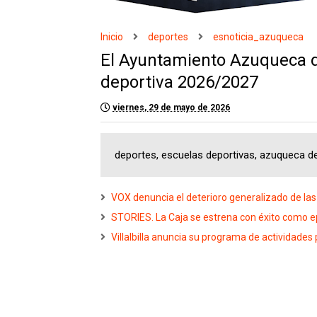
Inicio
deportes
esnoticia_azuqueca
El Ayuntamiento Azuqueca 
deportiva 2026/2027
viernes, 29 de mayo de 2026
deportes, escuelas deportivas, azuqueca d
VOX denuncia el deterioro generalizado de las 
STORIES. La Caja se estrena con éxito como ep
Villalbilla anuncia su programa de actividades