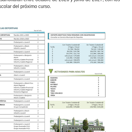
colar del próximo curso.