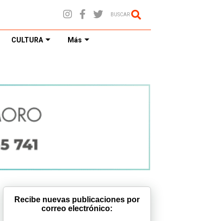
BUSCAR
CULTURA
Más
Recibe nuevas publicaciones por
correo electrónico: