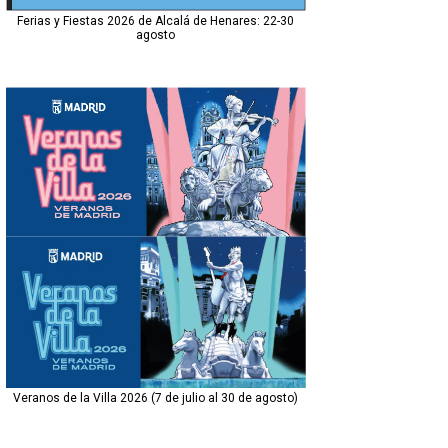
Ferias y Fiestas 2026 de Alcalá de Henares: 22-30
agosto
Veranos de la Villa 2026 (7 de julio al 30 de agosto)