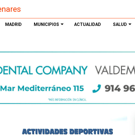
enares
MADRID
MUNICIPIOS
ACTUALIDAD
SALUD