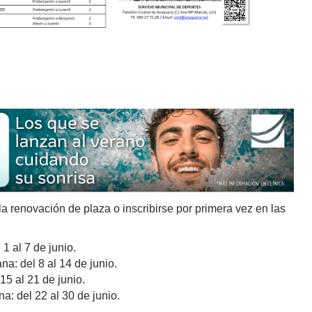
a renovación de plaza o inscribirse por primera vez en las
1 al 7 de junio.
a: del 8 al 14 de junio.
15 al 21 de junio.
a: del 22 al 30 de junio.