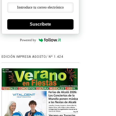
Suscríbete
Powered by
EDICIÓN IMPRESA AGOSTO/ Nº 1.424