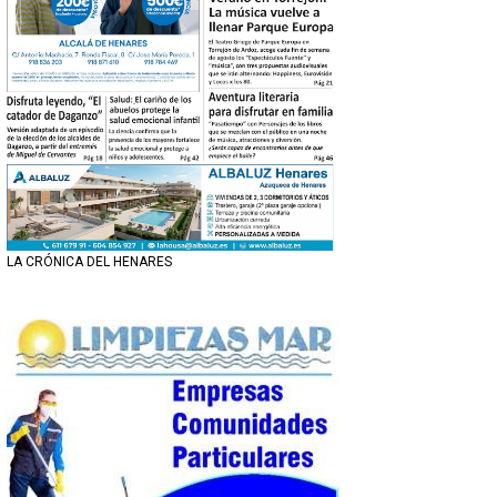
LA CRÓNICA DEL HENARES