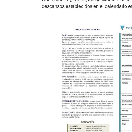
descansos establecidos en el calendario es