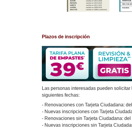
Plazos de inscripción
Las personas interesadas pueden solicitar l
siguientes fechas:
- Renovaciones con Tarjeta Ciudadana: del 
- Nuevas inscripciones con Tarjeta Ciudadan
- Renovaciones sin Tarjeta Ciudadana: del 
- Nuevas inscripciones sin Tarjeta Ciudadan