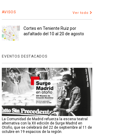
AVISOS
Ver todo
Cortes en Teniente Ruiz por
asfaltado del 10 al 20 de agosto
EVENTOS DESTACADOS
La Comunidad de Madrid refuerza la escena teatral
alternativa con la XII edición de Surge Madrid en
Otoño, que se celebrará del 22 de septiembre al 11 de
octubre en 19 espacios de la región.