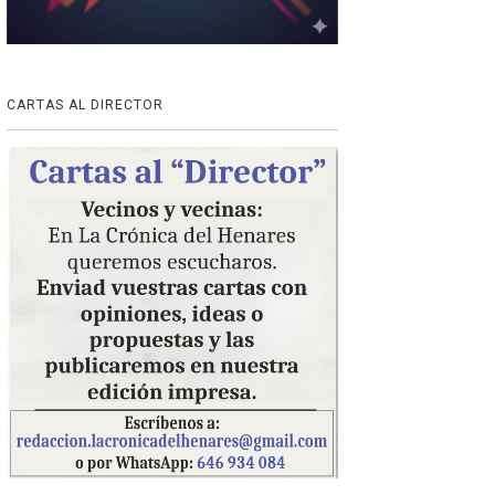
CARTAS AL DIRECTOR