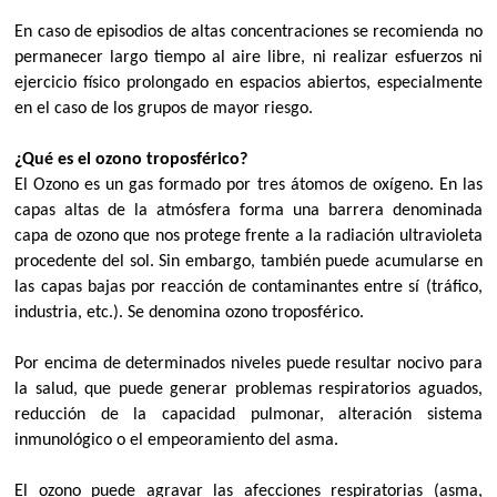
En caso de episodios de altas concentraciones se recomienda no
permanecer largo tiempo al aire libre, ni realizar esfuerzos ni
ejercicio físico prolongado en espacios abiertos, especialmente
en el caso de los grupos de mayor riesgo.
¿Qué es el ozono troposférico?
El Ozono es un gas formado por tres átomos de oxígeno. En las
capas altas de la atmósfera forma una barrera denominada
capa de ozono que nos protege frente a la radiación ultravioleta
procedente del sol. Sin embargo, también puede acumularse en
las capas bajas por reacción de contaminantes entre sí (tráfico,
industria, etc.). Se denomina ozono troposférico.
Por encima de determinados niveles puede resultar nocivo para
la salud, que puede generar problemas respiratorios aguados,
reducción de la capacidad pulmonar, alteración sistema
inmunológico o el empeoramiento del asma.
El ozono puede agravar las afecciones respiratorias (asma,