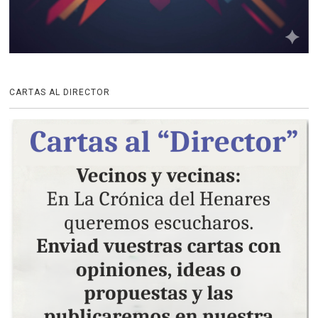
CARTAS AL DIRECTOR