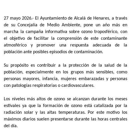
27 mayo 2026.- El Ayuntamiento de Alcalá de Henares, a través
de su Concejalía de Medio Ambiente, pone un año más en
marcha la campaña informativa sobre ozono troposférico, con
el objetivo de facilitar la comprensión de este contaminante
atmosférico y promover una respuesta adecuada de la
población ante posibles episodios de contaminación.
Su propósito es contribuir a la protección de la salud de la
población, especialmente en los grupos más sensibles, como
personas mayores, infancia, mujeres embarazadas y personas
con patologías respiratorias o cardiovasculares.
Los niveles más altos de ozono se alcanzan durante los meses
estivales ya que la formación de ozono está catalizada por la
radiación solar y las altas temperaturas. Por este motivo los
máximos diarios suelen presentarse durante las horas centrales
del día.