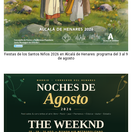
Fiestas de los Santos Niños 2026 en Alcalá de Henares: programa del 3 al 9
de agosto