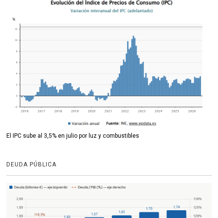
El IPC sube al 3,5% en julio por luz y combustibles
DEUDA PÚBLICA