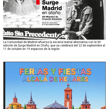
La Comunidad de Madrid refuerza la escena teatral alternativa con la XII
edición de Surge Madrid en Otoño, que se celebrará del 22 de septiembre al
11 de octubre en 19 espacios de la región.