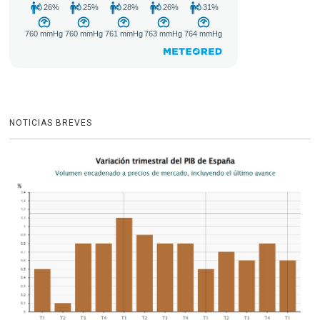
NOTICIAS BREVES