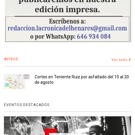
AVISOS
Ver todo
Cortes en Teniente Ruiz por asfaltado del 10 al 20
de agosto
EVENTOS DESTACADOS