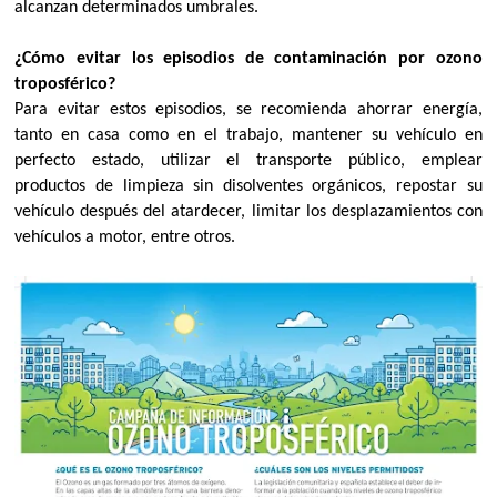
alcanzan determinados umbrales.
¿Cómo evitar los episodios de contaminación por ozono
troposférico?
Para evitar estos episodios, se recomienda ahorrar energía,
tanto en casa como en el trabajo, mantener su vehículo en
perfecto estado, utilizar el transporte público, emplear
productos de limpieza sin disolventes orgánicos, repostar su
vehículo después del atardecer, limitar los desplazamientos con
vehículos a motor, entre otros.