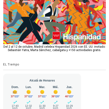
Del 2 al 12 de octubre, Madrid celebra Hispanidad 2026 con EE. UU. invitado:
Sebastián Yatra, Marta Sánchez, cabalgata y +150 actividades gratis.
EL Tiempo