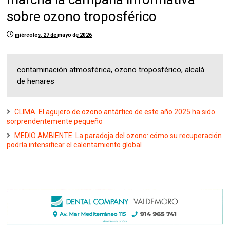
sobre ozono troposférico
miércoles, 27 de mayo de 2026
contaminación atmosférica, ozono troposférico, alcalá
de henares
CLIMA. El agujero de ozono antártico de este año 2025 ha sido
sorprendentemente pequeño
MEDIO AMBIENTE. La paradoja del ozono: cómo su recuperación
podría intensificar el calentamiento global