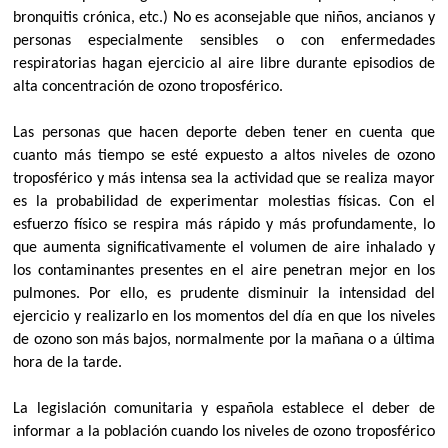
bronquitis crónica, etc.) No es aconsejable que niños, ancianos y
personas especialmente sensibles o con enfermedades
respiratorias hagan ejercicio al aire libre durante episodios de
alta concentración de ozono troposférico.
Las personas que hacen deporte deben tener en cuenta que
cuanto más tiempo se esté expuesto a altos niveles de ozono
troposférico y más intensa sea la actividad que se realiza mayor
es la probabilidad de experimentar molestias físicas. Con el
esfuerzo físico se respira más rápido y más profundamente, lo
que aumenta significativamente el volumen de aire inhalado y
los contaminantes presentes en el aire penetran mejor en los
pulmones. Por ello, es prudente disminuir la intensidad del
ejercicio y realizarlo en los momentos del día en que los niveles
de ozono son más bajos, normalmente por la mañana o a última
hora de la tarde.
La legislación comunitaria y española establece el deber de
informar a la población cuando los niveles de ozono troposférico