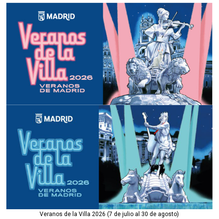
Veranos de la Villa 2026 (7 de julio al 30 de agosto)