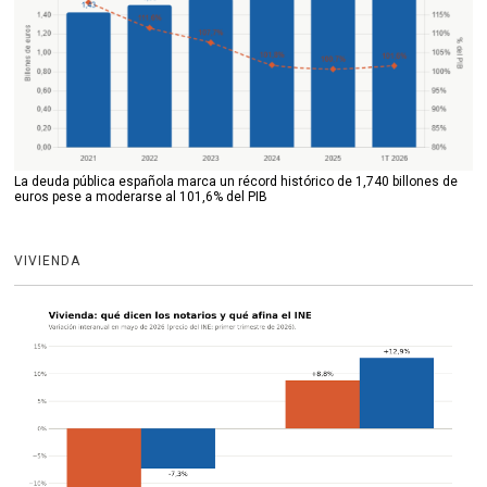
La deuda pública española marca un récord histórico de 1,740 billones de
euros pese a moderarse al 101,6% del PIB
VIVIENDA