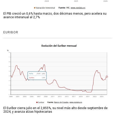
El PIB creció un 0,6% hasta marzo, dos décimas menos, pero acelera su
avance interanual al 2,7%
EURIBOR
El Euríbor cierra julio en el 2,855%, su nivel más alto desde septiembre de
2024, y avanza alzas hipotecarias