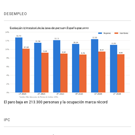
DESEMPLEO
El paro baja en 213.300 personas y la ocupación marca récord
IPC