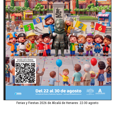
Ferias y Fiestas 2026 de Alcalá de Henares: 22-30 agosto