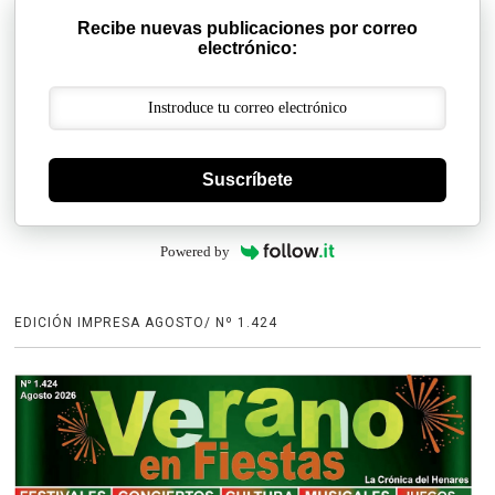
Recibe nuevas publicaciones por correo
electrónico:
Suscríbete
Powered by
EDICIÓN IMPRESA AGOSTO/ Nº 1.424