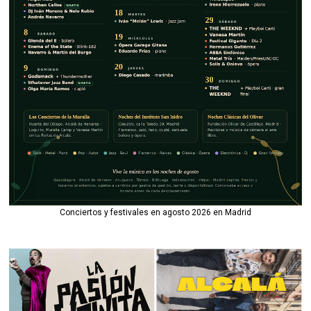
Conciertos y festivales en agosto 2026 en Madrid