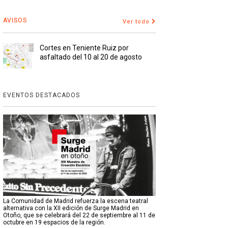
AVISOS
Ver todo
Cortes en Teniente Ruiz por
asfaltado del 10 al 20 de agosto
EVENTOS DESTACADOS
La Comunidad de Madrid refuerza la escena teatral
alternativa con la XII edición de Surge Madrid en
Otoño, que se celebrará del 22 de septiembre al 11 de
octubre en 19 espacios de la región.