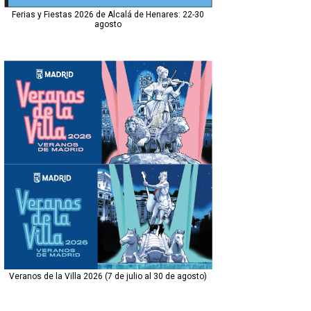
Ferias y Fiestas 2026 de Alcalá de Henares: 22-30
agosto
Veranos de la Villa 2026 (7 de julio al 30 de agosto)