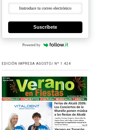
Suscríbete
Powered by
EDICIÓN IMPRESA AGOSTO/ Nº 1.424