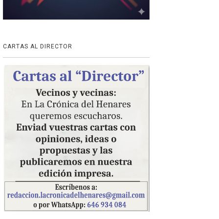
CARTAS AL DIRECTOR