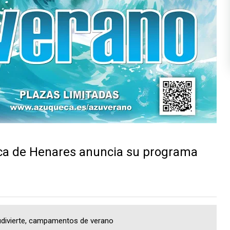
ca de Henares anuncia su programa
divierte, campamentos de verano