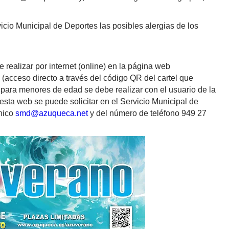
vicio Municipal de Deportes las posibles alergias de los
 realizar por internet (online) en la página web
acceso directo a través del código QR del cartel que
 para menores de edad se debe realizar con el usuario de la
esta web se puede solicitar en el Servicio Municipal de
nico
smd@azuqueca.net
y del número de teléfono 949 27