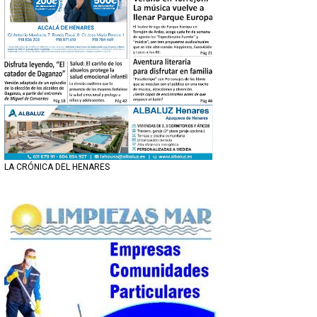
LA CRÓNICA DEL HENARES