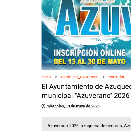
Inicio
esnoticia_azuqueca
corredor
El Ayuntamiento de Azuque
municipal "Azuverano" 2026
miércoles, 13 de mayo de 2026
Azuverano 2026, azuqueca de henares, Azu