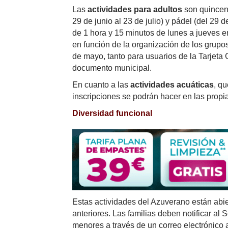
Las
actividades para adultos
son quincena
29 de junio al 23 de julio) y pádel (del 29 
de 1 hora y 15 minutos de lunes a jueves en
en función de la organización de los grupos,
de mayo, tanto para usuarios de la Tarjet
documento municipal.
En cuanto a las
actividades acuáticas
, qu
inscripciones se podrán hacer en las propia
Diversidad funcional
Estas actividades del Azuverano están abi
anteriores. Las familias deben notificar al
menores a través de un correo electrónico