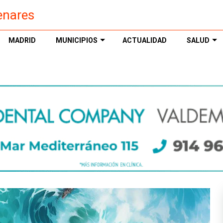
enares
MADRID
MUNICIPIOS
ACTUALIDAD
SALUD