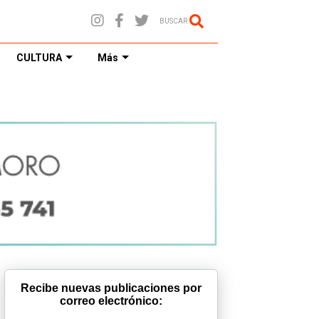
BUSCAR
CULTURA
Más
Recibe nuevas publicaciones por
correo electrónico: