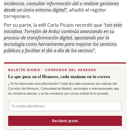
incidencia, consultar información útil o realizar gestiones
desde un único entorno digital”,
añadió el regidor
torrejonero.
Por su parte, la edil Carla Picazo recordó que
“con esta
iniciativa, Torrejón de Ardoz continúa avanzando en su
proceso de transformación digital, apostando por la
tecnología como herramienta para mejorar los servicios
públicos y facilitar el día a día de los vecinos”.
BOLETÍN DIARIO · CORREDOR DEL HENARES
Lo que pasa en el Henares, cada mañana en tu correo
¿Te ha interesado esta información? Cada día seleccionamos las noticias del
Corredor del Henares, Comunidad de Madrid, nacionales e internacionales que
de verdad te afectan, y te las enviamos por correo al final de tu jornada.
Recibirlo gratis