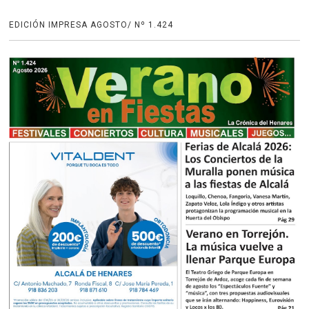
EDICIÓN IMPRESA AGOSTO/ Nº 1.424