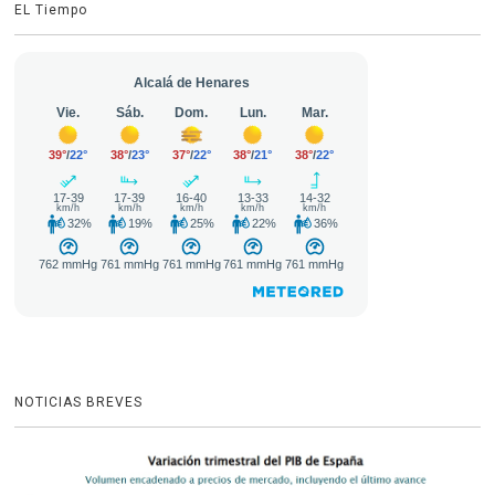
EL Tiempo
NOTICIAS BREVES