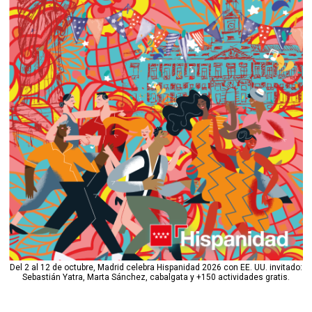
Del 2 al 12 de octubre, Madrid celebra Hispanidad 2026 con EE. UU. invitado:
Sebastián Yatra, Marta Sánchez, cabalgata y +150 actividades gratis.