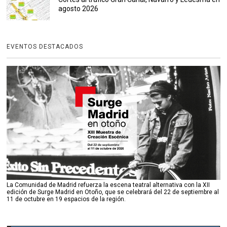
agosto 2026
EVENTOS DESTACADOS
La Comunidad de Madrid refuerza la escena teatral alternativa con la XII
edición de Surge Madrid en Otoño, que se celebrará del 22 de septiembre al
11 de octubre en 19 espacios de la región.