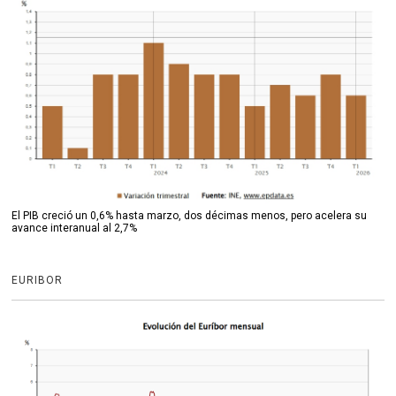
El PIB creció un 0,6% hasta marzo, dos décimas menos, pero acelera su
avance interanual al 2,7%
EURIBOR