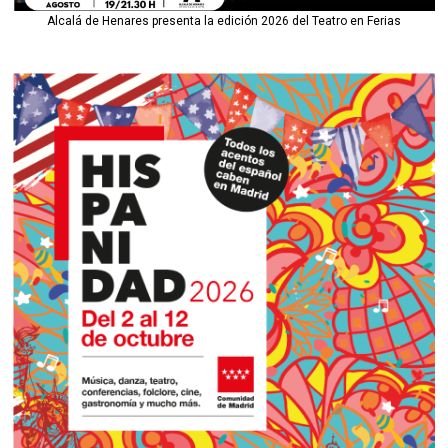
Alcalá de Henares presenta la edición 2026 del Teatro en Ferias