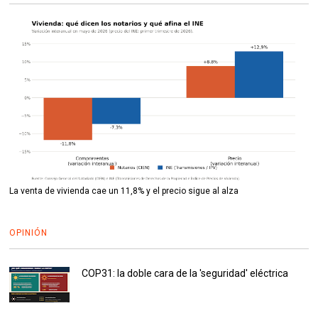
La venta de vivienda cae un 11,8% y el precio sigue al alza
OPINIÓN
COP31: la doble cara de la 'seguridad' eléctrica