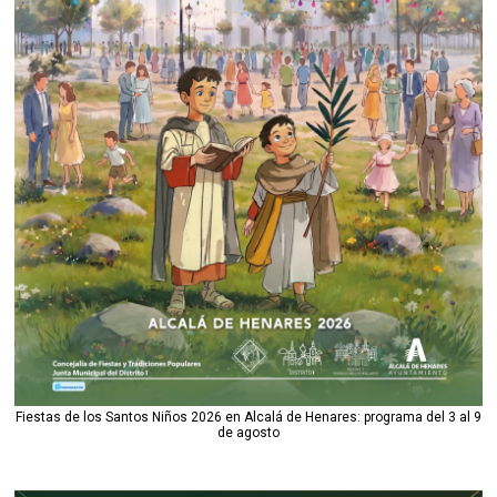
Fiestas de los Santos Niños 2026 en Alcalá de Henares: programa del 3 al 9
de agosto