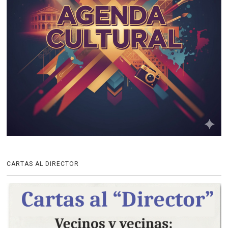
CARTAS AL DIRECTOR