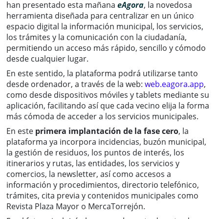
han presentado esta mañana
eAgora
, la novedosa
herramienta diseñada para centralizar en un único
espacio digital la información municipal, los servicios,
los trámites y la comunicación con la ciudadanía,
permitiendo un acceso más rápido, sencillo y cómodo
desde cualquier lugar.
En este sentido, la plataforma podrá utilizarse tanto
desde ordenador, a través de la web:
web.eagora.app
,
como desde dispositivos móviles y tablets mediante su
aplicación, facilitando así que cada vecino elija la forma
más cómoda de acceder a los servicios municipales.
En este
primera implantación de la fase cero
, la
plataforma ya incorpora incidencias, buzón municipal,
la gestión de residuos, los puntos de interés, los
itinerarios y rutas, las entidades, los servicios y
comercios, la newsletter, así como accesos a
información y procedimientos, directorio telefónico,
trámites, cita previa y contenidos municipales como
Revista Plaza Mayor o MercaTorrejón.