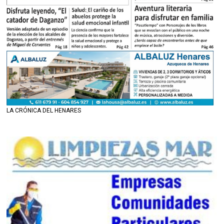
LA CRÓNICA DEL HENARES