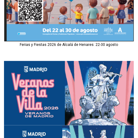
Ferias y Fiestas 2026 de Alcalá de Henares: 22-30 agosto