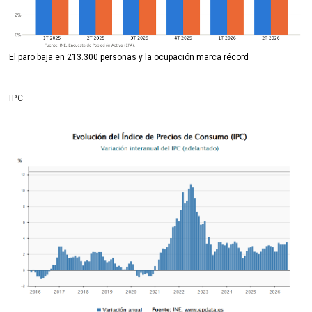
El paro baja en 213.300 personas y la ocupación marca récord
IPC