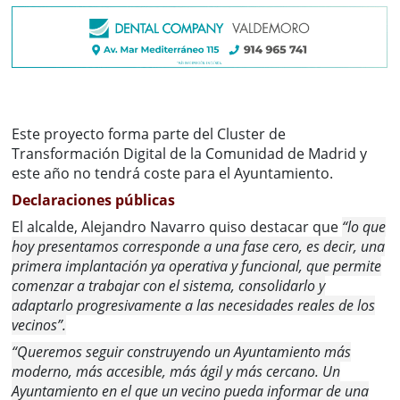
Este proyecto forma parte del Cluster de
Transformación Digital de la Comunidad de Madrid y
este año no tendrá coste para el Ayuntamiento.
Declaraciones públicas
El alcalde, Alejandro Navarro quiso destacar que
“lo que
hoy presentamos corresponde a una fase cero, es decir, una
primera implantación ya operativa y funcional, que permite
comenzar a trabajar con el sistema, consolidarlo y
adaptarlo progresivamente a las necesidades reales de los
vecinos”.
“Queremos seguir construyendo un Ayuntamiento más
moderno, más accesible, más ágil y más cercano. Un
Ayuntamiento en el que un vecino pueda informar de una