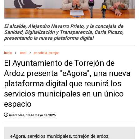
El alcalde, Alejandro Navarro Prieto, y la concejala de
Sanidad, Digitalización y Transparencia, Carla Picazo,
presentando la nueva plataforma digital
Inicio
local
esnoticia_torrejon
El Ayuntamiento de Torrejón de
Ardoz presenta "eAgora", una nueva
plataforma digital que reunirá los
servicios municipales en un único
espacio
miércoles, 13 de mayo de 2026
eAgora, servicios municipales, torrejón de ardoz,