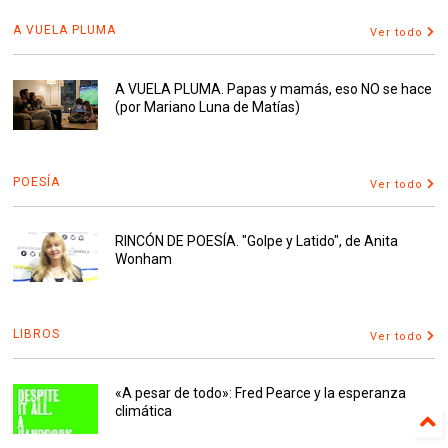
A VUELA PLUMA
Ver todo
A VUELA PLUMA. Papas y mamás, eso NO se hace
(por Mariano Luna de Matías)
POESÍA
Ver todo
RINCÓN DE POESÍA. "Golpe y Latido", de Anita
Wonham
LIBROS
Ver todo
«A pesar de todo»: Fred Pearce y la esperanza
climática