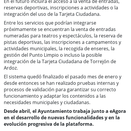
En el futuro incluirá el acceso a la venta de entradas,
reservas deportivas, inscripciones a actividades o la
integración del uso de la Tarjeta Ciudadana.
Entre los servicios que podrían integrarse
próximamente se encuentran la venta de entradas
numeradas para teatros y espectáculos, la reserva de
pistas deportivas, las inscripciones a campamentos y
actividades municipales, la recogida de enseres, la
gestión del Punto Limpio o incluso la posible
integración de la Tarjeta Ciudadana de Torrejón de
Ardoz.
El sistema quedó finalizado el pasado mes de enero y
desde entonces se han realizado pruebas internas y
procesos de validación para garantizar su correcto
funcionamiento y adaptar los contenidos a las
necesidades municipales y ciudadanas.
Desde abril, el Ayuntamiento trabaja junto a eAgora
en el desarrollo de nuevas funcionalidades y en la
evolución progresiva de la plataforma.