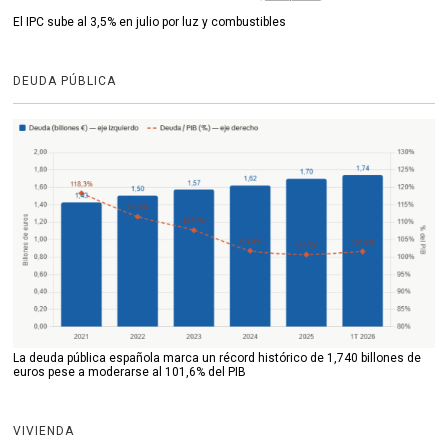
El IPC sube al 3,5% en julio por luz y combustibles
DEUDA PÚBLICA
La deuda pública española marca un récord histórico de 1,740 billones de
euros pese a moderarse al 101,6% del PIB
VIVIENDA