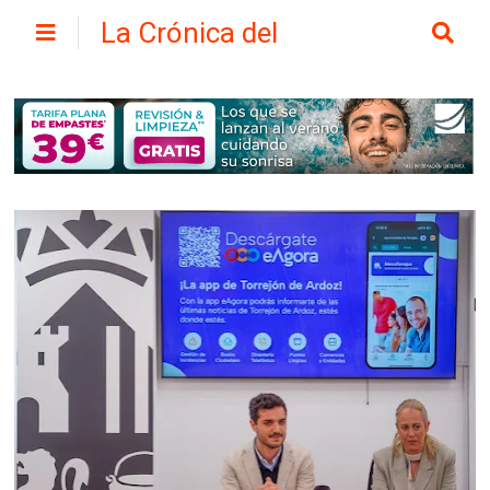
La Crónica del
Henares