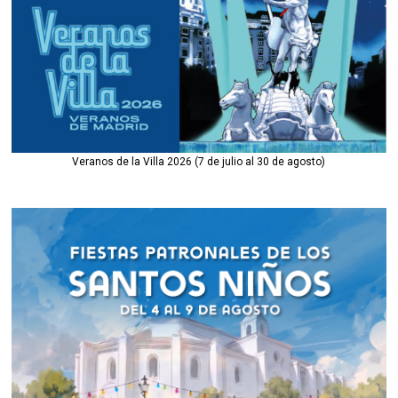
Veranos de la Villa 2026 (7 de julio al 30 de agosto)