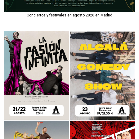
Conciertos y festivales en agosto 2026 en Madrid