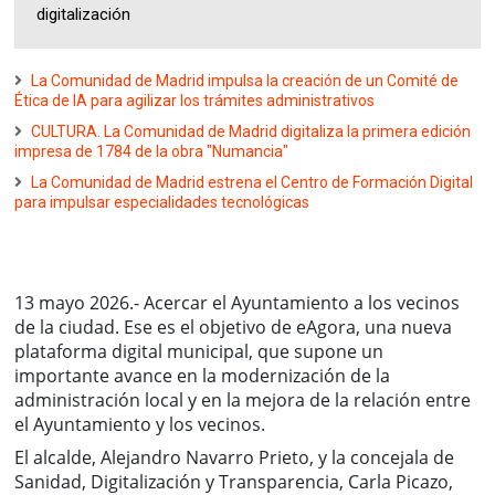
digitalización
La Comunidad de Madrid impulsa la creación de un Comité de
Ética de IA para agilizar los trámites administrativos
CULTURA. La Comunidad de Madrid digitaliza la primera edición
impresa de 1784 de la obra "Numancia"
La Comunidad de Madrid estrena el Centro de Formación Digital
para impulsar especialidades tecnológicas
13 mayo 2026.- Acercar el Ayuntamiento a los vecinos
de la ciudad. Ese es el objetivo de eAgora, una nueva
plataforma digital municipal, que supone un
importante avance en la modernización de la
administración local y en la mejora de la relación entre
el Ayuntamiento y los vecinos.
El alcalde, Alejandro Navarro Prieto, y la concejala de
Sanidad, Digitalización y Transparencia, Carla Picazo,