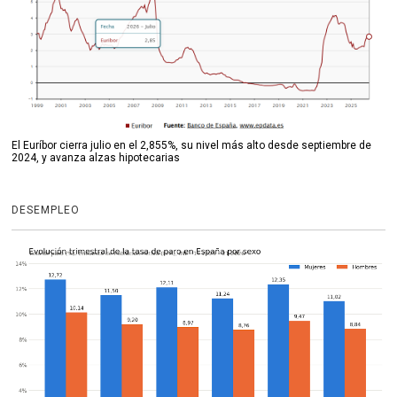
El Euríbor cierra julio en el 2,855%, su nivel más alto desde septiembre de
2024, y avanza alzas hipotecarias
DESEMPLEO