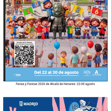
Ferias y Fiestas 2026 de Alcalá de Henares: 22-30 agosto