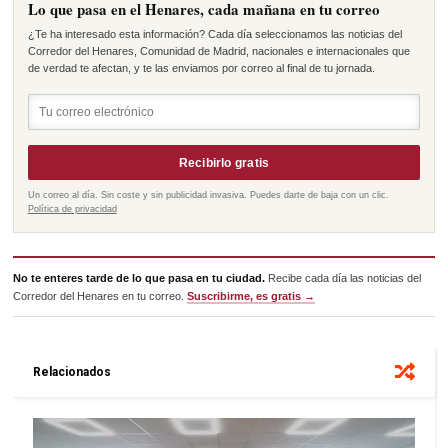
Lo que pasa en el Henares, cada mañana en tu correo
¿Te ha interesado esta información? Cada día seleccionamos las noticias del
Corredor del Henares, Comunidad de Madrid, nacionales e internacionales que
de verdad te afectan, y te las enviamos por correo al final de tu jornada.
Recibirlo gratis
Un correo al día. Sin coste y sin publicidad invasiva. Puedes darte de baja con un clic.
Política de privacidad
No te enteres tarde de lo que pasa en tu ciudad.
Recibe cada día las noticias del
Corredor del Henares en tu correo.
Suscribirme, es gratis →
Relacionados