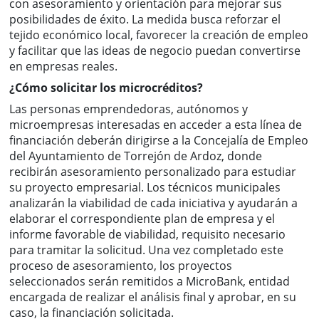
con asesoramiento y orientación para mejorar sus
posibilidades de éxito. La medida busca reforzar el
tejido económico local, favorecer la creación de empleo
y facilitar que las ideas de negocio puedan convertirse
en empresas reales.
¿Cómo solicitar los microcréditos?
Las personas emprendedoras, autónomos y
microempresas interesadas en acceder a esta línea de
financiación deberán dirigirse a la Concejalía de Empleo
del Ayuntamiento de Torrejón de Ardoz, donde
recibirán asesoramiento personalizado para estudiar
su proyecto empresarial. Los técnicos municipales
analizarán la viabilidad de cada iniciativa y ayudarán a
elaborar el correspondiente plan de empresa y el
informe favorable de viabilidad, requisito necesario
para tramitar la solicitud. Una vez completado este
proceso de asesoramiento, los proyectos
seleccionados serán remitidos a MicroBank, entidad
encargada de realizar el análisis final y aprobar, en su
caso, la financiación solicitada.