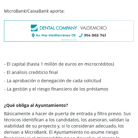
MicroBank/CaixaBank aporta:
- El capital (hasta 1 millón de euros en microcréditos)
- El análisis crediticio final
- La aprobación o denegación de cada solicitud
- La gestión y el riesgo financiero de los préstamos
¿Qué obliga al Ayuntamiento?
Básicamente a hacer de puerta de entrada y filtro previo. Sus
técnicos identifican a los candidatos, los asesoran, validan la
viabilidad de su proyecto y, si lo consideran adecuado, los
derivan a MicroBank. El Ayuntamiento no asume riesgo