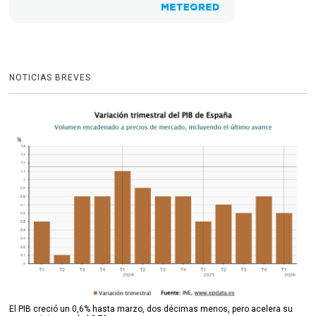
NOTICIAS BREVES
El PIB creció un 0,6% hasta marzo, dos décimas menos, pero acelera su