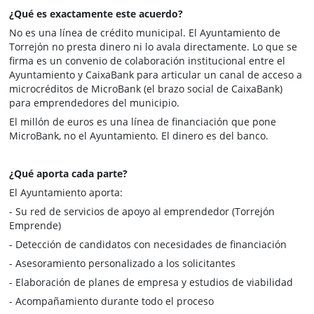
¿Qué es exactamente este acuerdo?
No es una línea de crédito municipal. El Ayuntamiento de
Torrejón no presta dinero ni lo avala directamente. Lo que se
firma es un convenio de colaboración institucional entre el
Ayuntamiento y CaixaBank para articular un canal de acceso a
microcréditos de MicroBank (el brazo social de CaixaBank)
para emprendedores del municipio.
El millón de euros es una línea de financiación que pone
MicroBank, no el Ayuntamiento. El dinero es del banco.
¿Qué aporta cada parte?
El Ayuntamiento aporta:
- Su red de servicios de apoyo al emprendedor (Torrejón
Emprende)
- Detección de candidatos con necesidades de financiación
- Asesoramiento personalizado a los solicitantes
- Elaboración de planes de empresa y estudios de viabilidad
- Acompañamiento durante todo el proceso