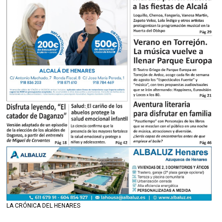
LA CRÓNICA DEL HENARES