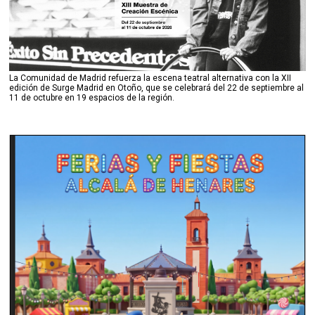
La Comunidad de Madrid refuerza la escena teatral alternativa con la XII
edición de Surge Madrid en Otoño, que se celebrará del 22 de septiembre al
11 de octubre en 19 espacios de la región.