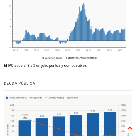
El IPC sube al 3,5% en julio por luz y combustibles
DEUDA PÚBLICA