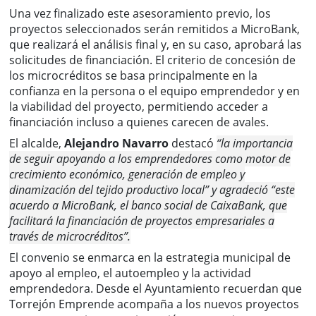
Una vez finalizado este asesoramiento previo, los
proyectos seleccionados serán remitidos a MicroBank,
que realizará el análisis final y, en su caso, aprobará las
solicitudes de financiación. El criterio de concesión de
los microcréditos se basa principalmente en la
confianza en la persona o el equipo emprendedor y en
la viabilidad del proyecto, permitiendo acceder a
financiación incluso a quienes carecen de avales.
El alcalde,
Alejandro Navarro
destacó
“la importancia
de seguir apoyando a los emprendedores como motor de
crecimiento económico, generación de empleo y
dinamización del tejido productivo local” y agradeció “este
acuerdo a MicroBank, el banco social de CaixaBank, que
facilitará la financiación de proyectos empresariales a
través de microcréditos”.
El convenio se enmarca en la estrategia municipal de
apoyo al empleo, el autoempleo y la actividad
emprendedora. Desde el Ayuntamiento recuerdan que
Torrejón Emprende acompaña a los nuevos proyectos