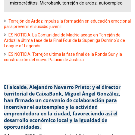
microcréditos, Microbank, torrejón de ardoz, autoempleo
Torrejón de Ardoz impulsa la formación en educación emocional
para prevenir el suicidio juvenil
ES NOTICIA. La Comunidad de Madrid acoge en Torrejón de
Ardoz la última fase de la Final Four de la Superliga Domino ́s de
League of Legends
ES NOTICIA. Torrejón ultima la fase final de la Ronda Sur y la
construcción del nuevo Palacio de Justicia
El alcalde, Alejandro Navarro Prieto; y el director
territorial de CaixaBank, Miguel Ángel González,
han firmado un convenio de colaboración para
incentivar el autoempleo y la actividad
emprendedora en la ciudad, favoreciendo así el
desarrollo económico local y la igualdad de
oportunidades.