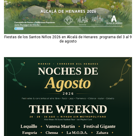
Fiestas de los Santos Niños 2026 en Alcalá de Henares: programa del 3 al 9
de agosto