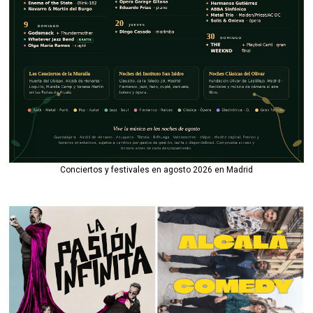
Conciertos y festivales en agosto 2026 en Madrid