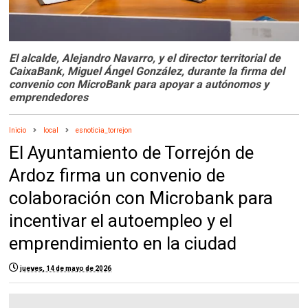
El alcalde, Alejandro Navarro, y el director territorial de
CaixaBank, Miguel Ángel González, durante la firma del
convenio con MicroBank para apoyar a autónomos y
emprendedores
Inicio
local
esnoticia_torrejon
El Ayuntamiento de Torrejón de
Ardoz firma un convenio de
colaboración con Microbank para
incentivar el autoempleo y el
emprendimiento en la ciudad
jueves, 14 de mayo de 2026