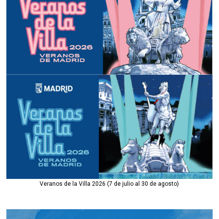
Veranos de la Villa 2026 (7 de julio al 30 de agosto)