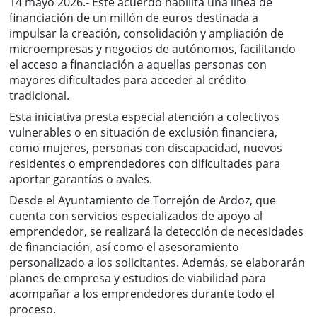
14 mayo 2026.- Este acuerdo habilita una línea de
financiación de un millón de euros destinada a
impulsar la creación, consolidación y ampliación de
microempresas y negocios de autónomos, facilitando
el acceso a financiación a aquellas personas con
mayores dificultades para acceder al crédito
tradicional.
Esta iniciativa presta especial atención a colectivos
vulnerables o en situación de exclusión financiera,
como mujeres, personas con discapacidad, nuevos
residentes o emprendedores con dificultades para
aportar garantías o avales.
Desde el Ayuntamiento de Torrejón de Ardoz, que
cuenta con servicios especializados de apoyo al
emprendedor, se realizará la detección de necesidades
de financiación, así como el asesoramiento
personalizado a los solicitantes. Además, se elaborarán
planes de empresa y estudios de viabilidad para
acompañar a los emprendedores durante todo el
proceso.