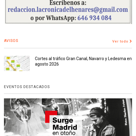
AVISOS
Ver todo
Cortes al tráfico Gran Canal, Navarro y Ledesma en
agosto 2026
EVENTOS DESTACADOS