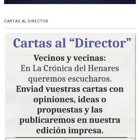
CARTAS AL DIRECTOR