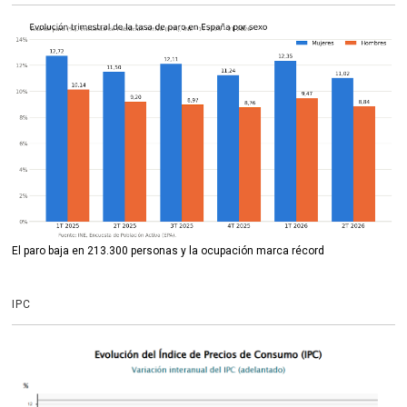
El paro baja en 213.300 personas y la ocupación marca récord
IPC