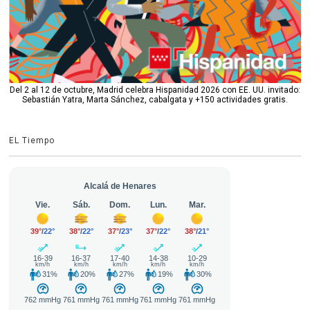
Del 2 al 12 de octubre, Madrid celebra Hispanidad 2026 con EE. UU. invitado:
Sebastián Yatra, Marta Sánchez, cabalgata y +150 actividades gratis.
EL Tiempo