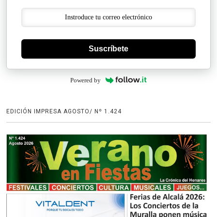
Suscríbete
Powered by
EDICIÓN IMPRESA AGOSTO/ Nº 1.424