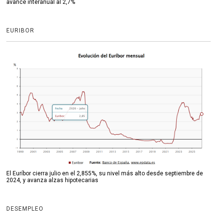
avance interanual al 2,7%
EURIBOR
El Euríbor cierra julio en el 2,855%, su nivel más alto desde septiembre de
2024, y avanza alzas hipotecarias
DESEMPLEO