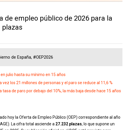
ta de empleo público de 2026 para la
 plazas
obierno de España, #OEP2026
en julio hasta su mínimo en 15 años
ez los 21 millones de personas y el paro se reduce al 11,6 %
 tasa de paro por debajo del 10%, la más baja desde hace 15 años
ado hoy la Oferta de Empleo Público (OEP) correspondiente al año
AGE). La cifra total asciende a
27.232 plazas
, lo que supone un