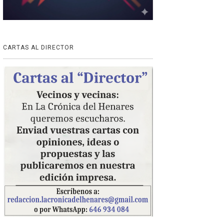
CARTAS AL DIRECTOR