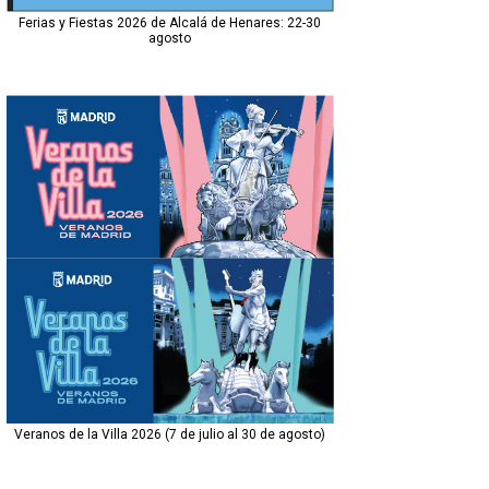
Ferias y Fiestas 2026 de Alcalá de Henares: 22-30
agosto
Veranos de la Villa 2026 (7 de julio al 30 de agosto)