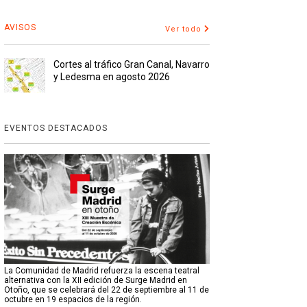
AVISOS
Ver todo
Cortes al tráfico Gran Canal, Navarro
y Ledesma en agosto 2026
EVENTOS DESTACADOS
La Comunidad de Madrid refuerza la escena teatral
alternativa con la XII edición de Surge Madrid en
Otoño, que se celebrará del 22 de septiembre al 11 de
octubre en 19 espacios de la región.