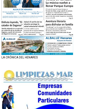
LA CRÓNICA DEL HENARES