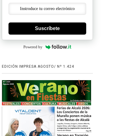
Suscríbete
Powered by
EDICIÓN IMPRESA AGOSTO/ Nº 1.424