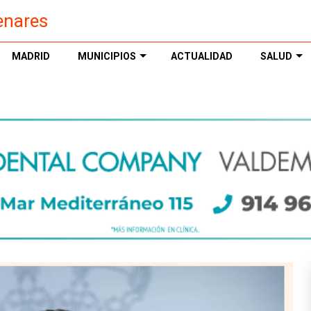
enares
MADRID
MUNICIPIOS
ACTUALIDAD
SALUD