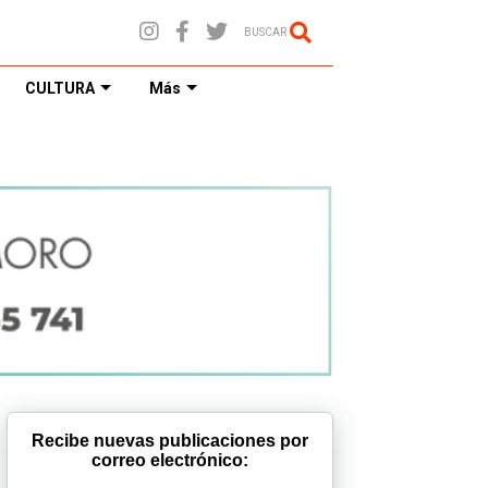
BUSCAR
CULTURA
Más
Recibe nuevas publicaciones por
correo electrónico: