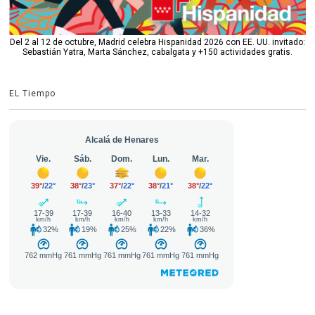
Del 2 al 12 de octubre, Madrid celebra Hispanidad 2026 con EE. UU. invitado:
Sebastián Yatra, Marta Sánchez, cabalgata y +150 actividades gratis.
EL Tiempo