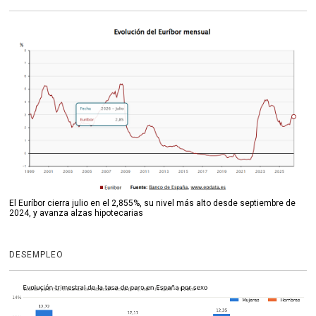
El Euríbor cierra julio en el 2,855%, su nivel más alto desde septiembre de
2024, y avanza alzas hipotecarias
DESEMPLEO