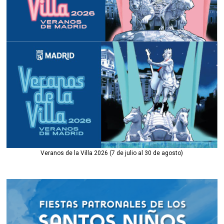
Veranos de la Villa 2026 (7 de julio al 30 de agosto)