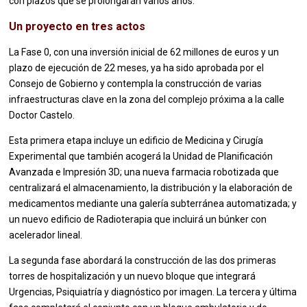
con plazos que se prolongarán varios años.
Un proyecto en tres actos
La Fase 0, con una inversión inicial de 62 millones de euros y un
plazo de ejecución de 22 meses, ya ha sido aprobada por el
Consejo de Gobierno y contempla la construcción de varias
infraestructuras clave en la zona del complejo próxima a la calle
Doctor Castelo.
Esta primera etapa incluye un edificio de Medicina y Cirugía
Experimental que también acogerá la Unidad de Planificación
Avanzada e Impresión 3D; una nueva farmacia robotizada que
centralizará el almacenamiento, la distribución y la elaboración de
medicamentos mediante una galería subterránea automatizada; y
un nuevo edificio de Radioterapia que incluirá un búnker con
acelerador lineal.
La segunda fase abordará la construcción de las dos primeras
torres de hospitalización y un nuevo bloque que integrará
Urgencias, Psiquiatría y diagnóstico por imagen. La tercera y última