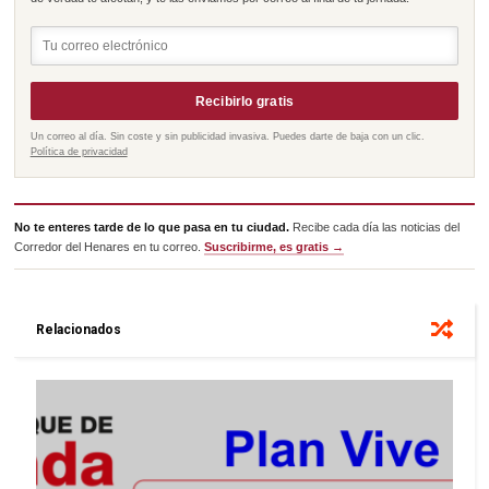
Recibirlo gratis
Un correo al día. Sin coste y sin publicidad invasiva. Puedes darte de baja con un clic.
Política de privacidad
No te enteres tarde de lo que pasa en tu ciudad.
Recibe cada día las noticias del
Corredor del Henares en tu correo.
Suscribirme, es gratis →
Relacionados