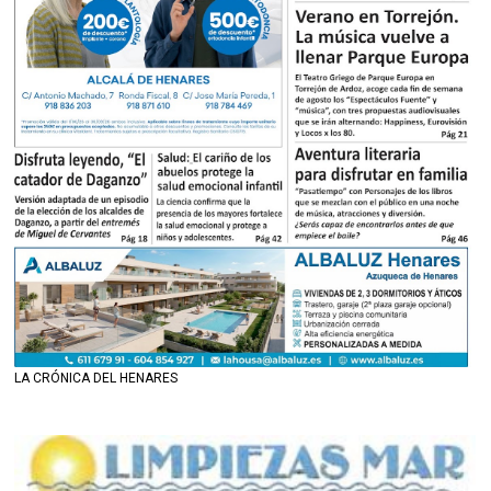
LA CRÓNICA DEL HENARES