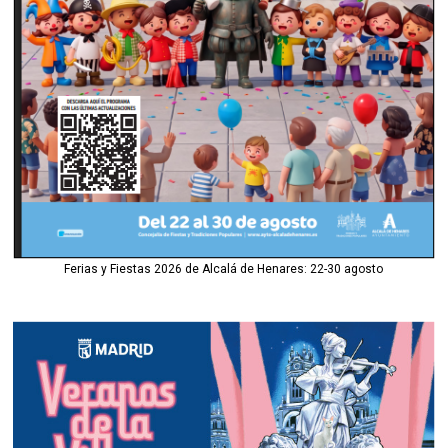
Ferias y Fiestas 2026 de Alcalá de Henares: 22-30 agosto