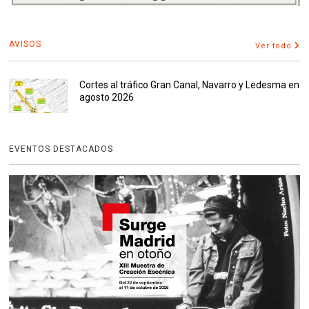
AVISOS
Ver todo
Cortes al tráfico Gran Canal, Navarro y Ledesma en
agosto 2026
EVENTOS DESTACADOS