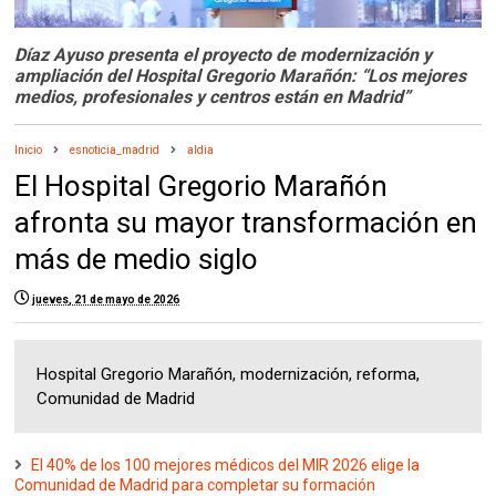
Díaz Ayuso presenta el proyecto de modernización y
ampliación del Hospital Gregorio Marañón: “Los mejores
medios, profesionales y centros están en Madrid”
Inicio
esnoticia_madrid
aldia
El Hospital Gregorio Marañón
afronta su mayor transformación en
más de medio siglo
jueves, 21 de mayo de 2026
Hospital Gregorio Marañón, modernización, reforma,
Comunidad de Madrid
El 40% de los 100 mejores médicos del MIR 2026 elige la
Comunidad de Madrid para completar su formación