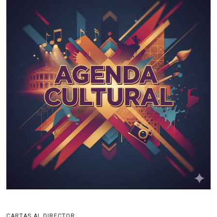
CARTAS AL DIRECTOR