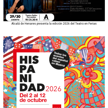
Alcalá de Henares presenta la edición 2026 del Teatro en Ferias