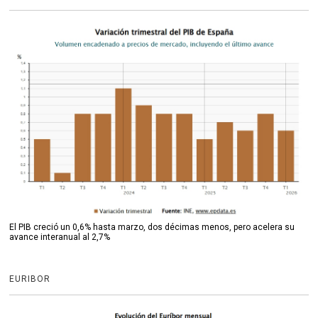
El PIB creció un 0,6% hasta marzo, dos décimas menos, pero acelera su
avance interanual al 2,7%
EURIBOR