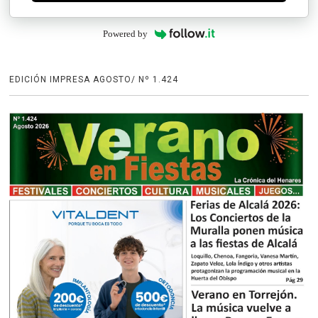
Powered by
EDICIÓN IMPRESA AGOSTO/ Nº 1.424