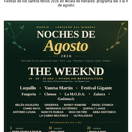
Fiestas de los Santos Niños 2026 en Alcalá de Henares: programa del 3 al 9
de agosto