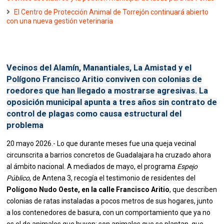
El Centro de Protección Animal de Torrejón continuará abierto
con una nueva gestión veterinaria
Vecinos del Alamín, Manantiales, La Amistad y el
Polígono Francisco Aritio conviven con colonias de
roedores que han llegado a mostrarse agresivas. La
oposición municipal apunta a tres años sin contrato de
control de plagas como causa estructural del
problema
20 mayo 2026.- Lo que durante meses fue una queja vecinal
circunscrita a barrios concretos de Guadalajara ha cruzado ahora
al ámbito nacional. A mediados de mayo, el programa
Espejo
Público
, de Antena 3, recogía el testimonio de residentes del
Polígono Nudo Oeste, en la calle Francisco Aritio
, que describen
colonias de ratas instaladas a pocos metros de sus hogares, junto
a los contenedores de basura, con un comportamiento que ya no