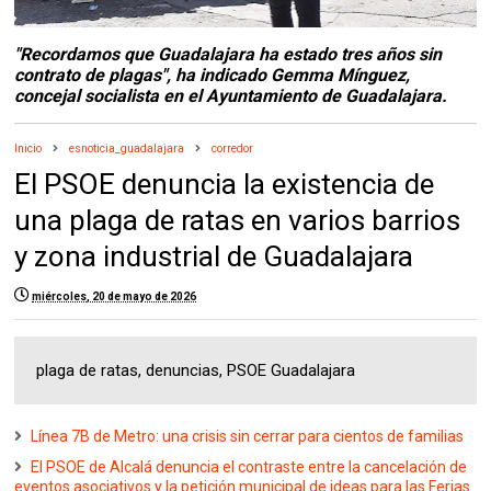
"Recordamos que Guadalajara ha estado tres años sin
contrato de plagas", ha indicado Gemma Mínguez,
concejal socialista en el Ayuntamiento de Guadalajara.
Inicio
esnoticia_guadalajara
corredor
El PSOE denuncia la existencia de
una plaga de ratas en varios barrios
y zona industrial de Guadalajara
miércoles, 20 de mayo de 2026
plaga de ratas, denuncias, PSOE Guadalajara
Línea 7B de Metro: una crisis sin cerrar para cientos de familias
El PSOE de Alcalá denuncia el contraste entre la cancelación de
eventos asociativos y la petición municipal de ideas para las Ferias