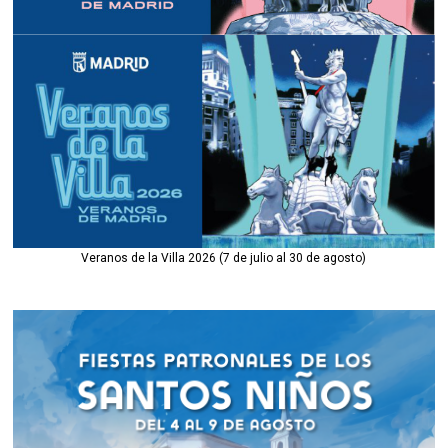
Veranos de la Villa 2026 (7 de julio al 30 de agosto)