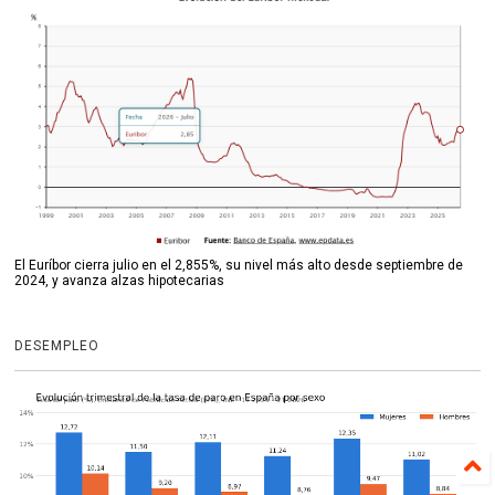
El Euríbor cierra julio en el 2,855%, su nivel más alto desde septiembre de
2024, y avanza alzas hipotecarias
DESEMPLEO