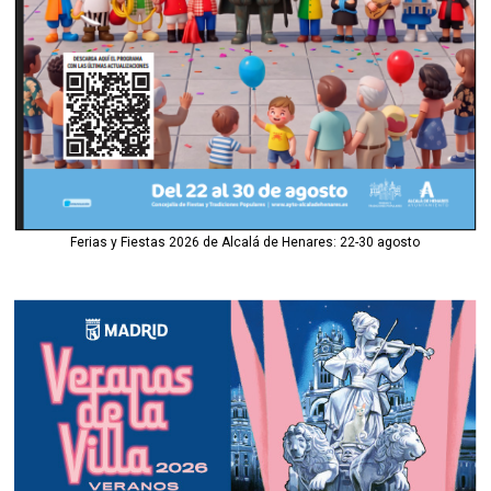
Ferias y Fiestas 2026 de Alcalá de Henares: 22-30 agosto