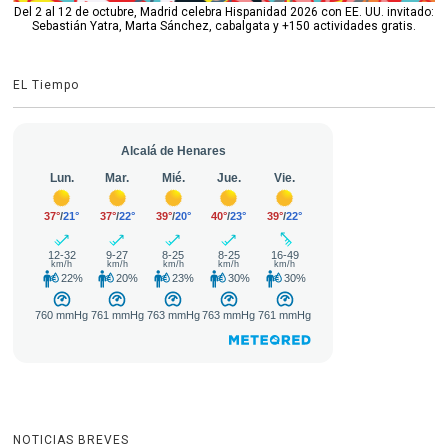
Del 2 al 12 de octubre, Madrid celebra Hispanidad 2026 con EE. UU. invitado:
Sebastián Yatra, Marta Sánchez, cabalgata y +150 actividades gratis.
EL Tiempo
NOTICIAS BREVES