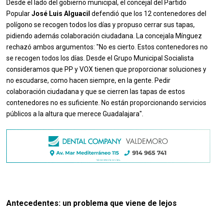
Desde el lado del gobierno municipal, el concejal del Partido
Popular
José Luis Alguacil
defendió que los 12 contenedores del
polígono se recogen todos los días y propuso cerrar sus tapas,
pidiendo además colaboración ciudadana. La concejala Mínguez
rechazó ambos argumentos: "No es cierto. Estos contenedores no
se recogen todos los días. Desde el Grupo Municipal Socialista
consideramos que PP y VOX tienen que proporcionar soluciones y
no escudarse, como hacen siempre, en la gente. Pedir
colaboración ciudadana y que se cierren las tapas de estos
contenedores no es suficiente. No están proporcionando servicios
públicos a la altura que merece Guadalajara".
Antecedentes: un problema que viene de lejos