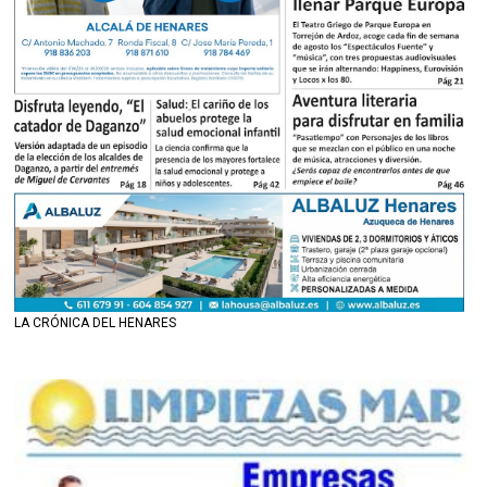
LA CRÓNICA DEL HENARES