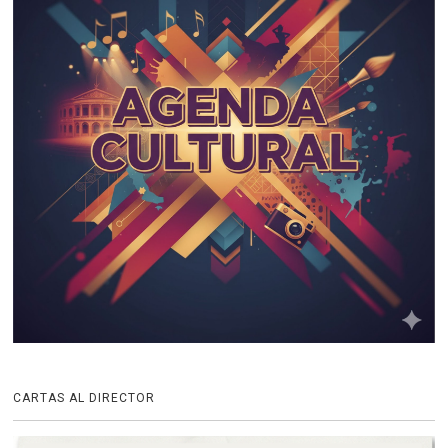
CARTAS AL DIRECTOR