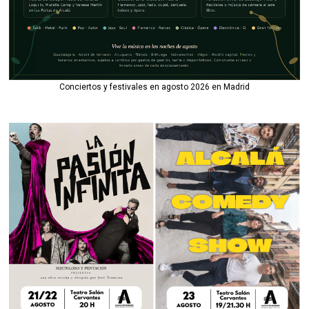
Conciertos y festivales en agosto 2026 en Madrid