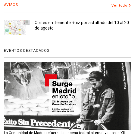
AVISOS
Ver todo
Cortes en Teniente Ruiz por asfaltado del 10 al 20
de agosto
EVENTOS DESTACADOS
La Comunidad de Madrid refuerza la escena teatral alternativa con la XII