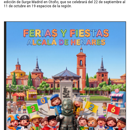
edición de Surge Madrid en Otoño, que se celebrará del 22 de septiembre al
11 de octubre en 19 espacios de la región.