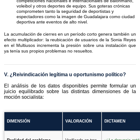
competiciones nacionales e internacionales de balonmano,
voleibol y otros deportes de equipo. Sus goteras crónicas
comprometen tanto la seguridad de deportistas y
espectadores como la imagen de Guadalajara como ciudad
deportiva ante eventos de alto nivel.
La acumulación de cierres en un período corto genera también un
efecto multiplicador: la reubicación de usuarios de la Sonia Reyes
en el Multiusos incrementa la presión sobre una instalación que
ya tenía sus propios problemas no resueltos.
V. ¿Reivindicación legítima u oportunismo político?
El análisis de los datos disponibles permite formular un
juicio equilibrado sobre las distintas dimensiones de la
moción socialista:
DIMENSIÓN
VALORACIÓN
DICTAMEN