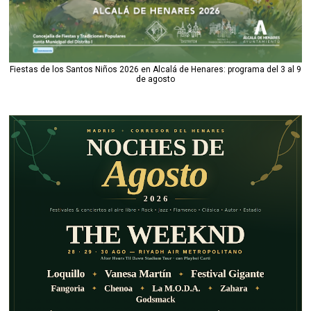
Fiestas de los Santos Niños 2026 en Alcalá de Henares: programa del 3 al 9
de agosto