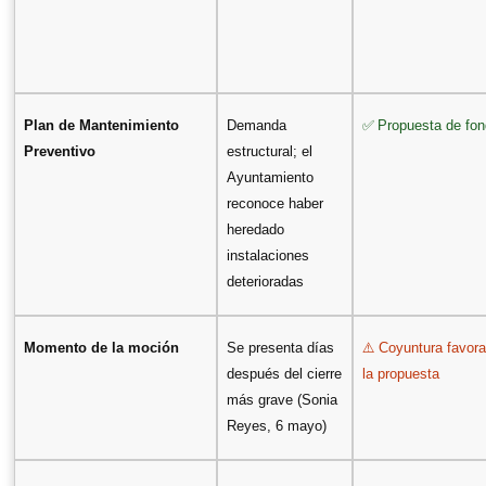
✅
Plan de Mantenimiento
Demanda
Propuesta de fon
Preventivo
estructural; el
Ayuntamiento
reconoce haber
heredado
instalaciones
deterioradas
⚠️
Momento de la moción
Se presenta días
Coyuntura favora
después del cierre
la propuesta
más grave (Sonia
Reyes, 6 mayo)