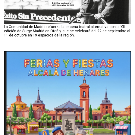
La Comunidad de Madrid refuerza la escena teatral alternativa con la XII
edición de Surge Madrid en Otoño, que se celebrará del 22 de septiembre al
11 de octubre en 19 espacios de la región.