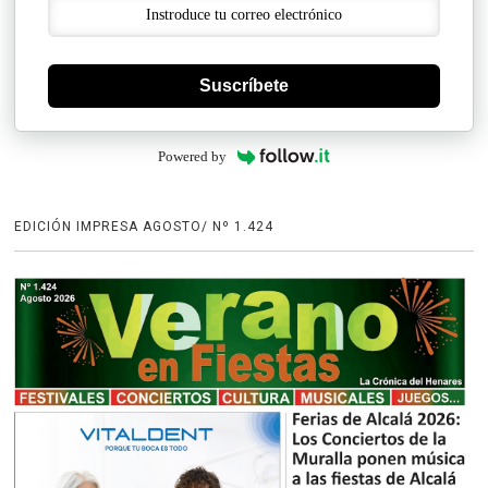
Suscríbete
Powered by
EDICIÓN IMPRESA AGOSTO/ Nº 1.424