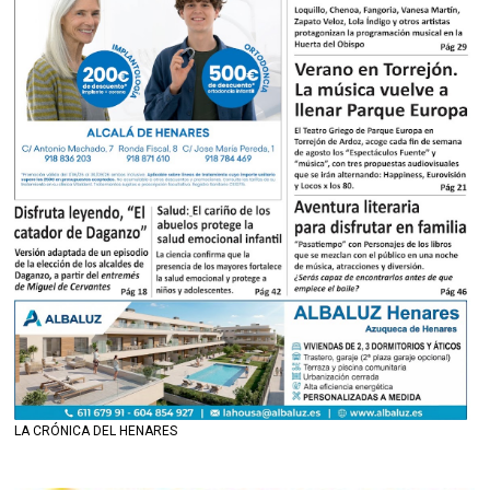
LA CRÓNICA DEL HENARES