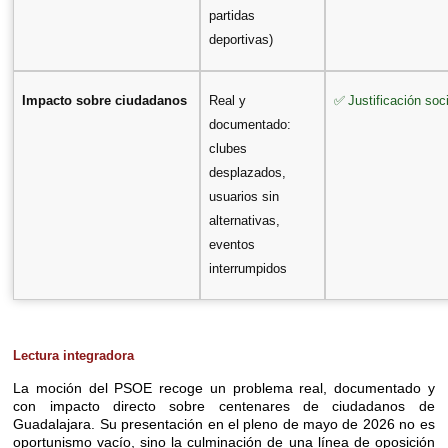
partidas
deportivas)
✅
Impacto sobre ciudadanos
Real y
Justificación soc
documentado:
clubes
desplazados,
usuarios sin
alternativas,
eventos
interrumpidos
Lectura integradora
La moción del PSOE recoge un problema real, documentado y
con impacto directo sobre centenares de ciudadanos de
Guadalajara. Su presentación en el pleno de mayo de 2026 no es
oportunismo vacío, sino la culminación de una línea de oposición