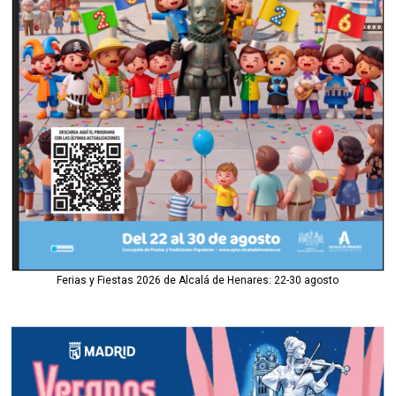
Ferias y Fiestas 2026 de Alcalá de Henares: 22-30 agosto