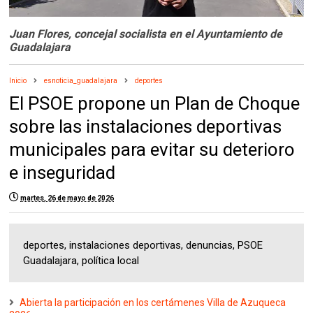
Juan Flores, concejal socialista en el Ayuntamiento de
Guadalajara
Inicio
esnoticia_guadalajara
deportes
El PSOE propone un Plan de Choque
sobre las instalaciones deportivas
municipales para evitar su deterioro
e inseguridad
martes, 26 de mayo de 2026
deportes, instalaciones deportivas, denuncias, PSOE
Guadalajara, política local
Abierta la participación en los certámenes Villa de Azuqueca