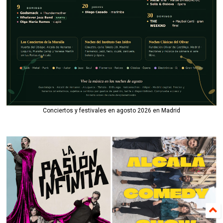
Conciertos y festivales en agosto 2026 en Madrid