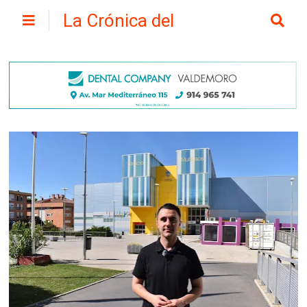
La Crónica del
Henares