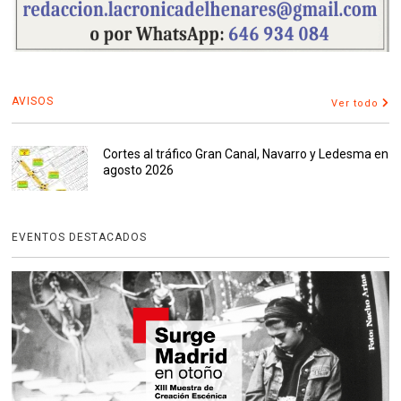
AVISOS
Ver todo
Cortes al tráfico Gran Canal, Navarro y Ledesma en
agosto 2026
EVENTOS DESTACADOS