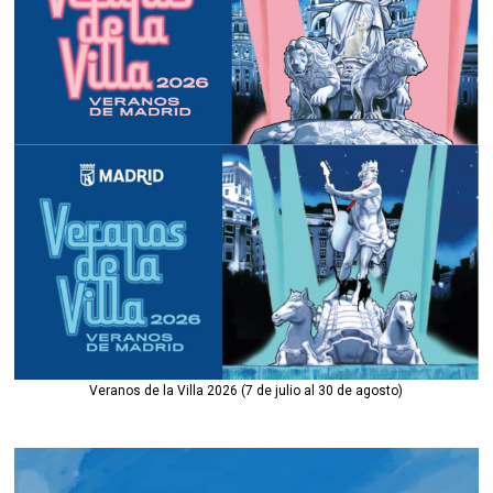
Veranos de la Villa 2026 (7 de julio al 30 de agosto)