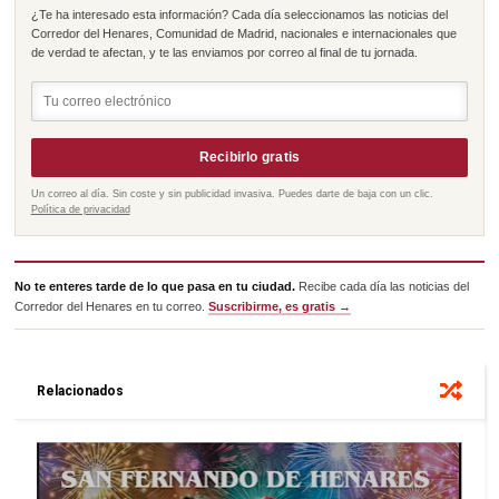
¿Te ha interesado esta información? Cada día seleccionamos las noticias del
Corredor del Henares, Comunidad de Madrid, nacionales e internacionales que
de verdad te afectan, y te las enviamos por correo al final de tu jornada.
Recibirlo gratis
Un correo al día. Sin coste y sin publicidad invasiva. Puedes darte de baja con un clic.
Política de privacidad
No te enteres tarde de lo que pasa en tu ciudad.
Recibe cada día las noticias del
Corredor del Henares en tu correo.
Suscribirme, es gratis →
Relacionados