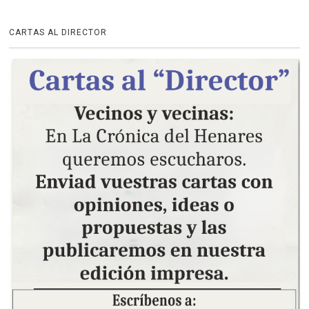
CARTAS AL DIRECTOR