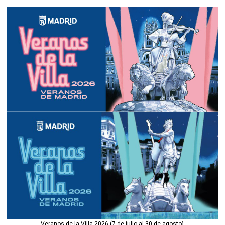
Veranos de la Villa 2026 (7 de julio al 30 de agosto)