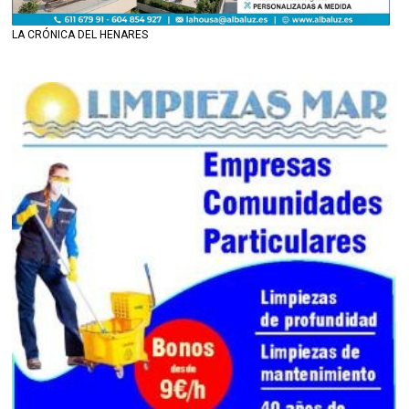
LA CRÓNICA DEL HENARES