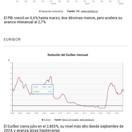
El PIB creció un 0,6% hasta marzo, dos décimas menos, pero acelera su
avance interanual al 2,7%
EURIBOR
El Euríbor cierra julio en el 2,855%, su nivel más alto desde septiembre de
2024, y avanza alzas hipotecarias