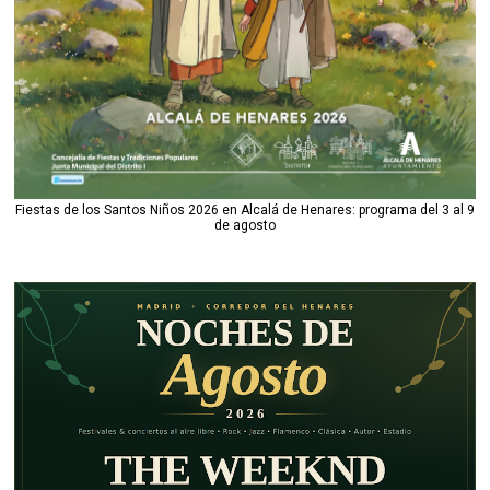
Fiestas de los Santos Niños 2026 en Alcalá de Henares: programa del 3 al 9
de agosto