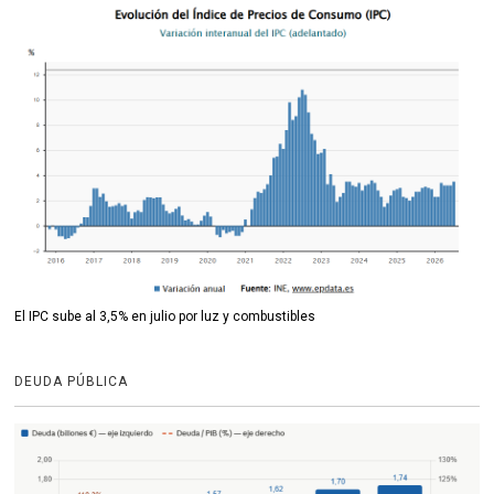
El IPC sube al 3,5% en julio por luz y combustibles
DEUDA PÚBLICA