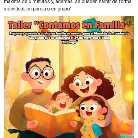
máxima de 5 minutos y, además, se pueden narrar de forma
individual, en pareja o en grupo”.