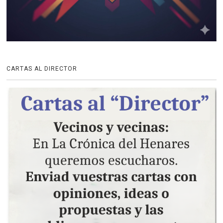
CARTAS AL DIRECTOR