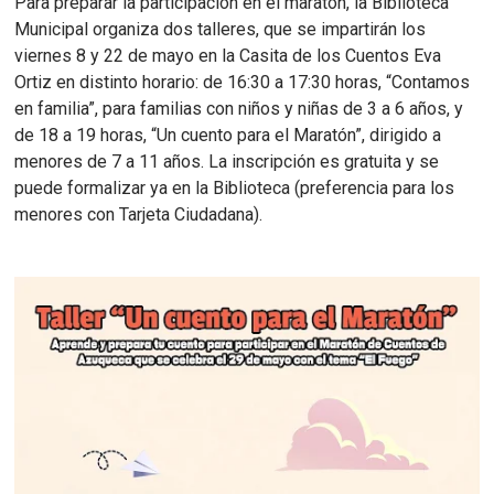
Para preparar la participación en el maratón, la Biblioteca
Municipal organiza dos talleres, que se impartirán los
viernes 8 y 22 de mayo en la Casita de los Cuentos Eva
Ortiz en distinto horario: de 16:30 a 17:30 horas, “Contamos
en familia”, para familias con niños y niñas de 3 a 6 años, y
de 18 a 19 horas, “Un cuento para el Maratón”, dirigido a
menores de 7 a 11 años. La inscripción es gratuita y se
puede formalizar ya en la Biblioteca (preferencia para los
menores con Tarjeta Ciudadana).