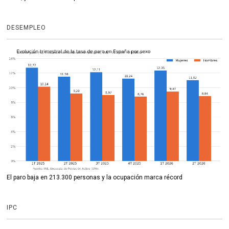
DESEMPLEO
El paro baja en 213.300 personas y la ocupación marca récord
IPC