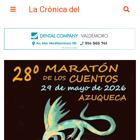
La Crónica del
Henares