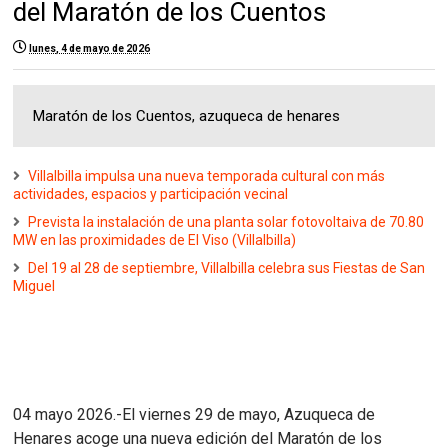
del Maratón de los Cuentos
lunes, 4 de mayo de 2026
Maratón de los Cuentos, azuqueca de henares
Villalbilla impulsa una nueva temporada cultural con más
actividades, espacios y participación vecinal
Prevista la instalación de una planta solar fotovoltaiva de 70.80
MW en las proximidades de El Viso (Villalbilla)
Del 19 al 28 de septiembre, Villalbilla celebra sus Fiestas de San
Miguel
04 mayo 2026.-El viernes 29 de mayo, Azuqueca de
Henares acoge una nueva edición del Maratón de los