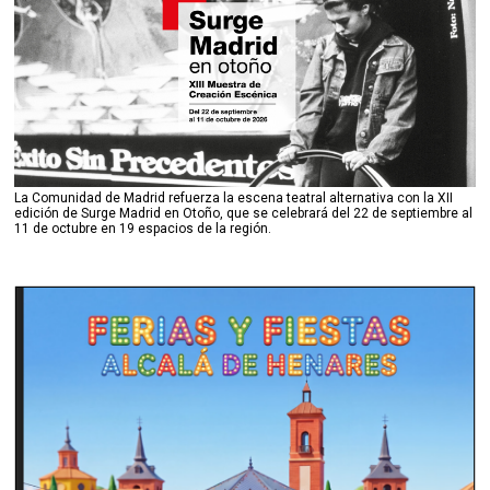
La Comunidad de Madrid refuerza la escena teatral alternativa con la XII
edición de Surge Madrid en Otoño, que se celebrará del 22 de septiembre al
11 de octubre en 19 espacios de la región.