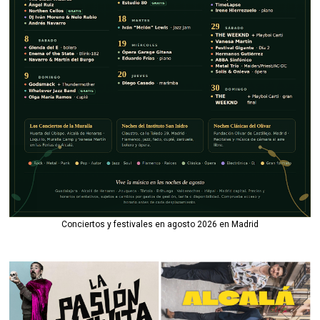
Conciertos y festivales en agosto 2026 en Madrid