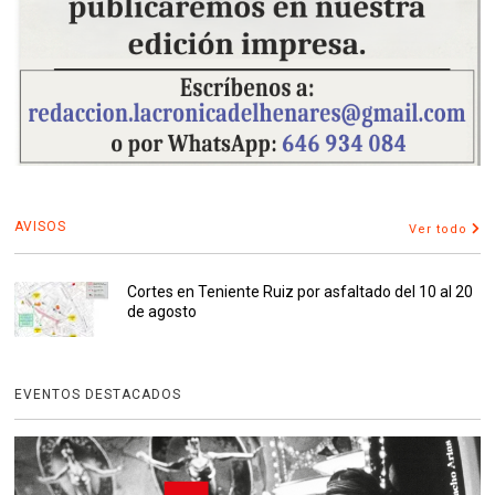
AVISOS
Ver todo
Cortes en Teniente Ruiz por asfaltado del 10 al 20
de agosto
EVENTOS DESTACADOS