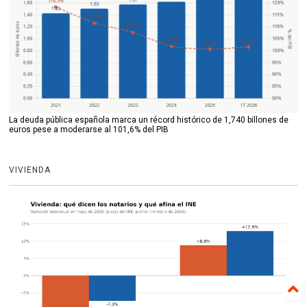
La deuda pública española marca un récord histórico de 1,740 billones de
euros pese a moderarse al 101,6% del PIB
VIVIENDA