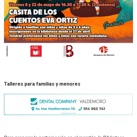
Talleres para familias y menores