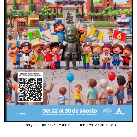
Ferias y Fiestas 2026 de Alcalá de Henares: 22-30 agosto