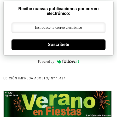
Recibe nuevas publicaciones por correo
electrónico:
Suscríbete
Powered by
EDICIÓN IMPRESA AGOSTO/ Nº 1.424