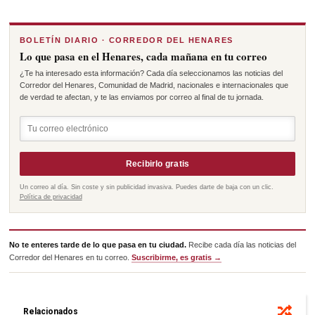
BOLETÍN DIARIO · CORREDOR DEL HENARES
Lo que pasa en el Henares, cada mañana en tu correo
¿Te ha interesado esta información? Cada día seleccionamos las noticias del
Corredor del Henares, Comunidad de Madrid, nacionales e internacionales que
de verdad te afectan, y te las enviamos por correo al final de tu jornada.
Recibirlo gratis
Un correo al día. Sin coste y sin publicidad invasiva. Puedes darte de baja con un clic.
Política de privacidad
No te enteres tarde de lo que pasa en tu ciudad.
Recibe cada día las noticias del
Corredor del Henares en tu correo.
Suscribirme, es gratis →
Relacionados