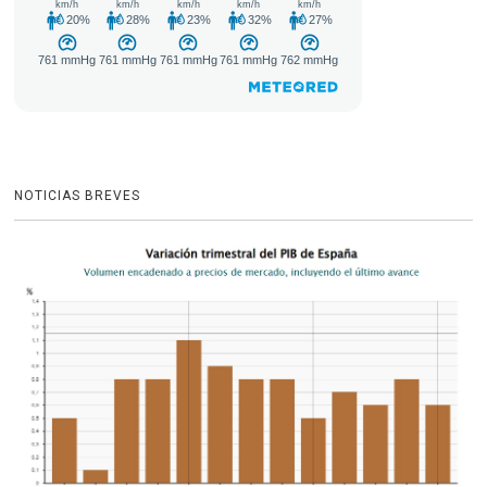
NOTICIAS BREVES