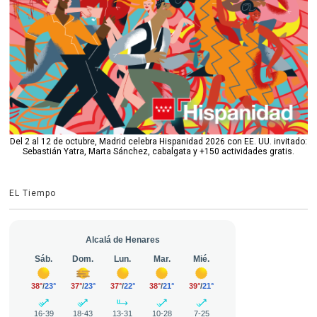
Del 2 al 12 de octubre, Madrid celebra Hispanidad 2026 con EE. UU. invitado:
Sebastián Yatra, Marta Sánchez, cabalgata y +150 actividades gratis.
EL Tiempo