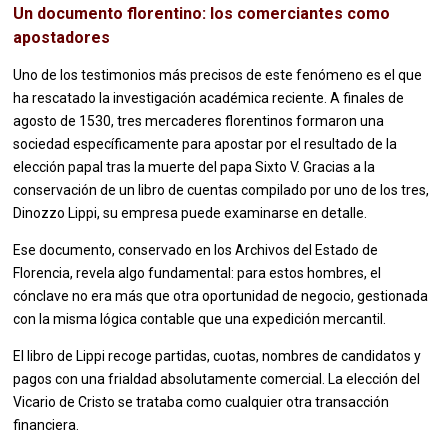
Un documento florentino: los comerciantes como
apostadores
Uno de los testimonios más precisos de este fenómeno es el que
ha rescatado la investigación académica reciente. A finales de
agosto de 1530, tres mercaderes florentinos formaron una
sociedad específicamente para apostar por el resultado de la
elección papal tras la muerte del papa Sixto V. Gracias a la
conservación de un libro de cuentas compilado por uno de los tres,
Dinozzo Lippi, su empresa puede examinarse en detalle.
Ese documento, conservado en los Archivos del Estado de
Florencia, revela algo fundamental: para estos hombres, el
cónclave no era más que otra oportunidad de negocio, gestionada
con la misma lógica contable que una expedición mercantil.
El libro de Lippi recoge partidas, cuotas, nombres de candidatos y
pagos con una frialdad absolutamente comercial. La elección del
Vicario de Cristo se trataba como cualquier otra transacción
financiera.