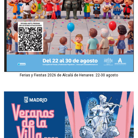
Ferias y Fiestas 2026 de Alcalá de Henares: 22-30 agosto