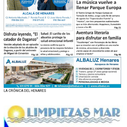
LA CRÓNICA DEL HENARES