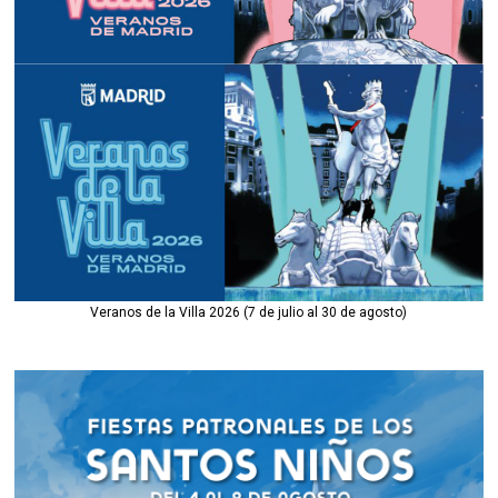
Veranos de la Villa 2026 (7 de julio al 30 de agosto)