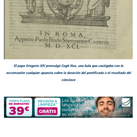
El papa Gregorio XIV promulgó Cogit Nos, una bula que castigaba con la
excomunión cualquier apuesta sobre la duración del pontificado o el resultado del
cónclave