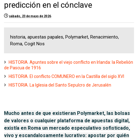
predicción en el cónclave
sábado, 23 de mayo de 2026
historia, apuestas papales, Polymarket, Renacimiento,
Roma, Cogit Nos
HISTORIA. Apuntes sobre el viejo conflicto en Irlanda: la Rebelión
de Pascua de 1916
HISTORIA. El conflicto COMUNERO en la Castilla del siglo XVI
HISTORIA. La Iglesia del Santo Sepulcro de Jerusalén
Mucho antes de que existieran Polymarket, las bolsas
de valores o cualquier plataforma de apuestas digital,
existía en Roma un mercado especulativo sofisticado,
vivo y escandalosamente lucrativo: apostar por quién