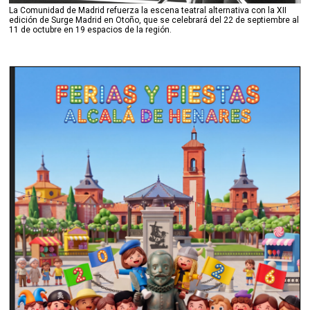
La Comunidad de Madrid refuerza la escena teatral alternativa con la XII
edición de Surge Madrid en Otoño, que se celebrará del 22 de septiembre al
11 de octubre en 19 espacios de la región.