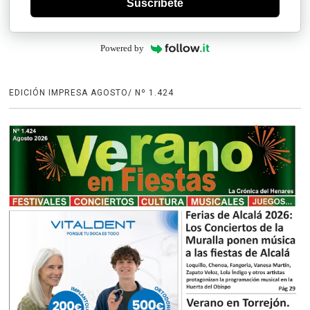
Suscríbete
Powered by
EDICIÓN IMPRESA AGOSTO/ Nº 1.424