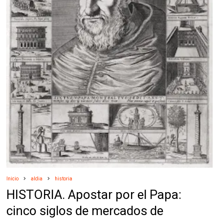
Inicio
aldia
historia
HISTORIA. Apostar por el Papa:
cinco siglos de mercados de