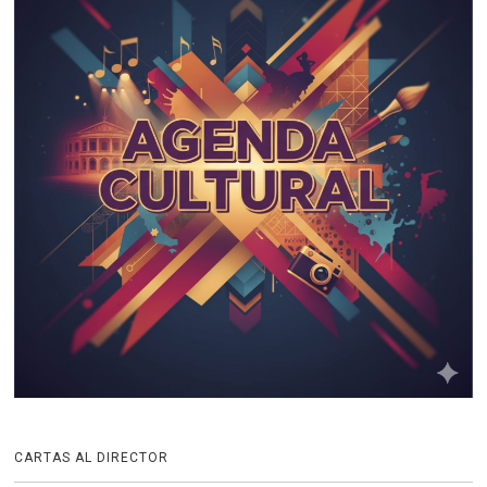
CARTAS AL DIRECTOR