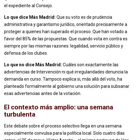
el expediente al Consejo.
Lo que dice Más Madrid:
Que su voto es de prudencia
administrativa y garantismo jurídico, orientado precisamente a
proteger a quienes han superado el proceso. Que han votado a
favor del 85% de las propuestas. Que cuando vota en contra es
siempre por las mismas razones: legalidad, servicio público y
defensa de los clubes.
Lo que no dice Más Madrid:
Cuáles son exactamente las
advertencias de Intervención ni qué irregularidades denuncia la
demanda en curso. Tampoco explica si, más allá del voto, ha
planteado formalmente al gobierno una solución para subsanar
esas advertencias antes de la votación.
El contexto más amplio: una semana
turbulenta
Este debate sobre el proceso selectivo llega en una semana
especialmente convulsa para la política local. Solo cuatro días