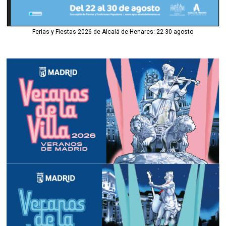
Ferias y Fiestas 2026 de Alcalá de Henares: 22-30 agosto