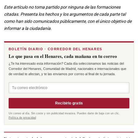
Este artículo no toma partido por ninguna de las formaciones
citadas. Presenta los hechos y los argumentos de cada parte tal
como han sido comunicados públicamente, con el único objetivo de
informar a la ciudadanía.
BOLETÍN DIARIO · CORREDOR DEL HENARES
Lo que pasa en el Henares, cada mañana en tu correo
¿Te ha interesado esta información? Cada día seleccionamos las noticias del
Corredor del Henares, Comunidad de Madrid, nacionales e internacionales que
de verdad te afectan, y te las enviamos por correo al final de tu jornada.
Recibirlo gratis
Un correo al día. Sin coste y sin publicidad invasiva. Puedes darte de baja con un clic.
Política de privacidad