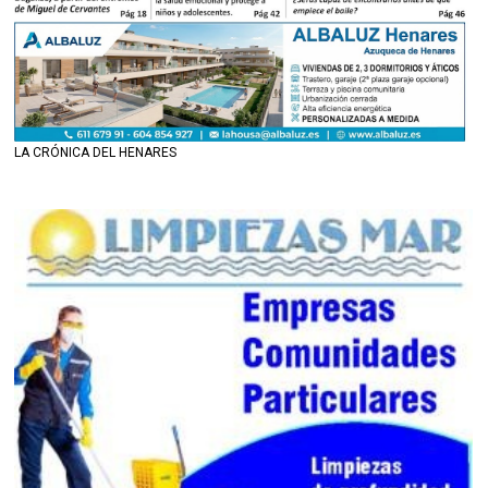
LA CRÓNICA DEL HENARES