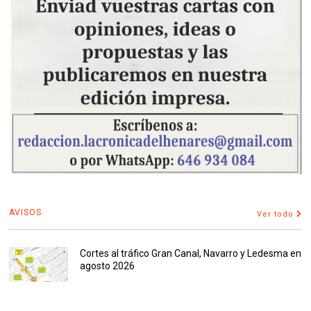
AVISOS
Ver todo
Cortes al tráfico Gran Canal, Navarro y Ledesma en
agosto 2026