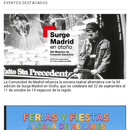
EVENTOS DESTACADOS
La Comunidad de Madrid refuerza la escena teatral alternativa con la XII
edición de Surge Madrid en Otoño, que se celebrará del 22 de septiembre al
11 de octubre en 19 espacios de la región.