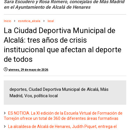
Sara Escudero y Rosa Romero, concejalas de Más Madrid
en el Ayuntamiento de Alcalá de Henares
Inicio
esnoticia_alcala
local
La Ciudad Deportiva Municipal de
Alcalá: tres años de crisis
institucional que afectan al deporte
de todos
viernes, 29 de mayo de 2026
deportes, Ciudad Deportiva Municipal de Alcalá, Más
Madrid, Vox, política local
ES NOTICIA. La XI edición de la Escuela Virtual de Formación de
Torrejón ofrece un total de 360 de diferentes áreas formativas
La alcaldesa de Alcalá de Henares, Judith Piquet, entrega el