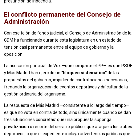
presunción de inocencia.
El conflicto permanente del Consejo de
Administración
Con ese telón de fondo judicial, el Consejo de Administración de la
CDM ha funcionado durante esta legislatura en un estado de
tensión casi permanente entre el equipo de gobierno y la
oposición.
La acusación principal de Vox —que comparte el PP— es que PSOE
y Más Madrid han ejercido un
"bloqueo sistemático"
de las
propuestas del gobierno, impidiendo contrataciones necesarias,
frenando la organización de eventos deportivos y dificultando la
gestión ordinaria del organismo.
La respuesta de Más Madrid —consistente a lo largo del tiempo—
es que no vota en contra de todo, sino únicamente cuando se dan
tres situaciones concretas: que una propuesta suponga
privatización o recorte del servicio público; que ataque a los clubes
deportivos; o que el expediente incluya advertencias jurídicas que