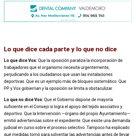
Lo que dice cada parte y lo que no dice
Lo que dice Vox:
Que la oposición paraliza la incorporación de
trabajadores que el organismo necesita urgentemente,
perjudicando a los ciudadanos que usan las instalaciones
deportivas. Que es un ejemplo más de bloqueo sistemático. Que
PP y Vox gobiernan y la oposición se limita a obstaculizar.
Lo que no dice Vox:
Que el Gobierno dispone de mayoría
suficiente en el Consejo si logra el apoyo del tejido asociativo y
deportivo. Que la Intervención —órgano del propio Ayuntamiento—
emitió advertencias sobre el expediente. Que existe una demanda
judicial en curso sobre el proceso selectivo. Tampoco ha explicado
qué medidas tomó para solventar las advertencias antes de llevar