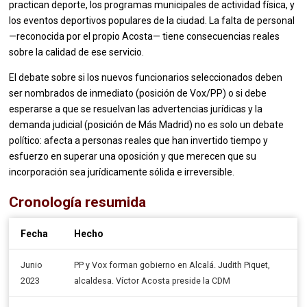
practican deporte, los programas municipales de actividad física, y
los eventos deportivos populares de la ciudad. La falta de personal
—reconocida por el propio Acosta— tiene consecuencias reales
sobre la calidad de ese servicio.
El debate sobre si los nuevos funcionarios seleccionados deben
ser nombrados de inmediato (posición de Vox/PP) o si debe
esperarse a que se resuelvan las advertencias jurídicas y la
demanda judicial (posición de Más Madrid) no es solo un debate
político: afecta a personas reales que han invertido tiempo y
esfuerzo en superar una oposición y que merecen que su
incorporación sea jurídicamente sólida e irreversible.
Cronología resumida
Fecha
Hecho
Junio
PP y Vox forman gobierno en Alcalá. Judith Piquet,
2023
alcaldesa. Víctor Acosta preside la CDM