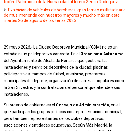
trofeo Patrimonio de la Humanidad al torero Sergio Rodríguez
Exhibición de vehículos de bomberos, gran torneo multitudinario
de mus, merienda con nuestros mayores y mucho más en este
martes 26 de agosto de las Ferias 2025
29 mayo 2026.- La Ciudad Deportiva Municipal (CDM) no es un
estadio ni un polideportivo concreto. Es el
Organismo Autónomo
del Ayuntamiento de Alcalá de Henares que gestiona las
instalaciones y servicios deportivos de la ciudad: piscinas,
polideportivos, campos de fútbol, atletismo, programas
municipales de deporte, organización de carreras populares como
la San Silvestre, y la contratación del personal que atiende esas
instalaciones.
Su órgano de gobierno es el
Consejo de Administración
, en el
que participan los grupos políticos con representación municipal,
pero también representantes de los clubes deportivos,
asociaciones y entidades educativas. Según Más Madrid, la