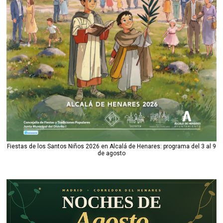
Fiestas de los Santos Niños 2026 en Alcalá de Henares: programa del 3 al 9
de agosto