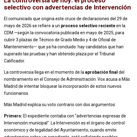
La controversia de hoy: el proceso
selectivo con advertencias de Intervención
El comunicado que origina este cruce de declaraciones del 29 de
mayo de 2026 se refiere a un
proceso selectivo reciente
en la
CDM —según la convocatoria publicada en mayo de 2025, para
cubrir 3 plazas de Técnico de Grado Medio y 4 de Oficial de
Mantenimiento— que ya ha concluido: hay candidatos que han
superado las pruebas y han obtenido plaza por el Tribunal
Calificador.
La controversia llega en el momento de la
aprobación final
del
nombramiento en el Consejo de Administración. Vox acusa a Más
Madrid de intentar bloquear la incorporación de estos nuevos
funcionarios.
Más Madrid explica su voto contrario con dos argumentos:
Primero:
El expediente contaba con "advertencias expresas de
Intervención municipal". La Intervención es el órgano de control
económico y de legalidad del Ayuntamiento; cuando emite