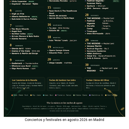
Conciertos y festivales en agosto 2026 en Madrid