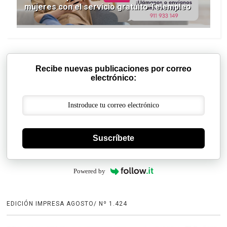
mujeres con el servicio gratuito Telempleo
Recibe nuevas publicaciones por correo
electrónico:
Suscríbete
Powered by
EDICIÓN IMPRESA AGOSTO/ Nº 1.424