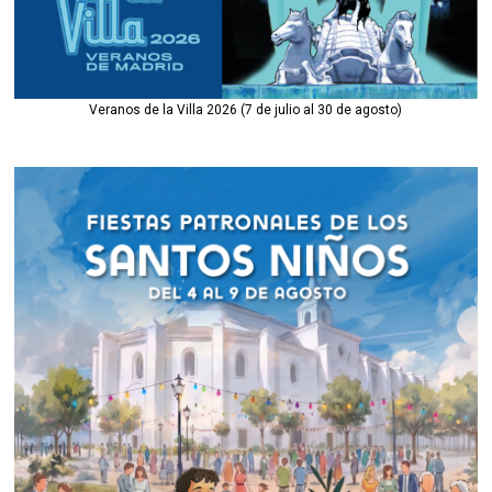
Veranos de la Villa 2026 (7 de julio al 30 de agosto)