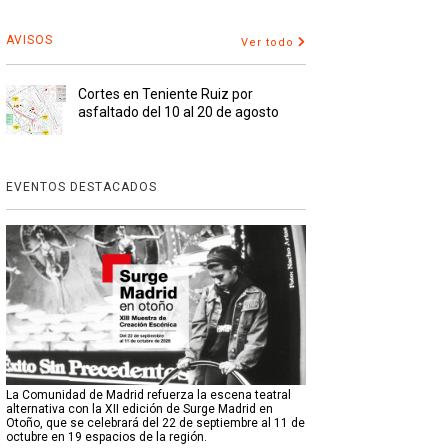
AVISOS
Ver todo
Cortes en Teniente Ruiz por
asfaltado del 10 al 20 de agosto
EVENTOS DESTACADOS
La Comunidad de Madrid refuerza la escena teatral
alternativa con la XII edición de Surge Madrid en
Otoño, que se celebrará del 22 de septiembre al 11 de
octubre en 19 espacios de la región.