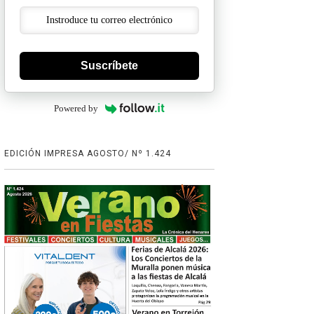
Suscríbete
Powered by
EDICIÓN IMPRESA AGOSTO/ Nº 1.424