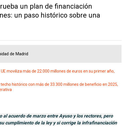
ueba un plan de financiación
ones: un paso histórico sobre una
nidad de Madrid
UE moviliza más de 22.000 millones de euros en su primer año,
cho histórico con más de 33.300 millones de beneficio en 2025,
erativa
o al acuerdo de marzo entre Ayuso y los rectores, pero
su cumplimiento de la ley y si corrige la infrafinanciación