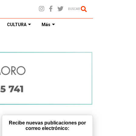
BUSCAR
CULTURA
Más
Recibe nuevas publicaciones por
correo electrónico: