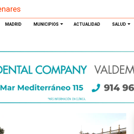
enares
MADRID
MUNICIPIOS
ACTUALIDAD
SALUD