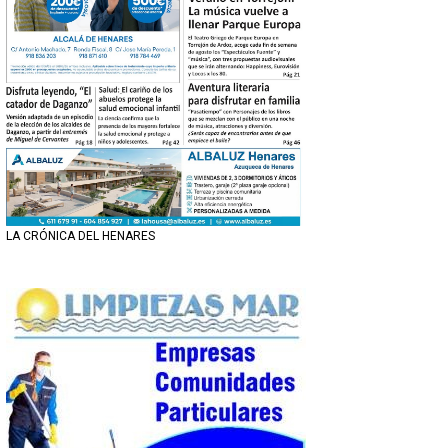
LA CRÓNICA DEL HENARES