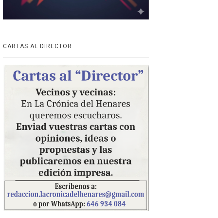
CARTAS AL DIRECTOR