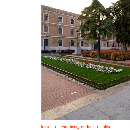
Inicio
esnoticia_madrid
aldia