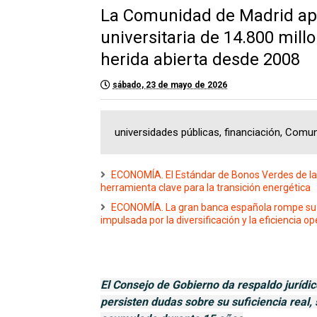
La Comunidad de Madrid apr
universitaria de 14.800 mill
herida abierta desde 2008
sábado, 23 de mayo de 2026
universidades públicas, financiación, Comu
ECONOMÍA. El Estándar de Bonos Verdes de la 
herramienta clave para la transición energética
ECONOMÍA. La gran banca española rompe su te
impulsada por la diversificación y la eficiencia op
El Consejo de Gobierno da respaldo jurídic
persisten dudas sobre su suficiencia real, 