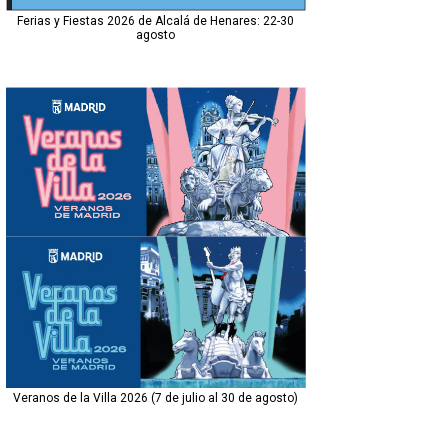
Ferias y Fiestas 2026 de Alcalá de Henares: 22-30
agosto
Veranos de la Villa 2026 (7 de julio al 30 de agosto)