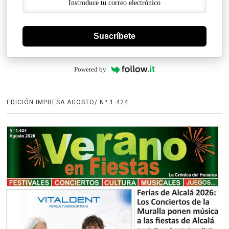
Suscríbete
Powered by
EDICIÓN IMPRESA AGOSTO/ Nº 1.424