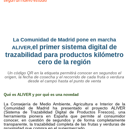
según un nuevo estudio
La Comunidad de Madrid pone en marcha
el primer sistema digital de
ALIVER,
trazabilidad para productos kilómetro
cero de la región
Un código QR en la etiqueta permitirá conocer en segundos el
origen, la fecha de cosecha y el recorrido de cada fruta o verdura
desde el campo hasta el punto de venta
Qué es ALIVER y por qué es una novedad
La Consejería de Medio Ambiente, Agricultura e Interior de la
Comunidad de Madrid ha presentado el proyecto ALIVER
(Sistema de Trazabilidad Digital de Productos Frescos), una
herramienta pionera en España que permite al consumidor
conocer, en cuestión de segundos y de forma completamente
transparente, la trazabilidad completa de las frutas y verduras de
proximidad que compra en el supermercado.