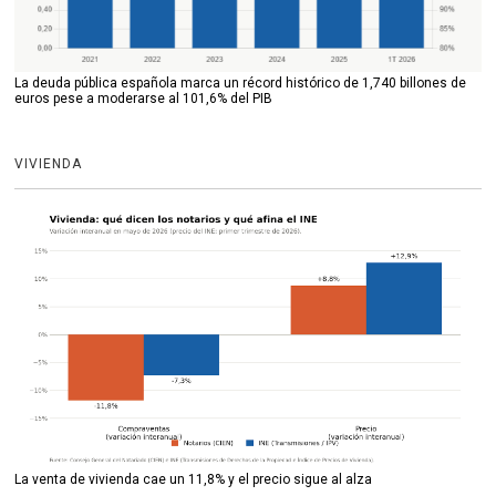
La deuda pública española marca un récord histórico de 1,740 billones de
euros pese a moderarse al 101,6% del PIB
VIVIENDA
La venta de vivienda cae un 11,8% y el precio sigue al alza