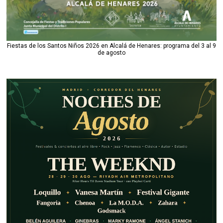
Fiestas de los Santos Niños 2026 en Alcalá de Henares: programa del 3 al 9
de agosto