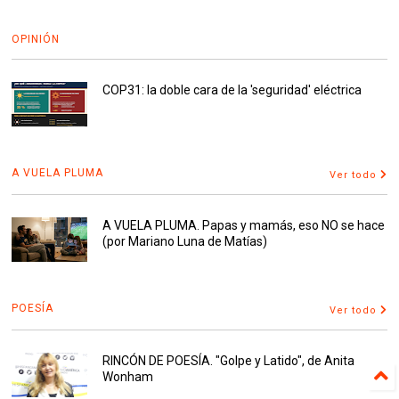
OPINIÓN
COP31: la doble cara de la 'seguridad' eléctrica
A VUELA PLUMA
Ver todo
A VUELA PLUMA. Papas y mamás, eso NO se hace
(por Mariano Luna de Matías)
POESÍA
Ver todo
RINCÓN DE POESÍA. "Golpe y Latido", de Anita
Wonham