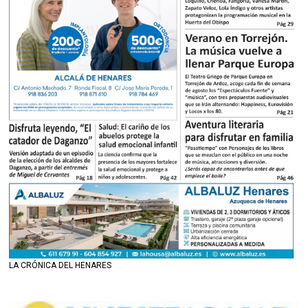
LA CRÓNICA DEL HENARES