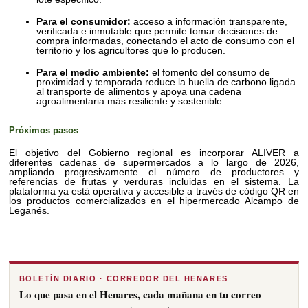
Para el consumidor:
acceso a información transparente,
verificada e inmutable que permite tomar decisiones de
compra informadas, conectando el acto de consumo con el
territorio y los agricultores que lo producen.
Para el medio ambiente:
el fomento del consumo de
proximidad y temporada reduce la huella de carbono ligada
al transporte de alimentos y apoya una cadena
agroalimentaria más resiliente y sostenible.
Próximos pasos
El objetivo del Gobierno regional es incorporar ALIVER a
diferentes cadenas de supermercados a lo largo de 2026,
ampliando progresivamente el número de productores y
referencias de frutas y verduras incluidas en el sistema. La
plataforma ya está operativa y accesible a través de código QR en
los productos comercializados en el hipermercado Alcampo de
Leganés.
BOLETÍN DIARIO · CORREDOR DEL HENARES
Lo que pasa en el Henares, cada mañana en tu correo