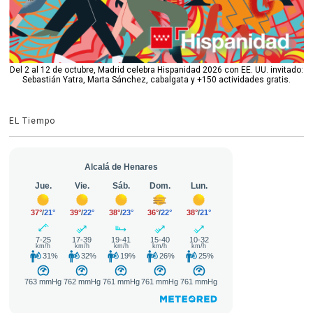
Del 2 al 12 de octubre, Madrid celebra Hispanidad 2026 con EE. UU. invitado:
Sebastián Yatra, Marta Sánchez, cabalgata y +150 actividades gratis.
EL Tiempo