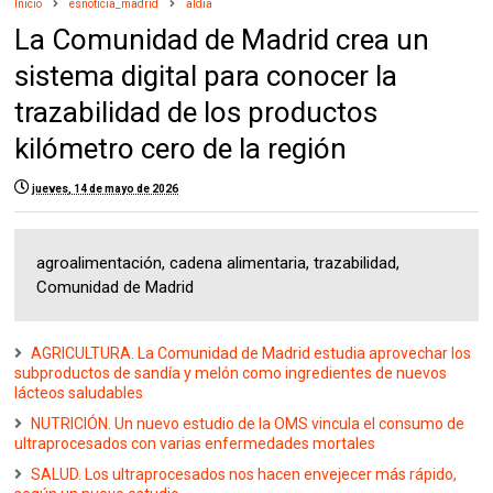
Inicio
esnoticia_madrid
aldia
La Comunidad de Madrid crea un
sistema digital para conocer la
trazabilidad de los productos
kilómetro cero de la región
jueves, 14 de mayo de 2026
agroalimentación, cadena alimentaria, trazabilidad,
Comunidad de Madrid
AGRICULTURA. La Comunidad de Madrid estudia aprovechar los
subproductos de sandía y melón como ingredientes de nuevos
lácteos saludables
NUTRICIÓN. Un nuevo estudio de la OMS vincula el consumo de
ultraprocesados con varias enfermedades mortales
SALUD. Los ultraprocesados nos hacen envejecer más rápido,