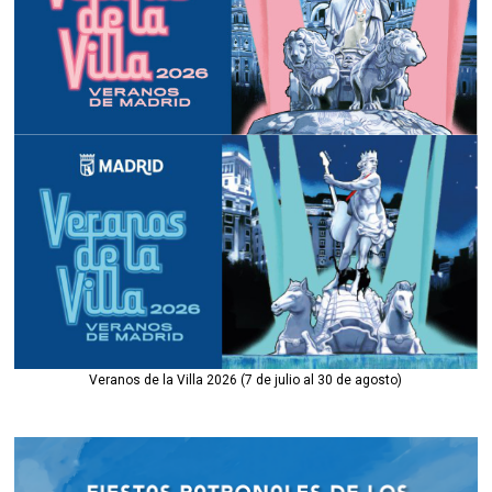
Veranos de la Villa 2026 (7 de julio al 30 de agosto)