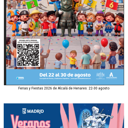
Ferias y Fiestas 2026 de Alcalá de Henares: 22-30 agosto