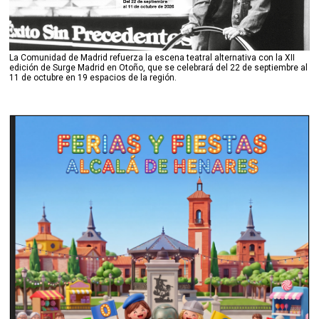
La Comunidad de Madrid refuerza la escena teatral alternativa con la XII
edición de Surge Madrid en Otoño, que se celebrará del 22 de septiembre al
11 de octubre en 19 espacios de la región.