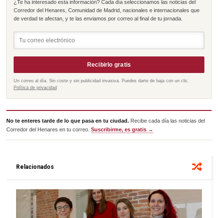
¿Te ha interesado esta información? Cada día seleccionamos las noticias del
Corredor del Henares, Comunidad de Madrid, nacionales e internacionales que
de verdad te afectan, y te las enviamos por correo al final de tu jornada.
Recibirlo gratis
Un correo al día. Sin coste y sin publicidad invasiva. Puedes darte de baja con un clic.
Política de privacidad
No te enteres tarde de lo que pasa en tu ciudad.
Recibe cada día las noticias del
Corredor del Henares en tu correo.
Suscribirme, es gratis →
Relacionados