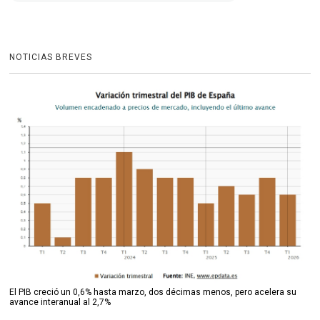
NOTICIAS BREVES
El PIB creció un 0,6% hasta marzo, dos décimas menos, pero acelera su
avance interanual al 2,7%