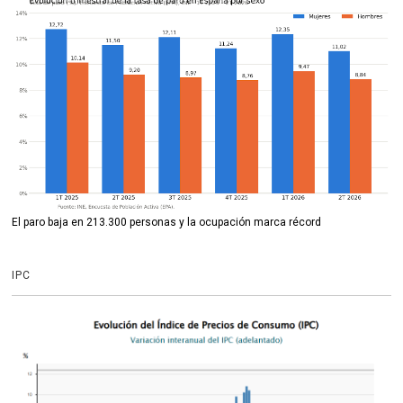
El paro baja en 213.300 personas y la ocupación marca récord
IPC