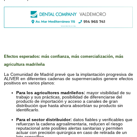
Efectos esperados: más confianza, más comercialización, más
agricultura madrileña
La Comunidad de Madrid prevé que la implantación progresiva de
ALIVER en diferentes cadenas de supermercados genere efectos
positivos en varios planos:
Para los agricultores madrileños:
mayor visibilidad de su
trabajo y sus prácticas, posibilidad de diferenciarse del
producto de importación y acceso a canales de gran
distribución que hasta ahora absorbían su producto sin
identificarlo.
Para el sector distribuidor:
datos fiables y verificables que
refuerzan la cadena agroalimentaria, reducen el riesgo
reputacional ante posibles alertas sanitarias y permiten
actuar con precisión quirúrgica en caso de retirada de un
lote específico.