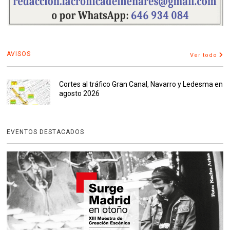
AVISOS
Ver todo
Cortes al tráfico Gran Canal, Navarro y Ledesma en
agosto 2026
EVENTOS DESTACADOS