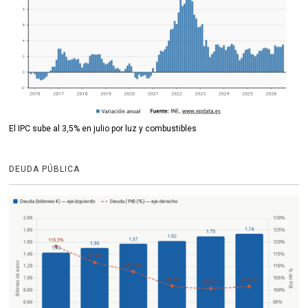
El IPC sube al 3,5% en julio por luz y combustibles
DEUDA PÚBLICA