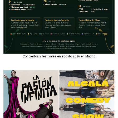
Conciertos y festivales en agosto 2026 en Madrid