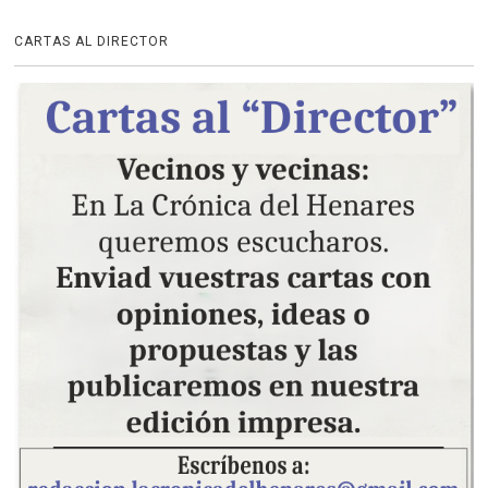
CARTAS AL DIRECTOR