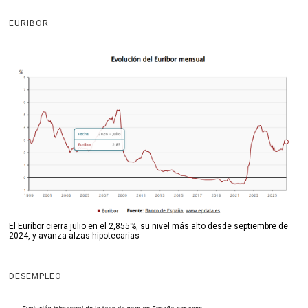
EURIBOR
El Euríbor cierra julio en el 2,855%, su nivel más alto desde septiembre de
2024, y avanza alzas hipotecarias
DESEMPLEO