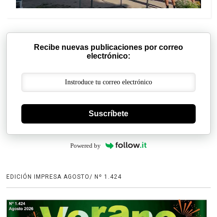
Recibe nuevas publicaciones por correo
electrónico:
Suscríbete
Powered by
EDICIÓN IMPRESA AGOSTO/ Nº 1.424