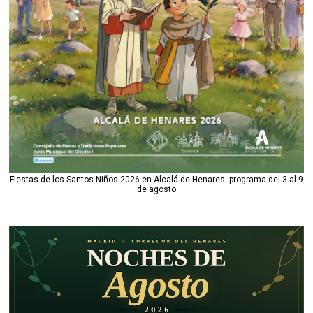
Fiestas de los Santos Niños 2026 en Alcalá de Henares: programa del 3 al 9
de agosto