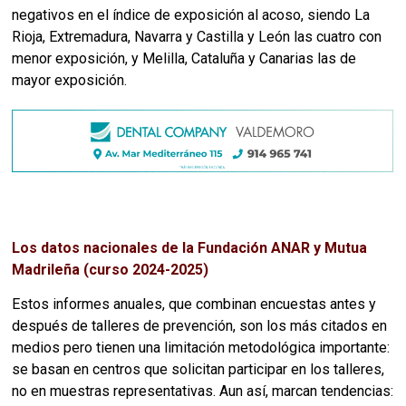
negativos en el índice de exposición al acoso, siendo La
Rioja, Extremadura, Navarra y Castilla y León las cuatro con
menor exposición, y Melilla, Cataluña y Canarias las de
mayor exposición.
Los datos nacionales de la Fundación ANAR y Mutua
Madrileña (curso 2024-2025)
Estos informes anuales, que combinan encuestas antes y
después de talleres de prevención, son los más citados en
medios pero tienen una limitación metodológica importante:
se basan en centros que solicitan participar en los talleres,
no en muestras representativas. Aun así, marcan tendencias: