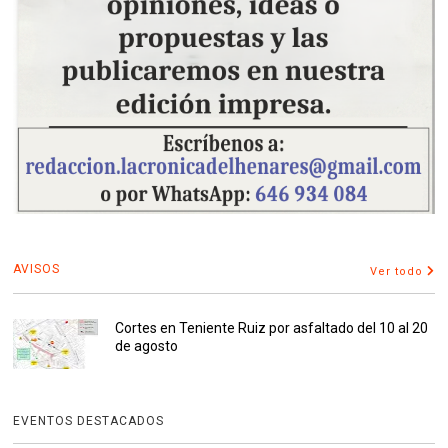
AVISOS
Ver todo
Cortes en Teniente Ruiz por asfaltado del 10 al 20
de agosto
EVENTOS DESTACADOS