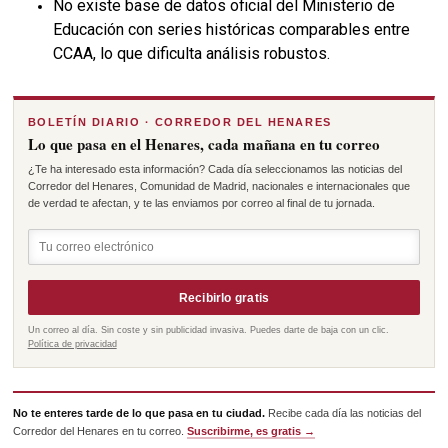
No existe base de datos oficial del Ministerio de
Educación con series históricas comparables entre
CCAA, lo que dificulta análisis robustos.
BOLETÍN DIARIO · CORREDOR DEL HENARES
Lo que pasa en el Henares, cada mañana en tu correo
¿Te ha interesado esta información? Cada día seleccionamos las noticias del
Corredor del Henares, Comunidad de Madrid, nacionales e internacionales que
de verdad te afectan, y te las enviamos por correo al final de tu jornada.
Recibirlo gratis
Un correo al día. Sin coste y sin publicidad invasiva. Puedes darte de baja con un clic.
Política de privacidad
No te enteres tarde de lo que pasa en tu ciudad.
Recibe cada día las noticias del
Corredor del Henares en tu correo.
Suscribirme, es gratis →