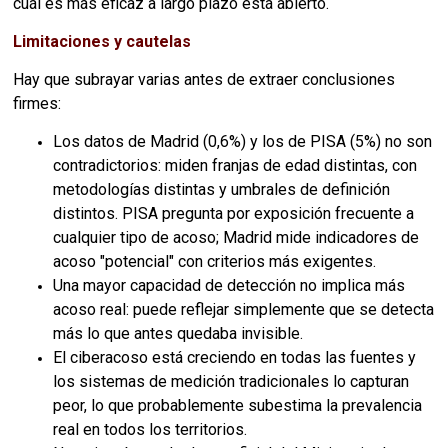
cuál es más eficaz a largo plazo está abierto.
Limitaciones y cautelas
Hay que subrayar varias antes de extraer conclusiones
firmes:
Los datos de Madrid (0,6%) y los de PISA (5%) no son
contradictorios: miden franjas de edad distintas, con
metodologías distintas y umbrales de definición
distintos. PISA pregunta por exposición frecuente a
cualquier tipo de acoso; Madrid mide indicadores de
acoso "potencial" con criterios más exigentes.
Una mayor capacidad de detección no implica más
acoso real: puede reflejar simplemente que se detecta
más lo que antes quedaba invisible.
El ciberacoso está creciendo en todas las fuentes y
los sistemas de medición tradicionales lo capturan
peor, lo que probablemente subestima la prevalencia
real en todos los territorios.