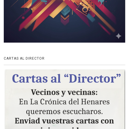
CARTAS AL DIRECTOR