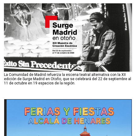
La Comunidad de Madrid refuerza la escena teatral alternativa con la XII
edición de Surge Madrid en Otoño, que se celebrará del 22 de septiembre al
11 de octubre en 19 espacios de la región.