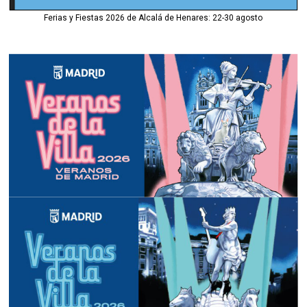
Ferias y Fiestas 2026 de Alcalá de Henares: 22-30 agosto