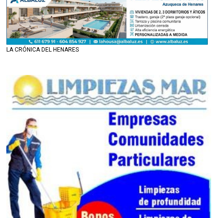
LA CRÓNICA DEL HENARES