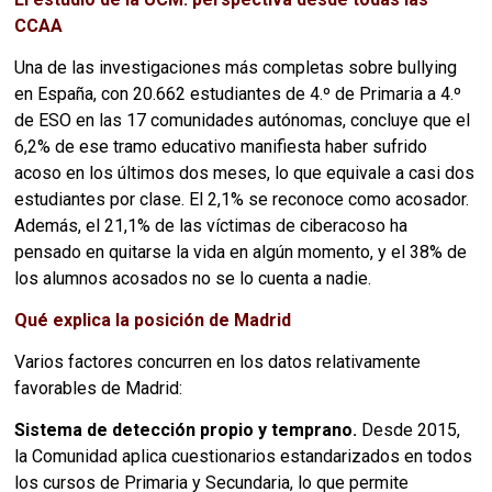
CCAA
Una de las investigaciones más completas sobre bullying
en España, con 20.662 estudiantes de 4.º de Primaria a 4.º
de ESO en las 17 comunidades autónomas, concluye que el
6,2% de ese tramo educativo manifiesta haber sufrido
acoso en los últimos dos meses, lo que equivale a casi dos
estudiantes por clase. El 2,1% se reconoce como acosador.
Además, el 21,1% de las víctimas de ciberacoso ha
pensado en quitarse la vida en algún momento, y el 38% de
los alumnos acosados no se lo cuenta a nadie.
Qué explica la posición de Madrid
Varios factores concurren en los datos relativamente
favorables de Madrid:
Sistema de detección propio y temprano.
Desde 2015,
la Comunidad aplica cuestionarios estandarizados en todos
los cursos de Primaria y Secundaria, lo que permite