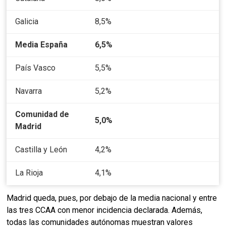
Galicia
8,5%
Media España
6,5%
País Vasco
5,5%
Navarra
5,2%
Comunidad de
5,0%
Madrid
Castilla y León
4,2%
La Rioja
4,1%
Madrid queda, pues, por debajo de la media nacional y entre
las tres CCAA con menor incidencia declarada. Además,
todas las comunidades autónomas muestran valores