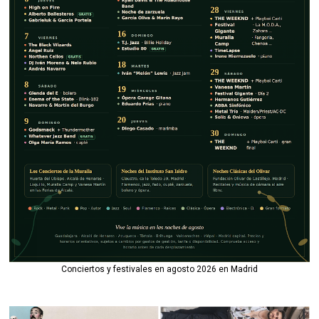
Conciertos y festivales en agosto 2026 en Madrid