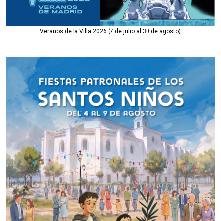
Veranos de la Villa 2026 (7 de julio al 30 de agosto)