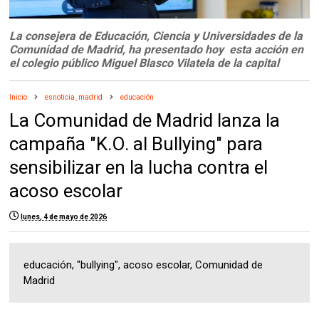
La consejera de Educación, Ciencia y Universidades de la
Comunidad de Madrid, ha presentado hoy esta acción en
el colegio público Miguel Blasco Vilatela de la capital
Inicio
esnoticia_madrid
educación
La Comunidad de Madrid lanza la
campaña "K.O. al Bullying" para
sensibilizar en la lucha contra el
acoso escolar
lunes, 4 de mayo de 2026
educación, "bullying", acoso escolar, Comunidad de
Madrid