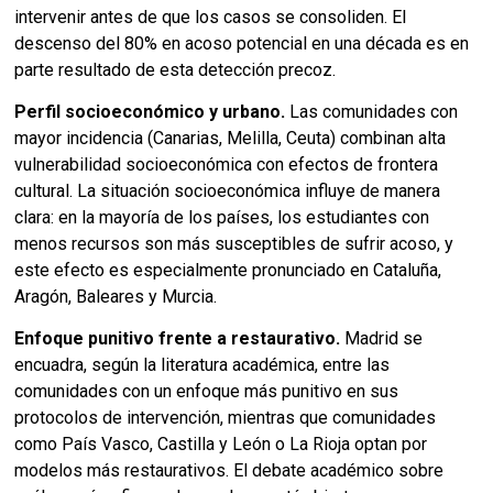
intervenir antes de que los casos se consoliden. El
descenso del 80% en acoso potencial en una década es en
parte resultado de esta detección precoz.
Perfil socioeconómico y urbano.
Las comunidades con
mayor incidencia (Canarias, Melilla, Ceuta) combinan alta
vulnerabilidad socioeconómica con efectos de frontera
cultural. La situación socioeconómica influye de manera
clara: en la mayoría de los países, los estudiantes con
menos recursos son más susceptibles de sufrir acoso, y
este efecto es especialmente pronunciado en Cataluña,
Aragón, Baleares y Murcia.
Enfoque punitivo frente a restaurativo.
Madrid se
encuadra, según la literatura académica, entre las
comunidades con un enfoque más punitivo en sus
protocolos de intervención, mientras que comunidades
como País Vasco, Castilla y León o La Rioja optan por
modelos más restaurativos. El debate académico sobre