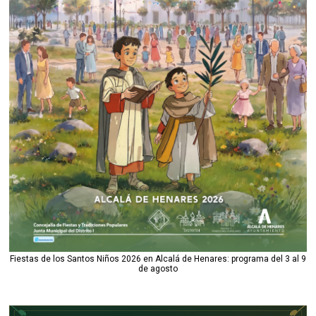
Fiestas de los Santos Niños 2026 en Alcalá de Henares: programa del 3 al 9
de agosto