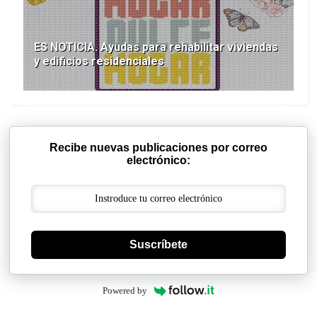
ES NOTICIA. Ayudas para rehabilitar viviendas
y edificios residenciales
Recibe nuevas publicaciones por correo
electrónico:
Suscríbete
Powered by