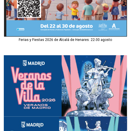
Ferias y Fiestas 2026 de Alcalá de Henares: 22-30 agosto