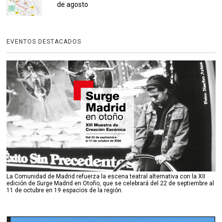
de agosto
EVENTOS DESTACADOS
La Comunidad de Madrid refuerza la escena teatral alternativa con la XII
edición de Surge Madrid en Otoño, que se celebrará del 22 de septiembre al
11 de octubre en 19 espacios de la región.