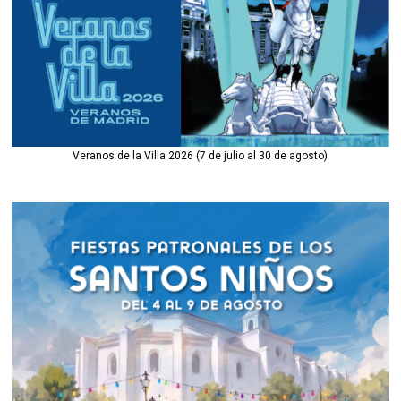
Veranos de la Villa 2026 (7 de julio al 30 de agosto)