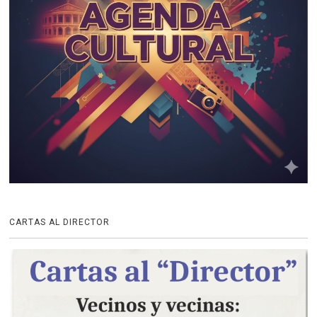
CARTAS AL DIRECTOR