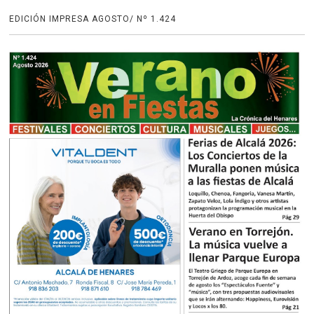
EDICIÓN IMPRESA AGOSTO/ Nº 1.424