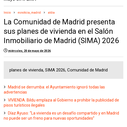
Inicio
esnoticia_madrid
aldia
La Comunidad de Madrid presenta
sus planes de vivienda en el Salón
Inmobiliario de Madrid (SIMA) 2026
miércoles, 20 de mayo de 2026
planes de vivienda, SIMA 2026, Comunidad de Madrid
Madrid se derrumba: el Ayuntamiento ignoró todas las
advertencias
VIVIENDA. Bildu emplaza al Gobierno a prohibir la publicidad de
pisos turísticos ilegales
Díaz Ayuso: “La vivienda es un desafío compartido y en Madrid
no puede ser un freno para nuevas oportunidades”