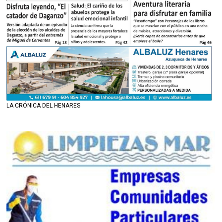
LA CRÓNICA DEL HENARES