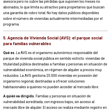
asesora pero no cubre las pérdidas que suponen los meses no
abonados, lo que limita su atractivo para propietarios que buscan
una garantía de cobro total. No hay datos públicos disponibles
sobre el número de viviendas actualmente intermediadas por el
programa.
5. Agencia de Vivienda Social (AVS): el parque social
para familias vulnerables
Qué es.
La AVS es el organismo autonómico responsable del
parque de vivienda social pública en sentido estricto: viviendas de
titularidad pública destinadas a familias y personas en situación de
vulnerabilidad económica, en régimen de alquiler a precios muy
reducidos. La AVS gestiona 25.000 viviendas en posesión del
organismo regional, destinadas a ofrecer soluciones
habitacionales a quienes no pueden acceder al mercado libre.
A quién va dirigido.
Familias y personas en situación de
vulnerabilidad acreditada, con ingresos bajos, sin acceso al
mercado libre de alquiler. El acceso se realiza mediante registro en