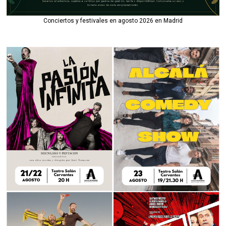
Conciertos y festivales en agosto 2026 en Madrid