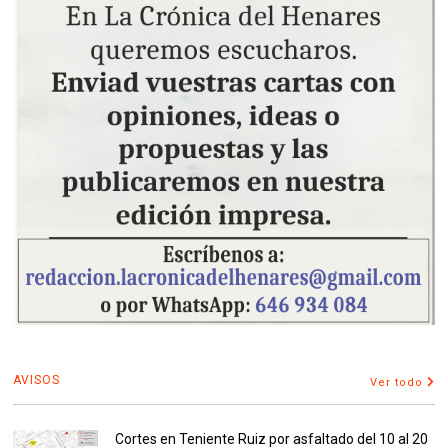
AVISOS
Ver todo
Cortes en Teniente Ruiz por asfaltado del 10 al 20