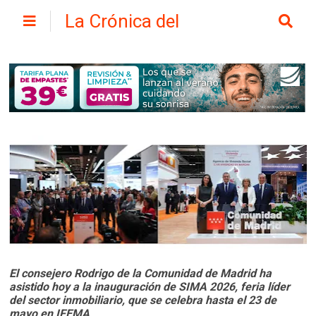
La Crónica del
Henares
El consejero Rodrigo de la Comunidad de Madrid ha
asistido hoy a la inauguración de SIMA 2026, feria líder
del sector inmobiliario, que se celebra hasta el 23 de
mayo en IFEMA