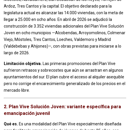
Ardoz, Tres Cantos y la capital. El objetivo declarado para la
legislatura actual es alcanzar las 14.000 viviendas, con la meta de
llegar a 25.000 en ocho años. En abril de 2026 se adjudicó la
construcción de 3.352 viviendas adicionales del Plan Vive Solución
Joven en ocho municipios —Alcobendas, Arroyomolinos, Colmenar
Viejo, Móstoles, Tres Cantos, Loeches, Valdemoro y Madrid
(Valdebebas y Ahijones)—, con obras previstas para iniciarse a lo
largo de 2026.
Limitación objetiva.
Las primeras promociones del Plan Vive
sufrieron retrasos y sobrecostes que aún se arrastran en algunos
ayuntamientos del sur. El plan cubre el acceso al alquiler asequible
pero no corrige el encarecimiento generalizado de los precios en el
mercado libre.
2. Plan Vive Solución Joven: variante específica para
emancipación juvenil
Qué es.
Es una modalidad del Plan Vive especialmente diseñada