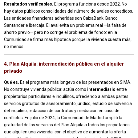
Resultados verificables.
El programa funciona desde 2022. No
hay datos públicos consolidados del número de avales concedidos.
Las entidades financieras adheridas son CaixaBank, Banco
Santander e Ibercaja. El aval evita un problema real —la falta de
ahorro previo— pero no corrige el problema de fondo: en la
Comunidad se firma más hipoteca porque la vivienda cuesta más,
no menos.
4. Plan Alquila: intermediación pública en el alquiler
privado
Qué es.
Es el programa más longevo de los presentados en SIMA.
No construye vivienda pública: actúa como
intermediario
entre
propietarios particulares e inquilinos, ofreciendo a ambas partes
servicios gratuitos de asesoramiento jurídico, estudio de solvencia
del inquilino, redacción de contratos y mediación en caso de
conflictos. En julio de 2024, la Comunidad de Madrid amplió la
gratuidad de los servicios del Plan Alquila a todos los propietarios
que alquilen una vivienda, con el objetivo de aumentar la oferta