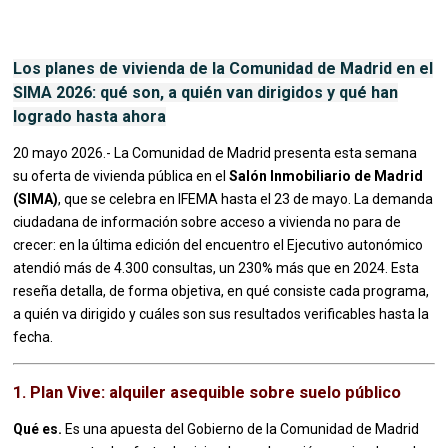
Los planes de vivienda de la Comunidad de Madrid en el
SIMA 2026: qué son, a quién van dirigidos y qué han
logrado hasta ahora
20 mayo 2026.- La Comunidad de Madrid presenta esta semana
su oferta de vivienda pública en el
Salón Inmobiliario de Madrid
(SIMA)
, que se celebra en IFEMA hasta el 23 de mayo. La demanda
ciudadana de información sobre acceso a vivienda no para de
crecer: en la última edición del encuentro el Ejecutivo autonómico
atendió más de 4.300 consultas, un 230% más que en 2024. Esta
reseña detalla, de forma objetiva, en qué consiste cada programa,
a quién va dirigido y cuáles son sus resultados verificables hasta la
fecha.
1. Plan Vive: alquiler asequible sobre suelo público
Qué es.
Es una apuesta del Gobierno de la Comunidad de Madrid