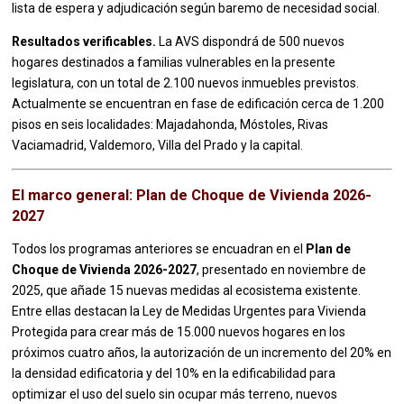
lista de espera y adjudicación según baremo de necesidad social.
Resultados verificables.
La AVS dispondrá de 500 nuevos
hogares destinados a familias vulnerables en la presente
legislatura, con un total de 2.100 nuevos inmuebles previstos.
Actualmente se encuentran en fase de edificación cerca de 1.200
pisos en seis localidades: Majadahonda, Móstoles, Rivas
Vaciamadrid, Valdemoro, Villa del Prado y la capital.
El marco general: Plan de Choque de Vivienda 2026-
2027
Todos los programas anteriores se encuadran en el
Plan de
Choque de Vivienda 2026-2027
, presentado en noviembre de
2025, que añade 15 nuevas medidas al ecosistema existente.
Entre ellas destacan la Ley de Medidas Urgentes para Vivienda
Protegida para crear más de 15.000 nuevos hogares en los
próximos cuatro años, la autorización de un incremento del 20% en
la densidad edificatoria y del 10% en la edificabilidad para
optimizar el uso del suelo sin ocupar más terreno, nuevos