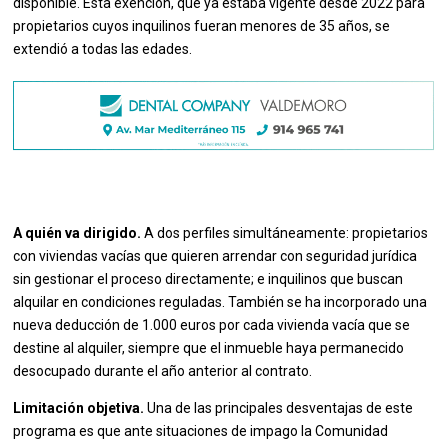
disponible. Esta exención, que ya estaba vigente desde 2022 para
propietarios cuyos inquilinos fueran menores de 35 años, se
extendió a todas las edades.
A quién va dirigido.
A dos perfiles simultáneamente: propietarios
con viviendas vacías que quieren arrendar con seguridad jurídica
sin gestionar el proceso directamente; e inquilinos que buscan
alquilar en condiciones reguladas. También se ha incorporado una
nueva deducción de 1.000 euros por cada vivienda vacía que se
destine al alquiler, siempre que el inmueble haya permanecido
desocupado durante el año anterior al contrato.
Limitación objetiva.
Una de las principales desventajas de este
programa es que ante situaciones de impago la Comunidad