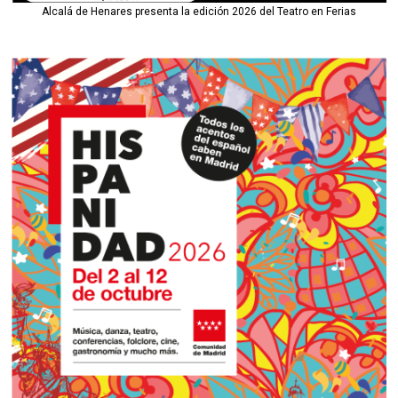
Alcalá de Henares presenta la edición 2026 del Teatro en Ferias