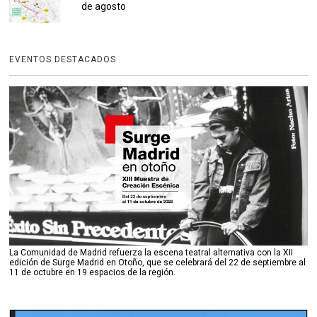
de agosto
EVENTOS DESTACADOS
La Comunidad de Madrid refuerza la escena teatral alternativa con la XII
edición de Surge Madrid en Otoño, que se celebrará del 22 de septiembre al
11 de octubre en 19 espacios de la región.