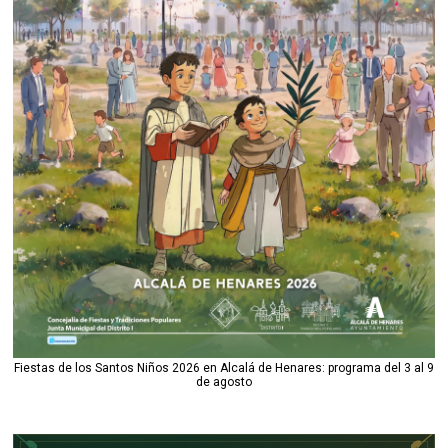
Fiestas de los Santos Niños 2026 en Alcalá de Henares: programa del 3 al 9
de agosto