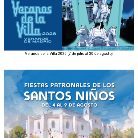
Veranos de la Villa 2026 (7 de julio al 30 de agosto)