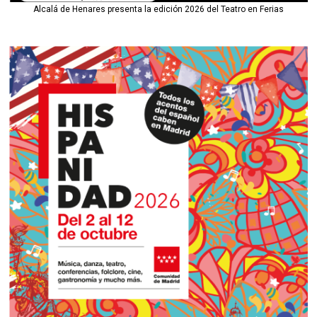
Alcalá de Henares presenta la edición 2026 del Teatro en Ferias