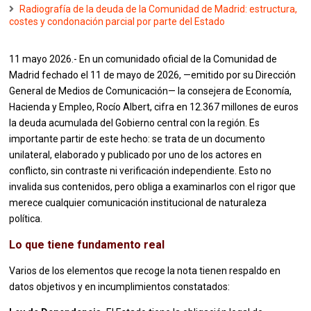
Radiografía de la deuda de la Comunidad de Madrid: estructura,
costes y condonación parcial por parte del Estado
11 mayo 2026.- En un comunidado oficial de la Comunidad de
Madrid fechado el 11 de mayo de 2026, —emitido por su Dirección
General de Medios de Comunicación— la consejera de Economía,
Hacienda y Empleo, Rocío Albert, cifra en 12.367 millones de euros
la deuda acumulada del Gobierno central con la región. Es
importante partir de este hecho: se trata de un documento
unilateral, elaborado y publicado por uno de los actores en
conflicto, sin contraste ni verificación independiente. Esto no
invalida sus contenidos, pero obliga a examinarlos con el rigor que
merece cualquier comunicación institucional de naturaleza
política.
Lo que tiene fundamento real
Varios de los elementos que recoge la nota tienen respaldo en
datos objetivos y en incumplimientos constatados: