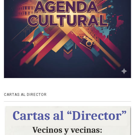
CARTAS AL DIRECTOR