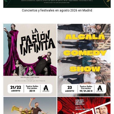
Conciertos y festivales en agosto 2026 en Madrid