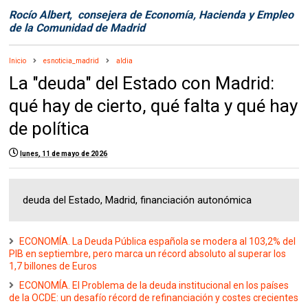
Rocío Albert, consejera de Economía, Hacienda y Empleo
de la Comunidad de Madrid
Inicio
esnoticia_madrid
aldia
La "deuda" del Estado con Madrid:
qué hay de cierto, qué falta y qué hay
de política
lunes, 11 de mayo de 2026
deuda del Estado, Madrid, financiación autonómica
ECONOMÍA. La Deuda Pública española se modera al 103,2% del
PIB en septiembre, pero marca un récord absoluto al superar los
1,7 billones de Euros
ECONOMÍA. El Problema de la deuda institucional en los países
de la OCDE: un desafío récord de refinanciación y costes crecientes