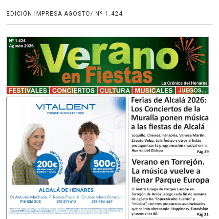
EDICIÓN IMPRESA AGOSTO/ Nº 1.424