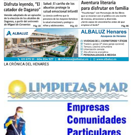
LA CRÓNICA DEL HENARES