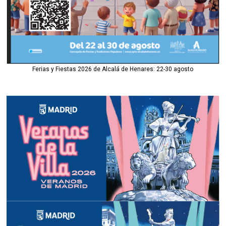
Ferias y Fiestas 2026 de Alcalá de Henares: 22-30 agosto