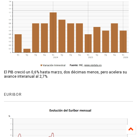
El PIB creció un 0,6% hasta marzo, dos décimas menos, pero acelera su
avance interanual al 2,7%
EURIBOR