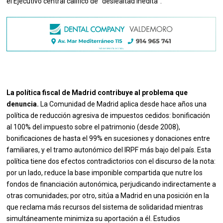
el Ejecutivo central calificó de "deslealtad inédita".
La política fiscal de Madrid contribuye al problema que
denuncia.
La Comunidad de Madrid aplica desde hace años una
política de reducción agresiva de impuestos cedidos: bonificación
al 100% del impuesto sobre el patrimonio (desde 2008),
bonificaciones de hasta el 99% en sucesiones y donaciones entre
familiares, y el tramo autonómico del IRPF más bajo del país. Esta
política tiene dos efectos contradictorios con el discurso de la nota:
por un lado, reduce la base imponible compartida que nutre los
fondos de financiación autonómica, perjudicando indirectamente a
otras comunidades; por otro, sitúa a Madrid en una posición en la
que reclama más recursos del sistema de solidaridad mientras
simultáneamente minimiza su aportación a él. Estudios