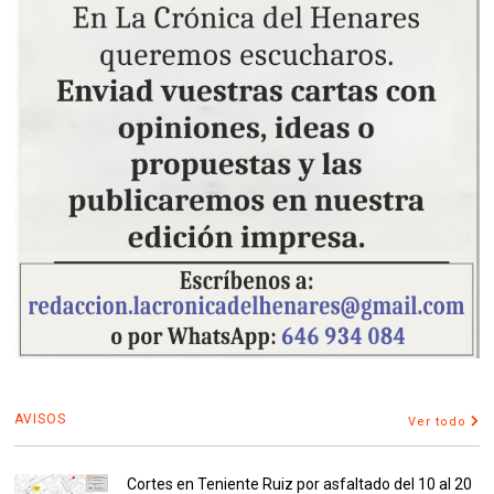
AVISOS
Ver todo
Cortes en Teniente Ruiz por asfaltado del 10 al 20