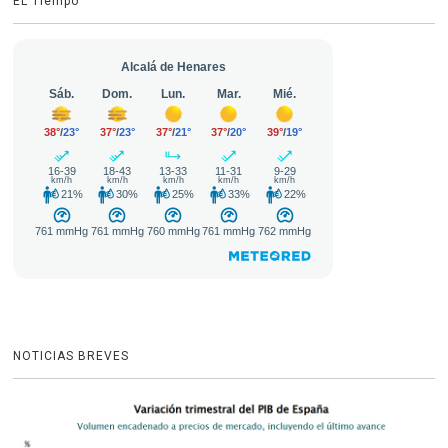
EL Tiempo
NOTICIAS BREVES