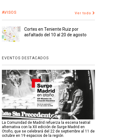
AVISOS
Ver todo
Cortes en Teniente Ruiz por
asfaltado del 10 al 20 de agosto
EVENTOS DESTACADOS
La Comunidad de Madrid refuerza la escena teatral
alternativa con la XII edición de Surge Madrid en
Otoño, que se celebrará del 22 de septiembre al 11 de
octubre en 19 espacios de la región.