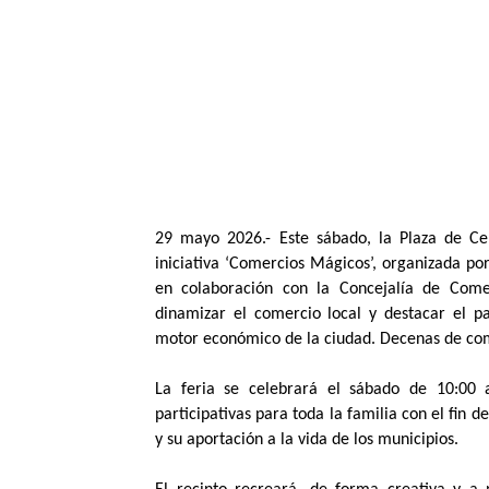
29 mayo 2026.- Este sábado, la Plaza de Ce
iniciativa ‘Comercios Mágicos’, organizada p
en colaboración con la Concejalía de Come
dinamizar el comercio local y destacar el 
motor económico de la ciudad. Decenas de com
La feria se celebrará el sábado de 10:00 
participativas para toda la familia con el fin
y su aportación a la vida de los municipios.