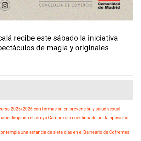
alá recibe este sábado la iniciativa
ectáculos de magia y originales
 curso 2025/2026 con formación en prevención y salud sexual
haber limpiado el arroyo Camarmilla cuestionado por la oposición
ontempla una estancia de siete días en el Balneario de Cofrentes