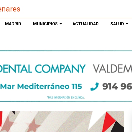
enares
MADRID
MUNICIPIOS
ACTUALIDAD
SALUD