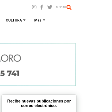
BUSCAR
CULTURA
Más
Recibe nuevas publicaciones por
correo electrónico: