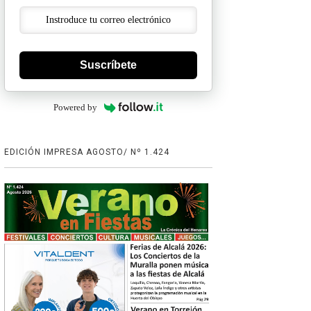
Suscríbete
Powered by
EDICIÓN IMPRESA AGOSTO/ Nº 1.424