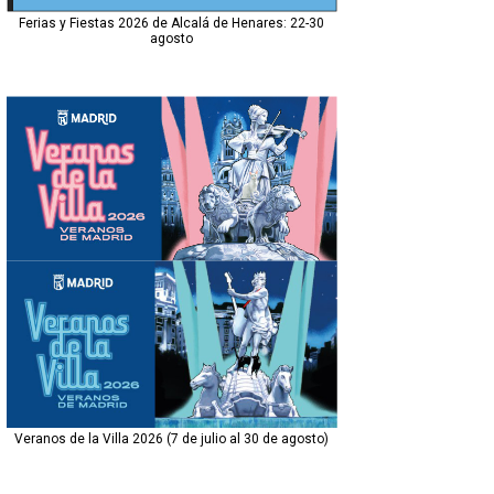
Ferias y Fiestas 2026 de Alcalá de Henares: 22-30
agosto
Veranos de la Villa 2026 (7 de julio al 30 de agosto)