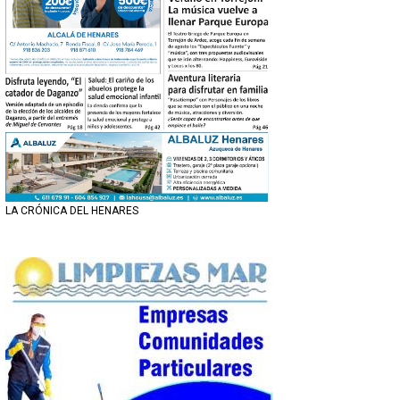
LA CRÓNICA DEL HENARES