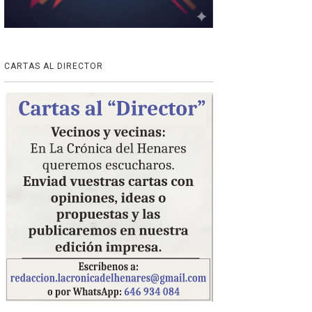
CARTAS AL DIRECTOR