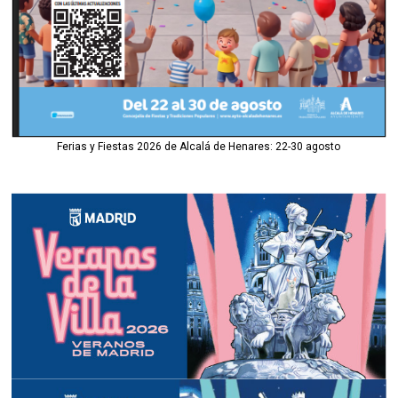
Ferias y Fiestas 2026 de Alcalá de Henares: 22-30 agosto