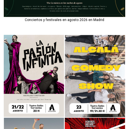
Conciertos y festivales en agosto 2026 en Madrid