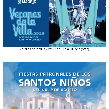
Veranos de la Villa 2026 (7 de julio al 30 de agosto)