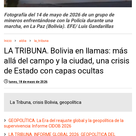
Fotografía del 14 de mayo de 2026 de un grupo de
mineros enfrentándose con la Policía durante una
marcha, en La Paz (Bolivia). EFE/ Luis Gandarillas
Inicio
aldia
la_tribuna
LA TRIBUNA. Bolivia en llamas: más
allá del campo y la ciudad, una crisis
de Estado con capas ocultas
lunes, 18 de mayo de 2026
La Tribuna, crisis Bolivia, geopolítica
GEOPOLÍTICA. La Era del reajuste global y la geopolítica de la
supervivencia: Informe CIDOB 2026
LA TRIBUNA. INFORME GLOBAL 2026: GEOPOLÍTICA DEL