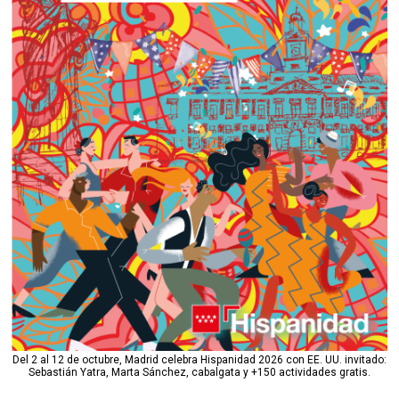
Del 2 al 12 de octubre, Madrid celebra Hispanidad 2026 con EE. UU. invitado:
Sebastián Yatra, Marta Sánchez, cabalgata y +150 actividades gratis.