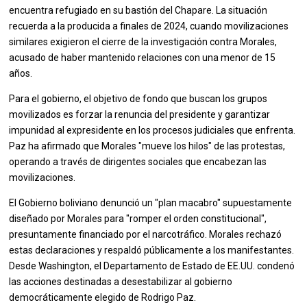
encuentra refugiado en su bastión del Chapare. La situación
recuerda a la producida a finales de 2024, cuando movilizaciones
similares exigieron el cierre de la investigación contra Morales,
acusado de haber mantenido relaciones con una menor de 15
años.
Para el gobierno, el objetivo de fondo que buscan los grupos
movilizados es forzar la renuncia del presidente y garantizar
impunidad al expresidente en los procesos judiciales que enfrenta.
Paz ha afirmado que Morales "mueve los hilos" de las protestas,
operando a través de dirigentes sociales que encabezan las
movilizaciones.
El Gobierno boliviano denunció un "plan macabro" supuestamente
diseñado por Morales para "romper el orden constitucional",
presuntamente financiado por el narcotráfico. Morales rechazó
estas declaraciones y respaldó públicamente a los manifestantes.
Desde Washington, el Departamento de Estado de EE.UU. condenó
las acciones destinadas a desestabilizar al gobierno
democráticamente elegido de Rodrigo Paz.