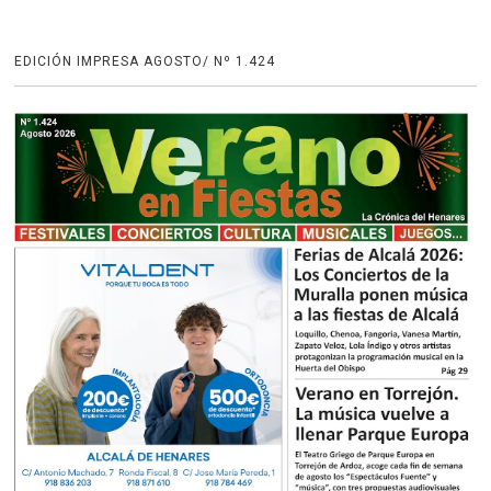
EDICIÓN IMPRESA AGOSTO/ Nº 1.424