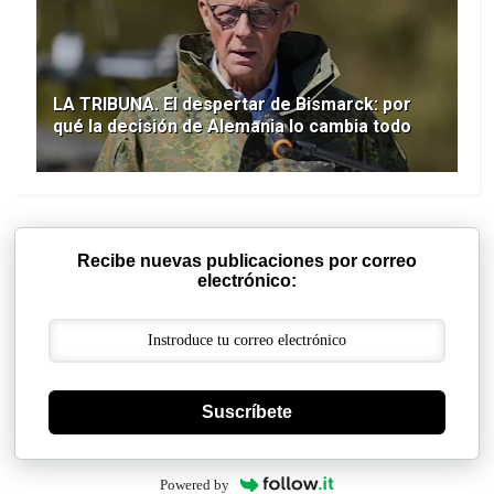
LA TRIBUNA. El despertar de Bismarck: por
qué la decisión de Alemania lo cambia todo
Recibe nuevas publicaciones por correo
electrónico:
Suscríbete
Powered by