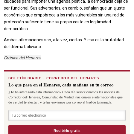
ciudades para imponer una agenda política, la democracia deja de
ser funcional. Sus adversarios, en cambio, señalan que un ajuste
económico que empobrece a los más vulnerables sin una red de
protección suficiente tiene su propio coste en legitimidad
democrática.
Ambas afirmaciones son, a la vez, ciertas. Y esa es la brutalidad
del dilema boliviano.
Crónica del Henares
BOLETÍN DIARIO · CORREDOR DEL HENARES
Lo que pasa en el Henares, cada mañana en tu correo
¿Te ha interesado esta información? Cada día seleccionamos las noticias del
Corredor del Henares, Comunidad de Madrid, nacionales e internacionales que
de verdad te afectan, y te las enviamos por correo al final de tu jornada.
Recibirlo gratis