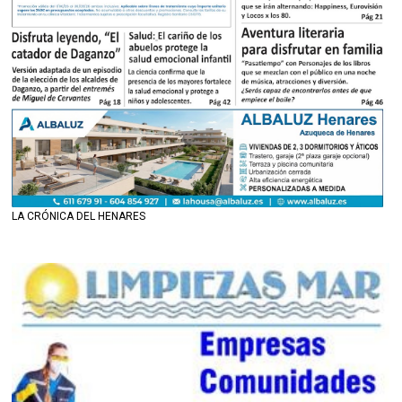
LA CRÓNICA DEL HENARES