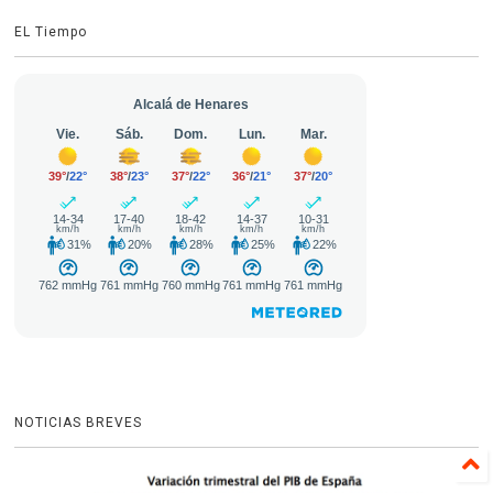
EL Tiempo
NOTICIAS BREVES