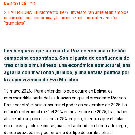
NARCOTRÁFICO
LA TRIBUNA. El "Momento 1979" inverso: Irán ante el abismo de
una implosión económica y la amenaza de una intervención
"trumpista"
Los bloqueos que asfixian La Paz no son una rebelión
campesina espontánea. Son el punto de confluencia de
tres crisis simultáneas: una económica estructural, una
agraria con trasfondo jurídico, y una batalla política por
la supervivencia de Evo Morales
19 mayo 2026.- Para entender lo que ocurre en Bolivia, es
imprescindible partir de la situación en que el presidente Rodrigo
Paz encontró el país al asumir el poder en noviembre de 2025. La
inflación interanual rozó el 20% en noviembre de 2025, tras haber
alcanzado un pico cercano al 25% en julio, mientras que el dólar
era escaso y solo se conseguía con facilidad en el mercado negro,
donde cotizaba muy por encima del tipo de cambio oficial.