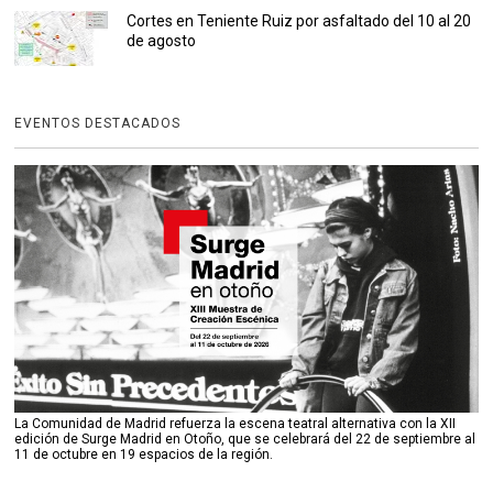
Cortes en Teniente Ruiz por asfaltado del 10 al 20
de agosto
EVENTOS DESTACADOS
La Comunidad de Madrid refuerza la escena teatral alternativa con la XII
edición de Surge Madrid en Otoño, que se celebrará del 22 de septiembre al
11 de octubre en 19 espacios de la región.