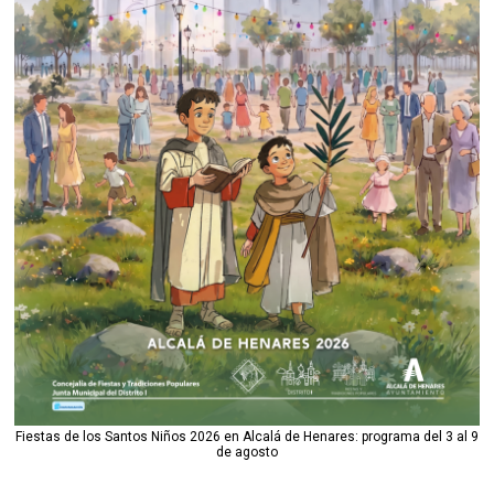
Fiestas de los Santos Niños 2026 en Alcalá de Henares: programa del 3 al 9
de agosto