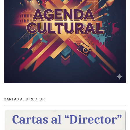
CARTAS AL DIRECTOR