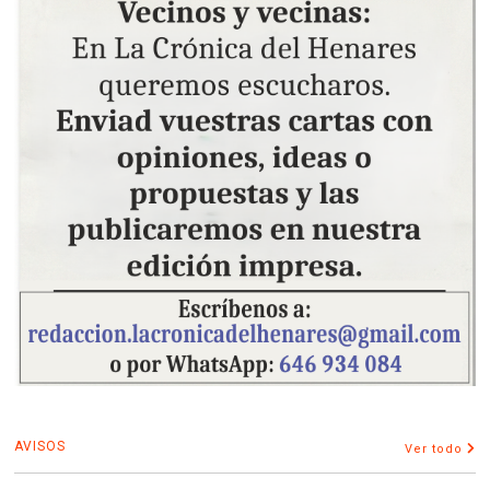
AVISOS
Ver todo