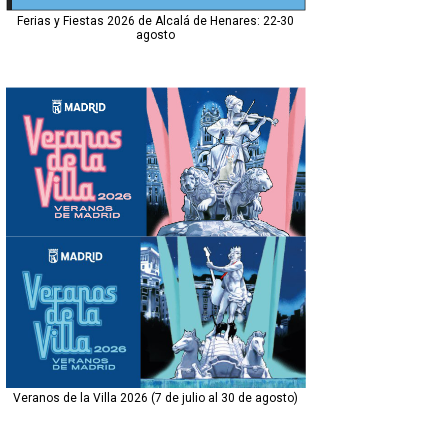
Ferias y Fiestas 2026 de Alcalá de Henares: 22-30
agosto
Veranos de la Villa 2026 (7 de julio al 30 de agosto)