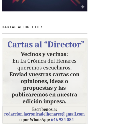
CARTAS AL DIRECTOR