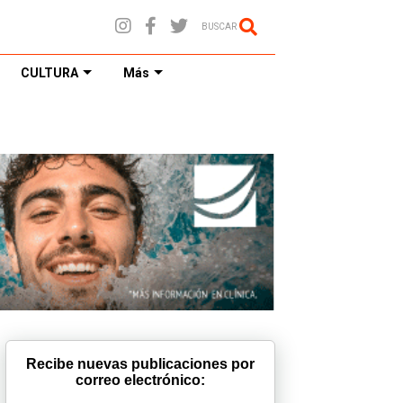
BUSCAR
CULTURA
Más
Recibe nuevas publicaciones por
correo electrónico: