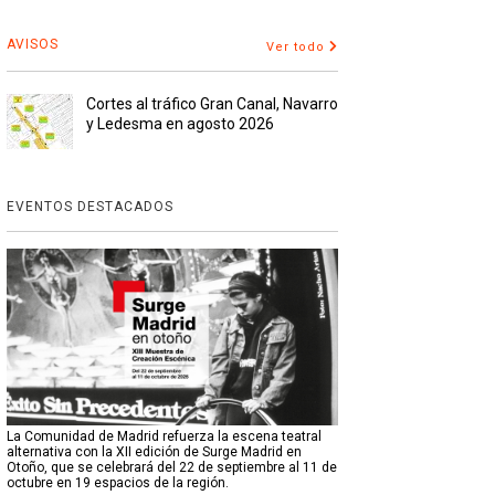
AVISOS
Ver todo
Cortes al tráfico Gran Canal, Navarro
y Ledesma en agosto 2026
EVENTOS DESTACADOS
La Comunidad de Madrid refuerza la escena teatral
alternativa con la XII edición de Surge Madrid en
Otoño, que se celebrará del 22 de septiembre al 11 de
octubre en 19 espacios de la región.