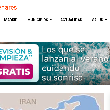
enares
MADRID
MUNICIPIOS
ACTUALIDAD
SALUD