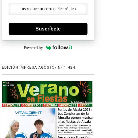
Suscríbete
Powered by
EDICIÓN IMPRESA AGOSTO/ Nº 1.424