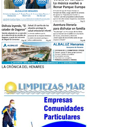
LA CRÓNICA DEL HENARES