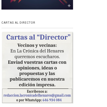
CARTAS AL DIRECTOR