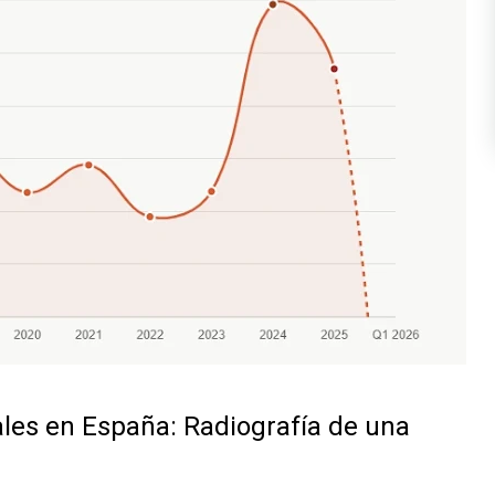
les en España: Radiografía de una