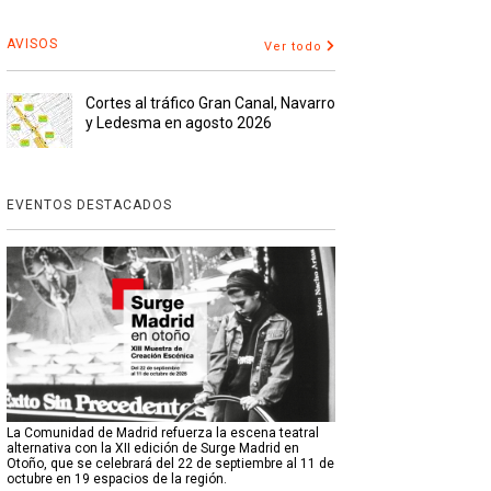
AVISOS
Ver todo
Cortes al tráfico Gran Canal, Navarro
y Ledesma en agosto 2026
EVENTOS DESTACADOS
La Comunidad de Madrid refuerza la escena teatral
alternativa con la XII edición de Surge Madrid en
Otoño, que se celebrará del 22 de septiembre al 11 de
octubre en 19 espacios de la región.