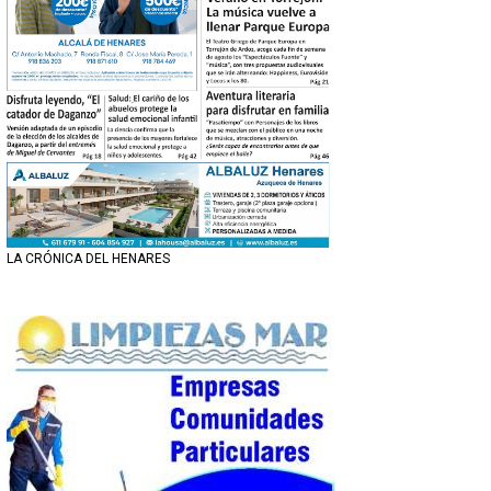
LA CRÓNICA DEL HENARES