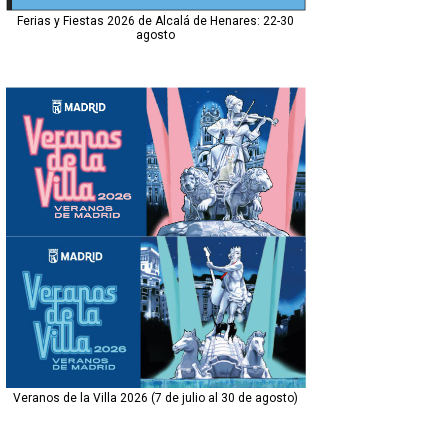
Ferias y Fiestas 2026 de Alcalá de Henares: 22-30
agosto
Veranos de la Villa 2026 (7 de julio al 30 de agosto)