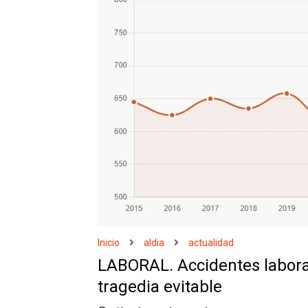
Inicio
aldia
actualidad
LABORAL. Accidentes labora
tragedia evitable