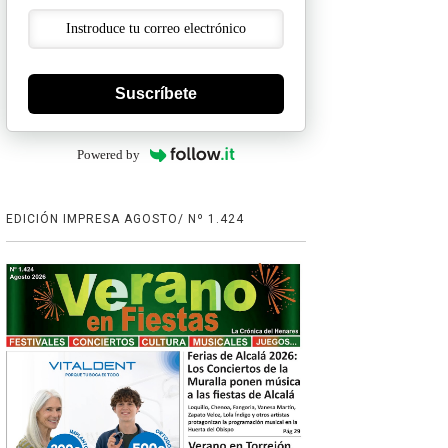
Suscríbete
Powered by
EDICIÓN IMPRESA AGOSTO/ Nº 1.424