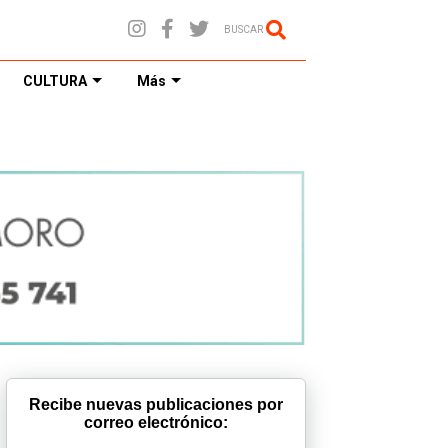
BUSCAR
CULTURA
Más
Recibe nuevas publicaciones por
correo electrónico: