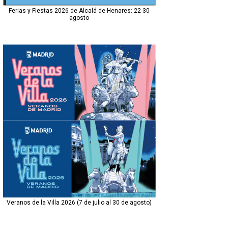
Ferias y Fiestas 2026 de Alcalá de Henares: 22-30
agosto
Veranos de la Villa 2026 (7 de julio al 30 de agosto)