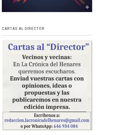
CARTAS AL DIRECTOR