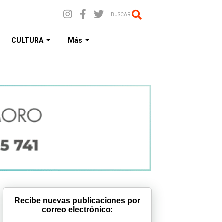
BUSCAR
CULTURA
Más
Recibe nuevas publicaciones por
correo electrónico: