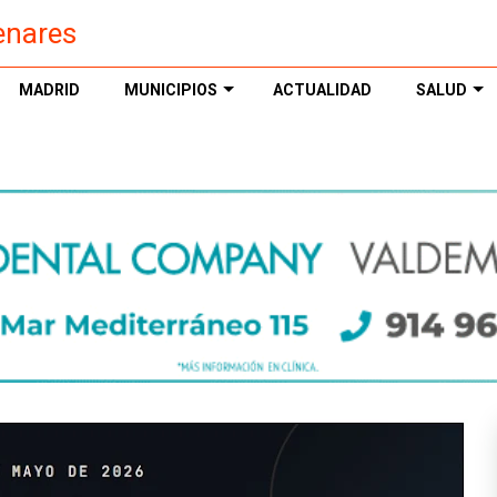
enares
MADRID
MUNICIPIOS
ACTUALIDAD
SALUD