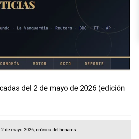
cadas del 2 de mayo de 2026 (edición
a, 2 de mayo 2026, crónica del henares