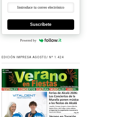
Suscríbete
Powered by
EDICIÓN IMPRESA AGOSTO/ Nº 1.424