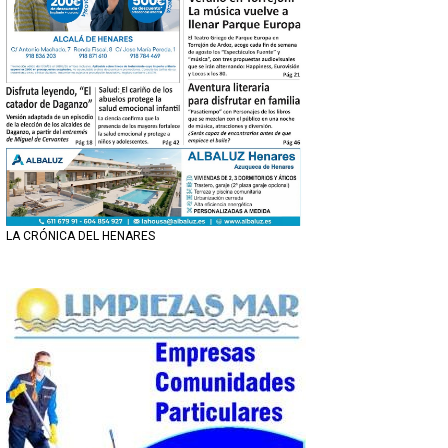
LA CRÓNICA DEL HENARES