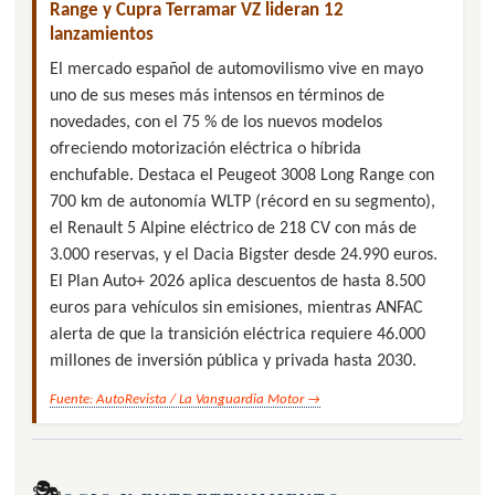
Range y Cupra Terramar VZ lideran 12
lanzamientos
El mercado español de automovilismo vive en mayo
uno de sus meses más intensos en términos de
novedades, con el 75 % de los nuevos modelos
ofreciendo motorización eléctrica o híbrida
enchufable. Destaca el Peugeot 3008 Long Range con
700 km de autonomía WLTP (récord en su segmento),
el Renault 5 Alpine eléctrico de 218 CV con más de
3.000 reservas, y el Dacia Bigster desde 24.990 euros.
El Plan Auto+ 2026 aplica descuentos de hasta 8.500
euros para vehículos sin emisiones, mientras ANFAC
alerta de que la transición eléctrica requiere 46.000
millones de inversión pública y privada hasta 2030.
Fuente: AutoRevista / La Vanguardia Motor →
🎭