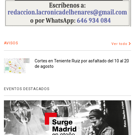
AVISOS
Ver todo
Cortes en Teniente Ruiz por asfaltado del 10 al 20
de agosto
EVENTOS DESTACADOS