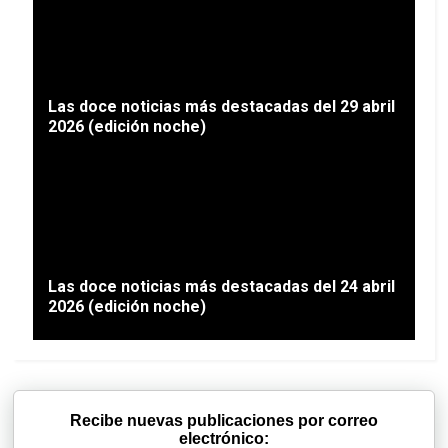
Las doce noticias más destacadas del 29 abril
2026 (edición noche)
Las doce noticias más destacadas del 24 abril
2026 (edición noche)
Recibe nuevas publicaciones por correo
electrónico: