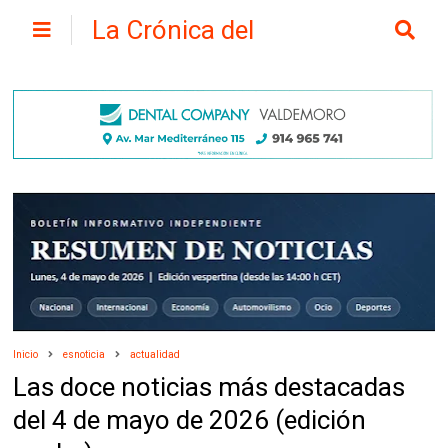
La Crónica del
Henares
Inicio
esnoticia
actualidad
Las doce noticias más destacadas
del 4 de mayo de 2026 (edición