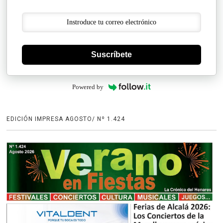
Suscríbete
Powered by
EDICIÓN IMPRESA AGOSTO/ Nº 1.424