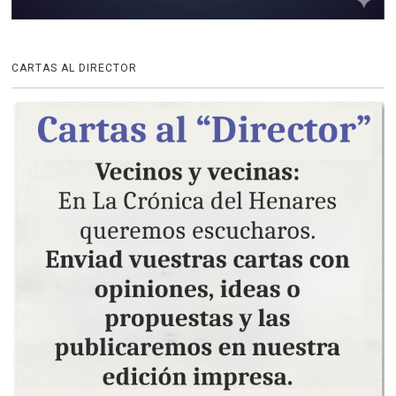
CARTAS AL DIRECTOR