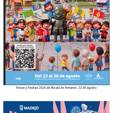
Ferias y Fiestas 2026 de Alcalá de Henares: 22-30 agosto