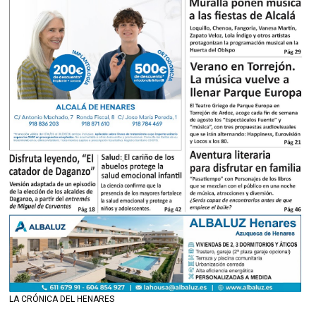
LA CRÓNICA DEL HENARES