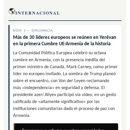
🌎
INTERNACIONAL
NÚM. 5 — DIPLOMACIA
Más de 30 líderes europeos se reúnen en Yerévan
en la primera Cumbre UE-Armenia de la historia
La Comunidad Política Europea celebró su octava
cumbre en Armenia, con la presencia inédita del
primer ministro de Canadá, Mark Carney, como primer
líder no europeo invitado. La sombra de Trump planeó
sobre el encuentro, con Von der Leyen reclamando
más «independencia» en seguridad y defensa. El
presidente azerí Aliyev participó vía vídeo, en un gesto
calificado de «altamente significativo» por las
instituciones comunitarias dado el proceso de paz con
Armenia.