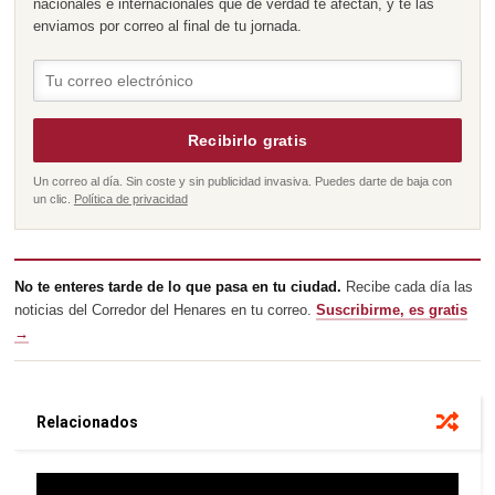
nacionales e internacionales que de verdad te afectan, y te las
enviamos por correo al final de tu jornada.
Recibirlo gratis
Un correo al día. Sin coste y sin publicidad invasiva. Puedes darte de baja con
un clic.
Política de privacidad
No te enteres tarde de lo que pasa en tu ciudad.
Recibe cada día las
noticias del Corredor del Henares en tu correo.
Suscribirme, es gratis
→
Relacionados