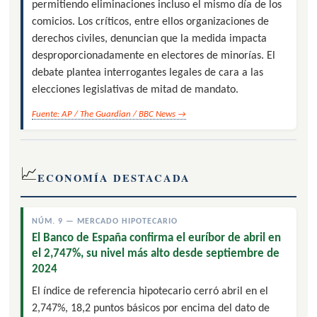
permitiendo eliminaciones incluso el mismo día de los
comicios. Los críticos, entre ellos organizaciones de
derechos civiles, denuncian que la medida impacta
desproporcionadamente en electores de minorías. El
debate plantea interrogantes legales de cara a las
elecciones legislativas de mitad de mandato.
Fuente: AP / The Guardian / BBC News →
📈
ECONOMÍA DESTACADA
NÚM. 9 — MERCADO HIPOTECARIO
El Banco de España confirma el euríbor de abril en
el 2,747%, su nivel más alto desde septiembre de
2024
El índice de referencia hipotecario cerró abril en el
2,747%, 18,2 puntos básicos por encima del dato de