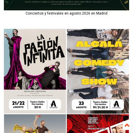
Conciertos y festivales en agosto 2026 en Madrid