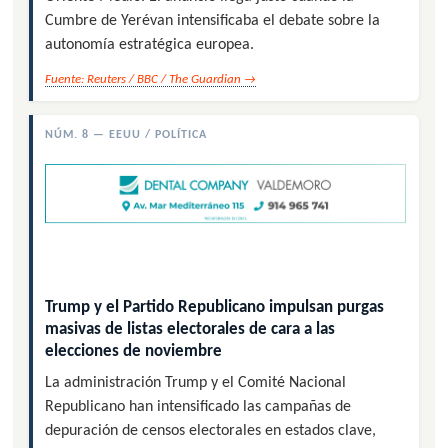
Cumbre de Yerévan intensificaba el debate sobre la
autonomía estratégica europea.
Fuente: Reuters / BBC / The Guardian →
NÚM. 8 — EEUU / POLÍTICA
Trump y el Partido Republicano impulsan purgas
masivas de listas electorales de cara a las
elecciones de noviembre
La administración Trump y el Comité Nacional
Republicano han intensificado las campañas de
depuración de censos electorales en estados clave,