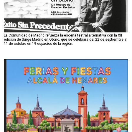
La Comunidad de Madrid refuerza la escena teatral alternativa con la XII
edición de Surge Madrid en Otoño, que se celebrará del 22 de septiembre al
11 de octubre en 19 espacios de la región.