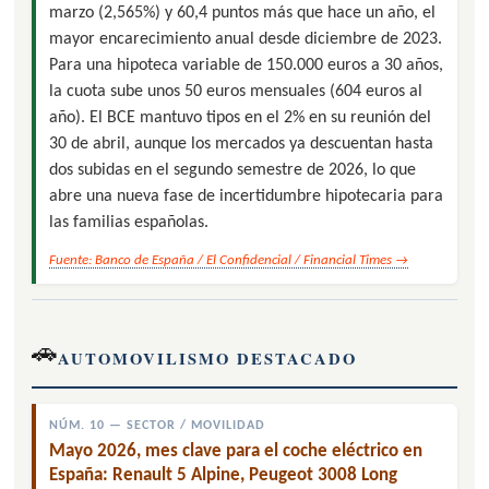
marzo (2,565%) y 60,4 puntos más que hace un año, el
mayor encarecimiento anual desde diciembre de 2023.
Para una hipoteca variable de 150.000 euros a 30 años,
la cuota sube unos 50 euros mensuales (604 euros al
año). El BCE mantuvo tipos en el 2% en su reunión del
30 de abril, aunque los mercados ya descuentan hasta
dos subidas en el segundo semestre de 2026, lo que
abre una nueva fase de incertidumbre hipotecaria para
las familias españolas.
Fuente: Banco de España / El Confidencial / Financial Times →
🚗
AUTOMOVILISMO DESTACADO
NÚM. 10 — SECTOR / MOVILIDAD
Mayo 2026, mes clave para el coche eléctrico en
España: Renault 5 Alpine, Peugeot 3008 Long