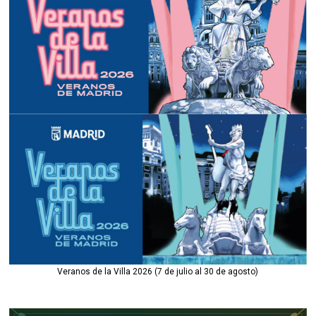
Veranos de la Villa 2026 (7 de julio al 30 de agosto)