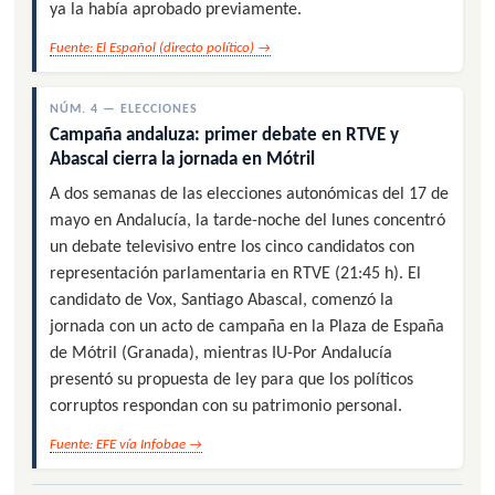
ya la había aprobado previamente.
Fuente: El Español (directo político) →
NÚM. 4 — ELECCIONES
Campaña andaluza: primer debate en RTVE y
Abascal cierra la jornada en Mótril
A dos semanas de las elecciones autonómicas del 17 de
mayo en Andalucía, la tarde-noche del lunes concentró
un debate televisivo entre los cinco candidatos con
representación parlamentaria en RTVE (21:45 h). El
candidato de Vox, Santiago Abascal, comenzó la
jornada con un acto de campaña en la Plaza de España
de Mótril (Granada), mientras IU-Por Andalucía
presentó su propuesta de ley para que los políticos
corruptos respondan con su patrimonio personal.
Fuente: EFE vía Infobae →