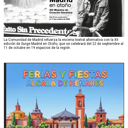
La Comunidad de Madrid refuerza la escena teatral alternativa con la XII
edición de Surge Madrid en Otoño, que se celebrará del 22 de septiembre al
11 de octubre en 19 espacios de la región.