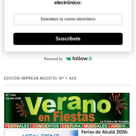
electrónico:
Suscríbete
Powered by
EDICIÓN IMPRESA AGOSTO/ Nº 1.424