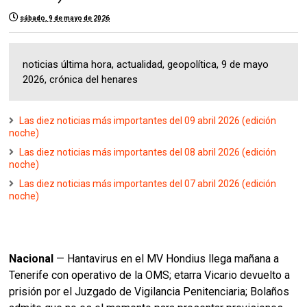
sábado, 9 de mayo de 2026
noticias última hora, actualidad, geopolítica, 9 de mayo
2026, crónica del henares
Las diez noticias más importantes del 09 abril 2026 (edición
noche)
Las diez noticias más importantes del 08 abril 2026 (edición
noche)
Las diez noticias más importantes del 07 abril 2026 (edición
noche)
Nacional
— Hantavirus en el MV Hondius llega mañana a
Tenerife con operativo de la OMS; etarra Vicario devuelto a
prisión por el Juzgado de Vigilancia Penitenciaria; Bolaños