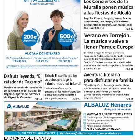
LA CRÓNICA DEL HENARES