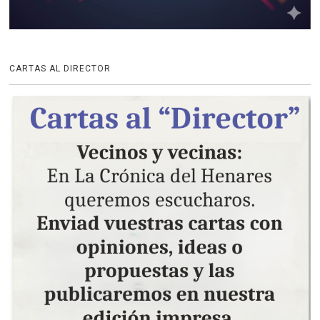
CARTAS AL DIRECTOR