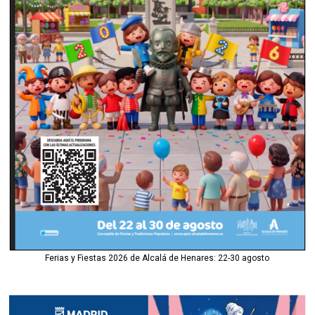
Ferias y Fiestas 2026 de Alcalá de Henares: 22-30 agosto