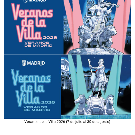
Veranos de la Villa 2026 (7 de julio al 30 de agosto)