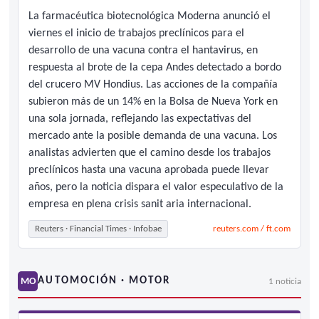
La farmacéutica biotecnológica Moderna anunció el
viernes el inicio de trabajos preclínicos para el
desarrollo de una vacuna contra el hantavirus, en
respuesta al brote de la cepa Andes detectado a bordo
del crucero MV Hondius. Las acciones de la compañía
subieron más de un 14% en la Bolsa de Nueva York en
una sola jornada, reflejando las expectativas del
mercado ante la posible demanda de una vacuna. Los
analistas advierten que el camino desde los trabajos
preclínicos hasta una vacuna aprobada puede llevar
años, pero la noticia dispara el valor especulativo de la
empresa en plena crisis sanit aria internacional.
Reuters · Financial Times · Infobae
reuters.com / ft.com
AUTOMOCIÓN · MOTOR
MO
1 noticia