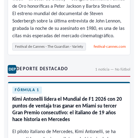
de Oro honoríficas a Peter Jackson y Barbra Streisand.
El estreno mundial del documental de Steven
Soderbergh sobre la última entrevista de John Lennon,
grabada la noche de su asesinato en 1980, es una de las
citas más esperadas del mercado cinematográfico.
Festival de Cannes · The Guardian · Variety
festival-cannes.com
DEPORTE DESTACADO
DEP
1 noticia — No fútbol
FÓRMULA 1
Kimi Antonelli lidera el Mundial de F1 2026 con 20
puntos de ventaja tras ganar en Miami su tercer
Gran Premio consecutivo: el italiano de 19 años
hace historia en Mercedes
El piloto italiano de Mercedes, Kimi Antonelli, se ha