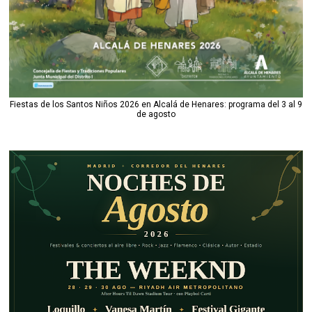
Fiestas de los Santos Niños 2026 en Alcalá de Henares: programa del 3 al 9
de agosto