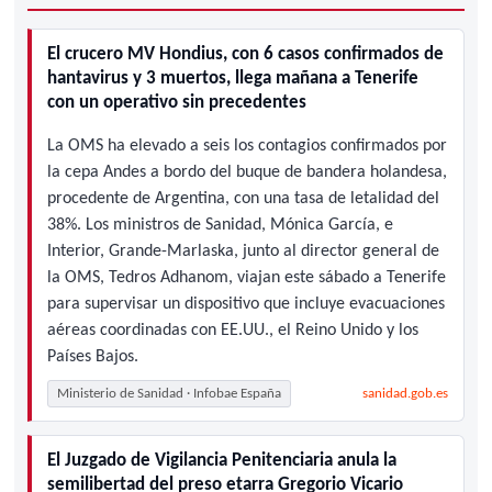
El crucero MV Hondius, con 6 casos confirmados de
hantavirus y 3 muertos, llega mañana a Tenerife
con un operativo sin precedentes
La OMS ha elevado a seis los contagios confirmados por
la cepa Andes a bordo del buque de bandera holandesa,
procedente de Argentina, con una tasa de letalidad del
38%. Los ministros de Sanidad, Mónica García, e
Interior, Grande-Marlaska, junto al director general de
la OMS, Tedros Adhanom, viajan este sábado a Tenerife
para supervisar un dispositivo que incluye evacuaciones
aéreas coordinadas con EE.UU., el Reino Unido y los
Países Bajos.
Ministerio de Sanidad · Infobae España
sanidad.gob.es
El Juzgado de Vigilancia Penitenciaria anula la
semilibertad del preso etarra Gregorio Vicario