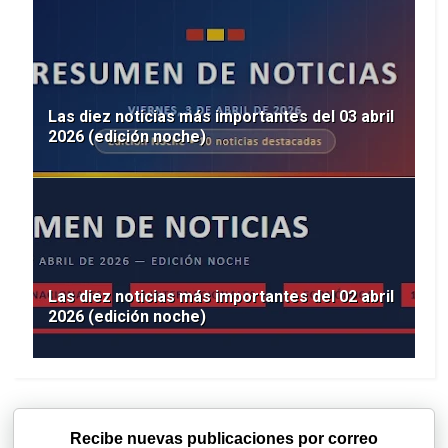
Las diez noticias más importantes del 03 abril
2026 (edición noche)
Las diez noticias más importantes del 02 abril
2026 (edición noche)
Recibe nuevas publicaciones por correo