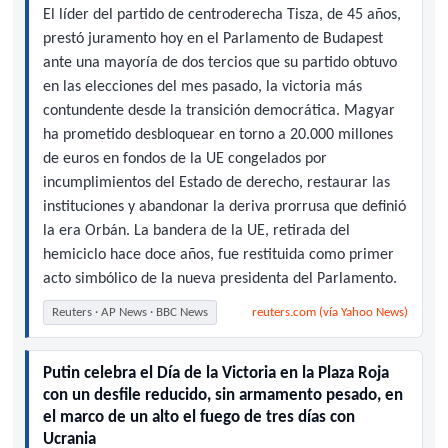
El líder del partido de centroderecha Tisza, de 45 años,
prestó juramento hoy en el Parlamento de Budapest
ante una mayoría de dos tercios que su partido obtuvo
en las elecciones del mes pasado, la victoria más
contundente desde la transición democrática. Magyar
ha prometido desbloquear en torno a 20.000 millones
de euros en fondos de la UE congelados por
incumplimientos del Estado de derecho, restaurar las
instituciones y abandonar la deriva prorrusa que definió
la era Orbán. La bandera de la UE, retirada del
hemiciclo hace doce años, fue restituida como primer
acto simbólico de la nueva presidenta del Parlamento.
Reuters · AP News · BBC News
reuters.com (vía Yahoo News)
Putin celebra el Día de la Victoria en la Plaza Roja
con un desfile reducido, sin armamento pesado, en
el marco de un alto el fuego de tres días con
Ucrania