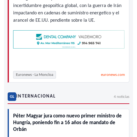
incertidumbre geopoítica global, con la guerra de Irán
impactando en cadenas de suministro energetico y el
arancel de EE.UU. pendiente sobre la UE.
Euronews · La Moncloa
euronews.com
INTERNACIONAL
GL
4 noticias
Péter Magyar jura como nuevo primer ministro de
Hungría, poniendo fin a 16 años de mandato de
Orbán