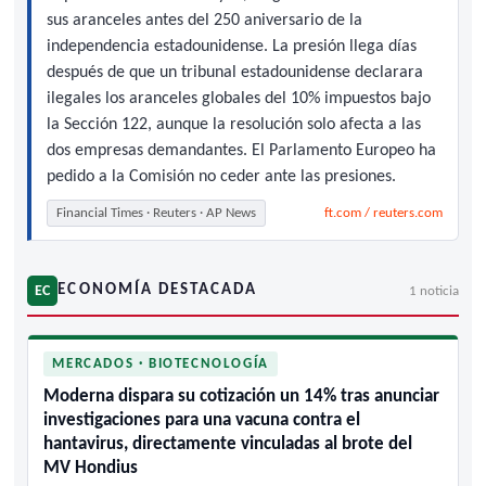
sus aranceles antes del 250 aniversario de la
independencia estadounidense. La presión llega días
después de que un tribunal estadounidense declarara
ilegales los aranceles globales del 10% impuestos bajo
la Sección 122, aunque la resolución solo afecta a las
dos empresas demandantes. El Parlamento Europeo ha
pedido a la Comisión no ceder ante las presiones.
Financial Times · Reuters · AP News
ft.com / reuters.com
ECONOMÍA DESTACADA
EC
1 noticia
MERCADOS · BIOTECNOLOGÍA
Moderna dispara su cotización un 14% tras anunciar
investigaciones para una vacuna contra el
hantavirus, directamente vinculadas al brote del
MV Hondius