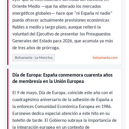
Oriente Medio —que ha alterado los mercados
energéticos globales— hace que “ni España ni nadie”
pueda ofrecer actualmente previsiones económicas
fiables a medio y largo plazo, aunque reiteró la
voluntad del Ejecutivo de presentar los Presupuestos
Generales del Estado para 2026, que acumula ya más
de tres años de prórroga.
Bolsamania · La Moncloa
bolsamania.com
Día de Europa: España conmemora cuarenta años
de membresía en la Unión Europea
El 9 de mayo, Día de Europa, coincide este año con el
cuadragésimo aniversario de la adhesión de España a
la entonces Comunidad Económica Europea en 1986.
Euronews dedica especial atención a este hito en su
boletín de tarde. El Gobierno subraya la importancia de
la integración europea en un contexto de