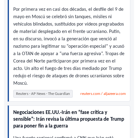
Por primera vez en casi dos décadas, el desfile del 9 de
mayo en Moscú se celebró sin tanques, misiles ni
vehículos blindados, sustituidos por vídeos pregrabados
de material desplegado en el frente ucraniano. Putin,
en su discurso, invocó a la generación que venció al
nazismo para legitimar su “operación especial” y acusó
a la OTAN de apoyar a “una fuerza agresiva”. Tropas de
Corea del Norte participaron por primera vez en el
acto. Un alto el fuego de tres días mediado por Trump
redujo el riesgo de ataques de drones ucranianos sobre
Moscú.
Reuters · AP News · The Guardian
reuters.com / aljazeera.com
Negociaciones EE.UU.-Irán en “fase crítica y
sensible”: Irán revisa la última propuesta de Trump
para poner fin a la guerra