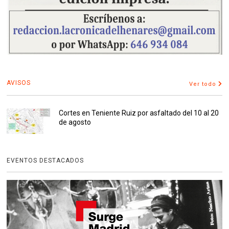
AVISOS
Ver todo
Cortes en Teniente Ruiz por asfaltado del 10 al 20
de agosto
EVENTOS DESTACADOS