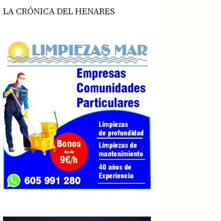
LA CRÓNICA DEL HENARES