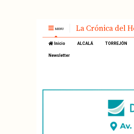
La Crónica del 
MENU
Inicio
ALCALÁ
TORREJÓN
Newsletter