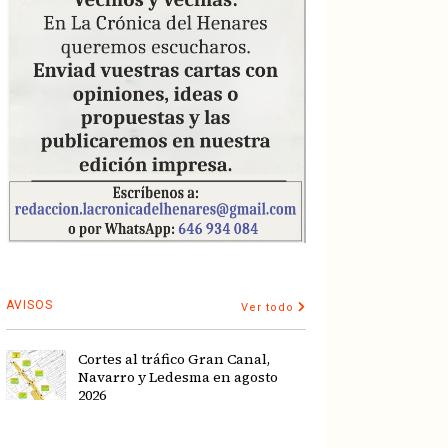
AVISOS
Ver todo
Cortes al tráfico Gran Canal,
Navarro y Ledesma en agosto
2026