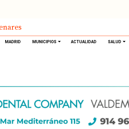
Henares
MADRID
MUNICIPIOS
ACTUALIDAD
SALUD