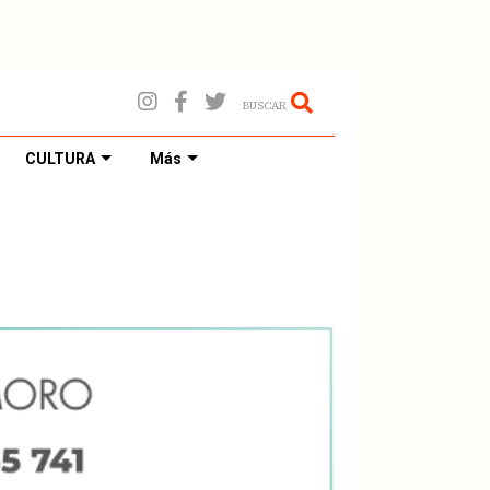
BUSCAR
CULTURA
Más