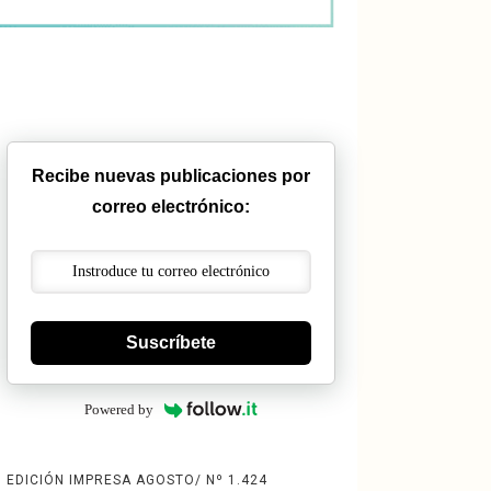
Recibe nuevas publicaciones por
correo electrónico:
Suscríbete
Powered by
EDICIÓN IMPRESA AGOSTO/ Nº 1.424