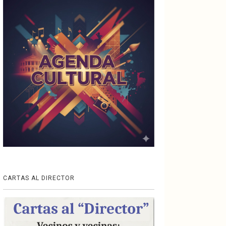
CARTAS AL DIRECTOR