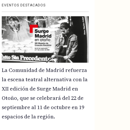
EVENTOS DESTACADOS
La Comunidad de Madrid refuerza
la escena teatral alternativa con la
XII edición de Surge Madrid en
Otoño, que se celebrará del 22 de
septiembre al 11 de octubre en 19
espacios de la región.