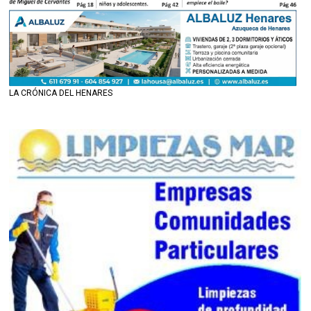
LA CRÓNICA DEL HENARES