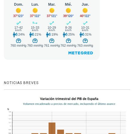
NOTICIAS BREVES