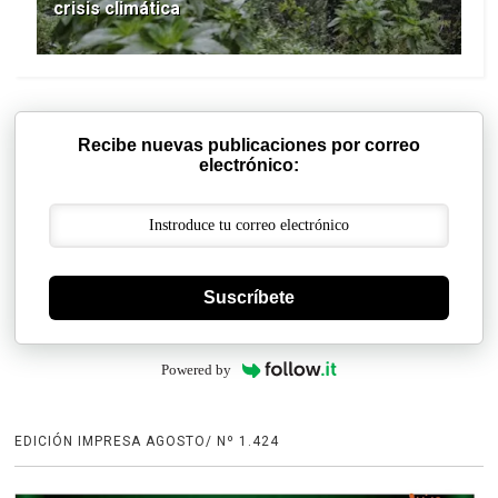
crisis climática
Recibe nuevas publicaciones por correo
electrónico:
Suscríbete
Powered by
EDICIÓN IMPRESA AGOSTO/ Nº 1.424