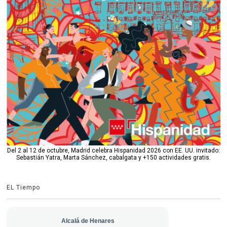
Del 2 al 12 de octubre, Madrid celebra Hispanidad 2026 con EE. UU. invitado:
Sebastián Yatra, Marta Sánchez, cabalgata y +150 actividades gratis.
EL Tiempo