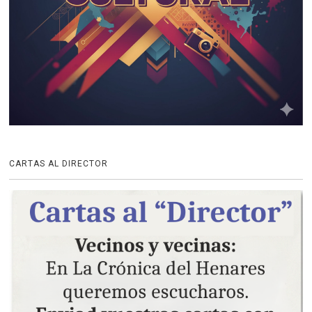
CARTAS AL DIRECTOR