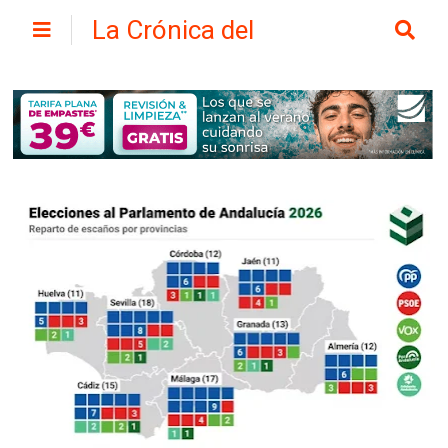
La Crónica del
Henares