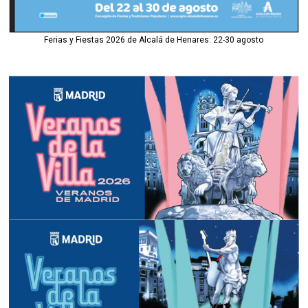
Ferias y Fiestas 2026 de Alcalá de Henares: 22-30 agosto