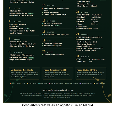
Conciertos y festivales en agosto 2026 en Madrid