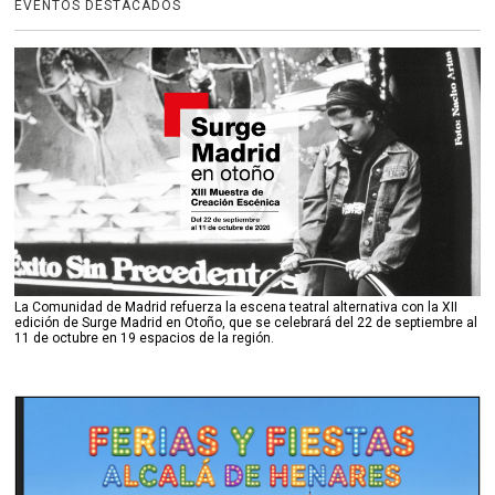
EVENTOS DESTACADOS
La Comunidad de Madrid refuerza la escena teatral alternativa con la XII
edición de Surge Madrid en Otoño, que se celebrará del 22 de septiembre al
11 de octubre en 19 espacios de la región.