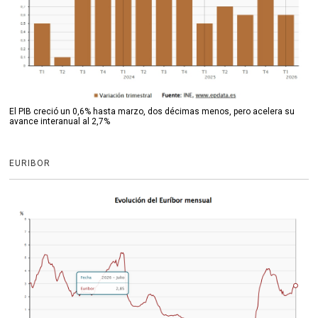
El PIB creció un 0,6% hasta marzo, dos décimas menos, pero acelera su
avance interanual al 2,7%
EURIBOR