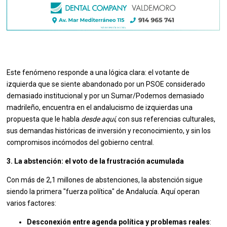
Este fenómeno responde a una lógica clara: el votante de
izquierda que se siente abandonado por un PSOE considerado
demasiado institucional y por un Sumar/Podemos demasiado
madrileño, encuentra en el andalucismo de izquierdas una
propuesta que le habla
desde aquí
, con sus referencias culturales,
sus demandas históricas de inversión y reconocimiento, y sin los
compromisos incómodos del gobierno central.
3. La abstención: el voto de la frustración acumulada
Con más de 2,1 millones de abstenciones, la abstención sigue
siendo la primera "fuerza política" de Andalucía. Aquí operan
varios factores:
Desconexión entre agenda política y problemas reales
: