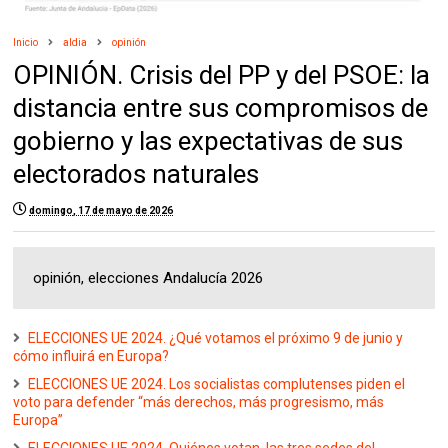
Inicio
aldia
opinión
OPINIÓN. Crisis del PP y del PSOE: la
distancia entre sus compromisos de
gobierno y las expectativas de sus
electorados naturales
domingo, 17 de mayo de 2026
opinión, elecciones Andalucía 2026
ELECCIONES UE 2024. ¿Qué votamos el próximo 9 de junio y
cómo influirá en Europa?
ELECCIONES UE 2024. Los socialistas complutenses piden el
voto para defender “más derechos, más progresismo, más
Europa”