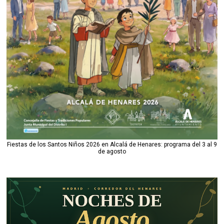
Fiestas de los Santos Niños 2026 en Alcalá de Henares: programa del 3 al 9
de agosto