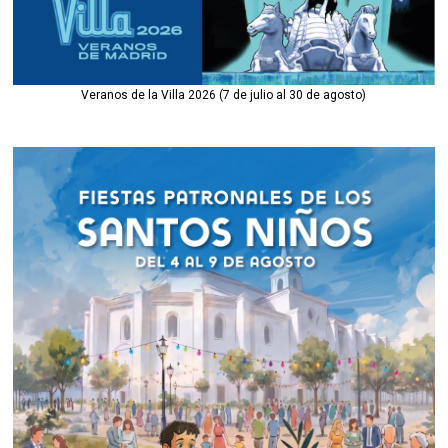
Veranos de la Villa 2026 (7 de julio al 30 de agosto)