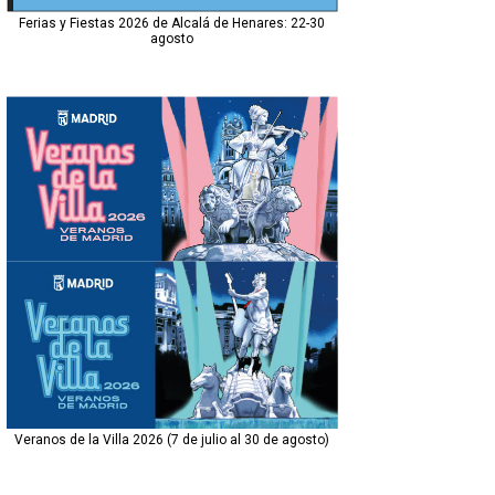
Ferias y Fiestas 2026 de Alcalá de Henares: 22-30
agosto
Veranos de la Villa 2026 (7 de julio al 30 de agosto)