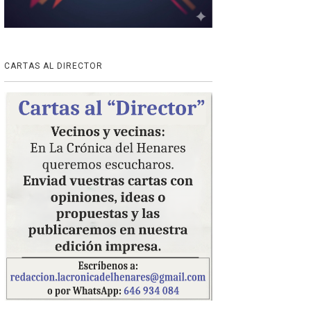
CARTAS AL DIRECTOR