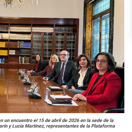
n un encuentro el 15 de abril de 2026 en la sede de la
arín y Lucía Martínez, representantes de la Plataforma