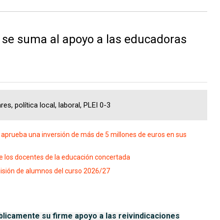
se suma al apoyo a las educadoras
s, política local, laboral, PLEI 0-3
aprueba una inversión de más de 5 millones de euros en sus
 de los docentes de la educación concertada
isión de alumnos del curso 2026/27
licamente su firme apoyo a las reivindicaciones