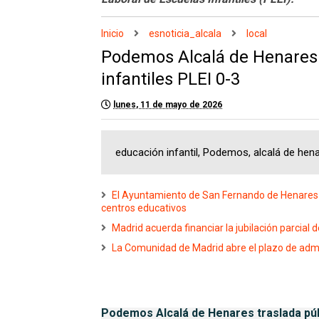
Inicio
esnoticia_alcala
local
Podemos Alcalá de Henares 
infantiles PLEI 0-3
lunes, 11 de mayo de 2026
educación infantil, Podemos, alcalá de henare
El Ayuntamiento de San Fernando de Henares 
centros educativos
Madrid acuerda financiar la jubilación parcial
La Comunidad de Madrid abre el plazo de adm
Podemos Alcalá de Henares traslada púb