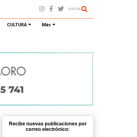
BUSCAR
CULTURA
Más
Recibe nuevas publicaciones por
correo electrónico: