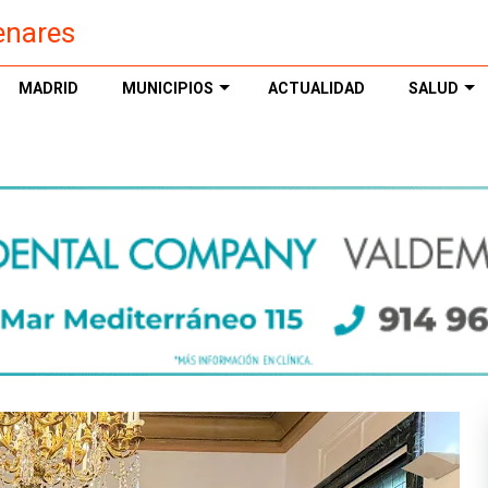
enares
MADRID
MUNICIPIOS
ACTUALIDAD
SALUD