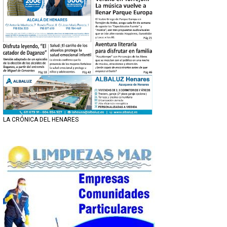
LA CRÓNICA DEL HENARES