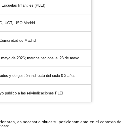
 Escuelas Infantiles (PLEI)
OO, UGT, USO-Madrid
 Comunidad de Madrid
de mayo de 2026; marcha nacional el 23 de mayo
ados y de gestión indirecta del ciclo 0-3 años
 público a las reivindicaciones PLEI
Henares, es necesario situar su posicionamiento en el contexto de
icas: