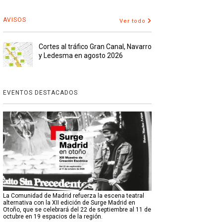
AVISOS
Ver todo
Cortes al tráfico Gran Canal, Navarro
y Ledesma en agosto 2026
EVENTOS DESTACADOS
La Comunidad de Madrid refuerza la escena teatral
alternativa con la XII edición de Surge Madrid en
Otoño, que se celebrará del 22 de septiembre al 11 de
octubre en 19 espacios de la región.