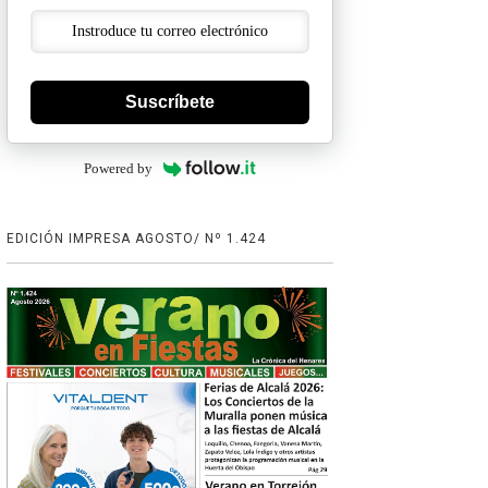
Suscríbete
Powered by
EDICIÓN IMPRESA AGOSTO/ Nº 1.424