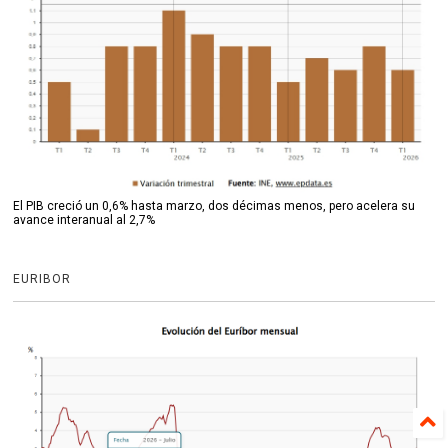
El PIB creció un 0,6% hasta marzo, dos décimas menos, pero acelera su
avance interanual al 2,7%
EURIBOR