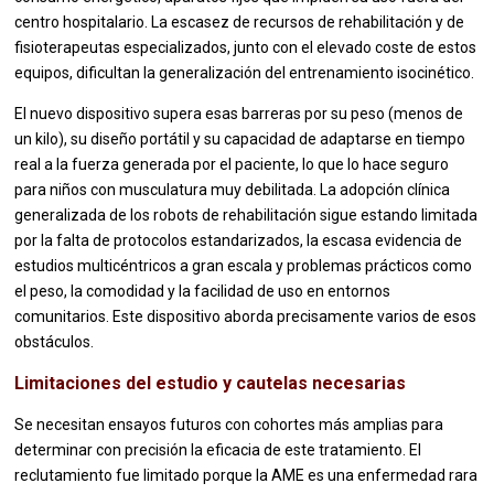
centro hospitalario. La escasez de recursos de rehabilitación y de
fisioterapeutas especializados, junto con el elevado coste de estos
equipos, dificultan la generalización del entrenamiento isocinético.
El nuevo dispositivo supera esas barreras por su peso (menos de
un kilo), su diseño portátil y su capacidad de adaptarse en tiempo
real a la fuerza generada por el paciente, lo que lo hace seguro
para niños con musculatura muy debilitada. La adopción clínica
generalizada de los robots de rehabilitación sigue estando limitada
por la falta de protocolos estandarizados, la escasa evidencia de
estudios multicéntricos a gran escala y problemas prácticos como
el peso, la comodidad y la facilidad de uso en entornos
comunitarios. Este dispositivo aborda precisamente varios de esos
obstáculos.
Limitaciones del estudio y cautelas necesarias
Se necesitan ensayos futuros con cohortes más amplias para
determinar con precisión la eficacia de este tratamiento. El
reclutamiento fue limitado porque la AME es una enfermedad rara