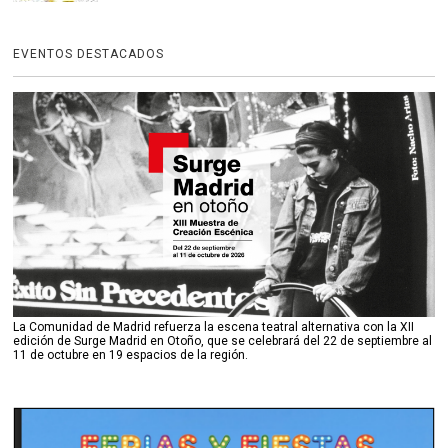
EVENTOS DESTACADOS
La Comunidad de Madrid refuerza la escena teatral alternativa con la XII
edición de Surge Madrid en Otoño, que se celebrará del 22 de septiembre al
11 de octubre en 19 espacios de la región.