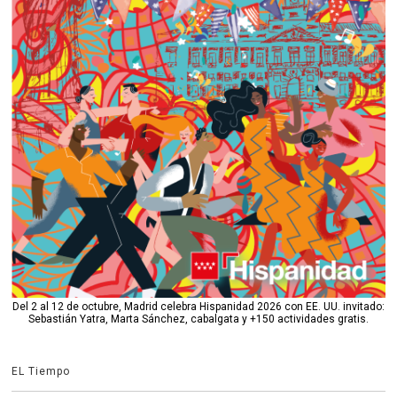
Del 2 al 12 de octubre, Madrid celebra Hispanidad 2026 con EE. UU. invitado:
Sebastián Yatra, Marta Sánchez, cabalgata y +150 actividades gratis.
EL Tiempo