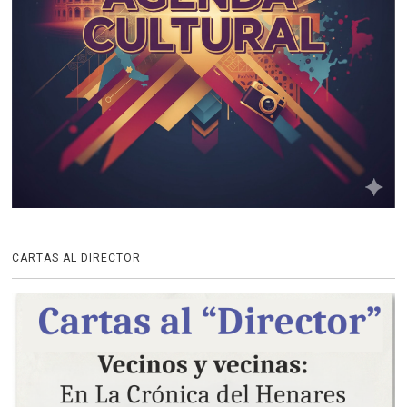
CARTAS AL DIRECTOR