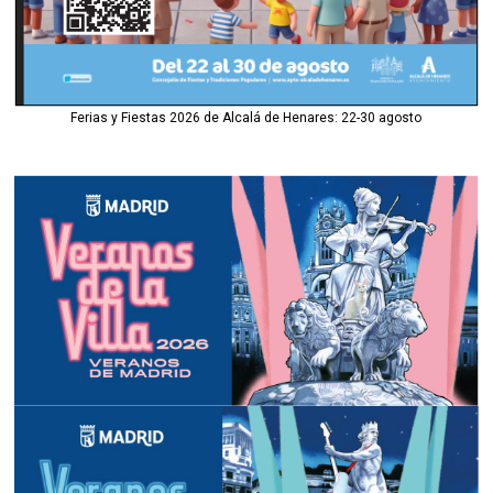
Ferias y Fiestas 2026 de Alcalá de Henares: 22-30 agosto