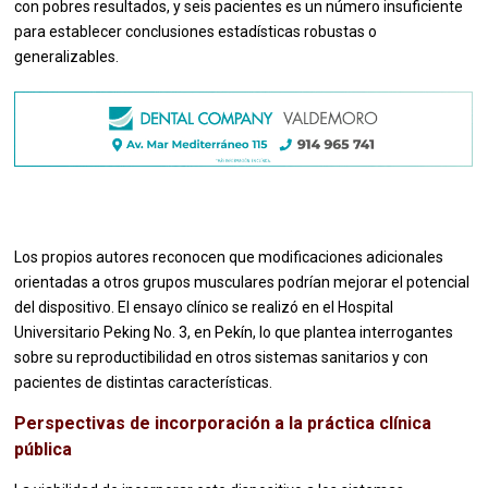
con pobres resultados, y seis pacientes es un número insuficiente
para establecer conclusiones estadísticas robustas o
generalizables.
Los propios autores reconocen que modificaciones adicionales
orientadas a otros grupos musculares podrían mejorar el potencial
del dispositivo. El ensayo clínico se realizó en el Hospital
Universitario Peking No. 3, en Pekín, lo que plantea interrogantes
sobre su reproductibilidad en otros sistemas sanitarios y con
pacientes de distintas características.
Perspectivas de incorporación a la práctica clínica
pública