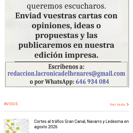
AVISOS
Ver todo
Cortes al tráfico Gran Canal, Navarro y Ledesma en
agosto 2026