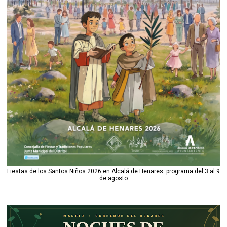
Fiestas de los Santos Niños 2026 en Alcalá de Henares: programa del 3 al 9
de agosto