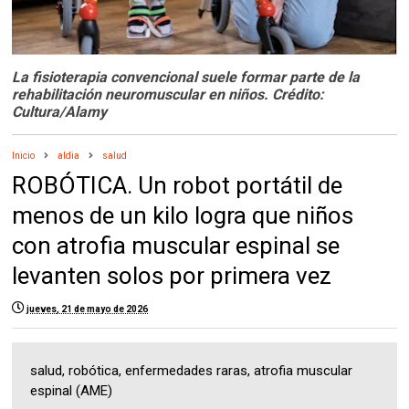
La fisioterapia convencional suele formar parte de la
rehabilitación neuromuscular en niños. Crédito:
Cultura/Alamy
Inicio
aldia
salud
ROBÓTICA. Un robot portátil de
menos de un kilo logra que niños
con atrofia muscular espinal se
levanten solos por primera vez
jueves, 21 de mayo de 2026
salud, robótica, enfermedades raras, atrofia muscular
espinal (AME)