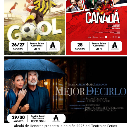
Alcalá de Henares presenta la edición 2026 del Teatro en Ferias