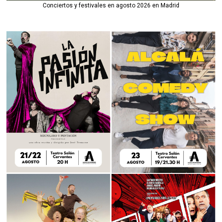
Conciertos y festivales en agosto 2026 en Madrid