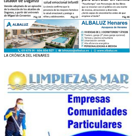
LA CRÓNICA DEL HENARES