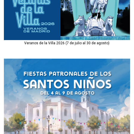
Veranos de la Villa 2026 (7 de julio al 30 de agosto)