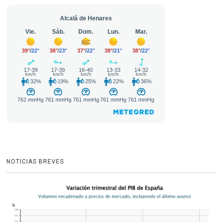
NOTICIAS BREVES