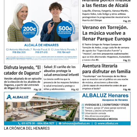
LA CRÓNICA DEL HENARES