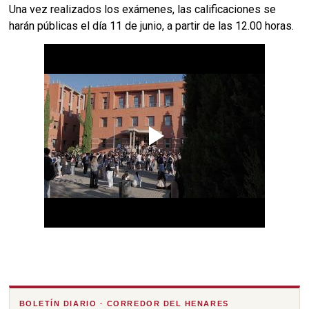
Una vez realizados los exámenes, las calificaciones se
harán públicas el día 11 de junio, a partir de las 12.00 horas.
BOLETÍN DIARIO · CORREDOR DEL HENARES