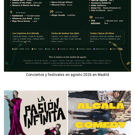
Conciertos y festivales en agosto 2026 en Madrid