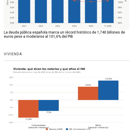
La deuda pública española marca un récord histórico de 1,740 billones de
euros pese a moderarse al 101,6% del PIB
VIVIENDA