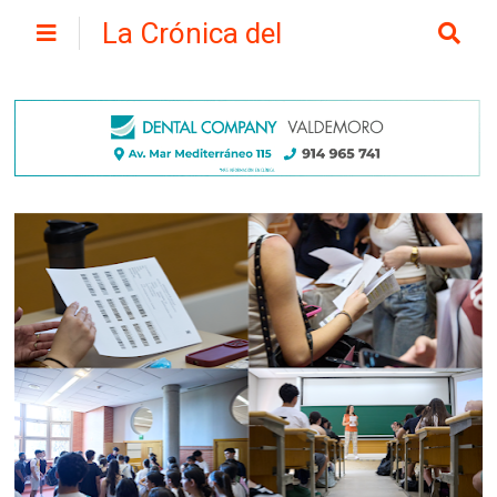
La Crónica del
Henares