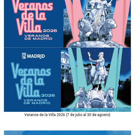
Veranos de la Villa 2026 (7 de julio al 30 de agosto)