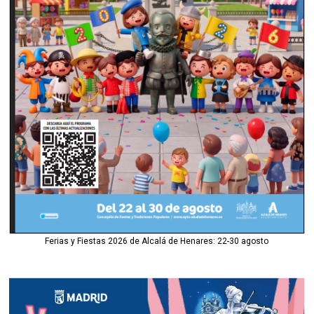
Ferias y Fiestas 2026 de Alcalá de Henares: 22-30 agosto