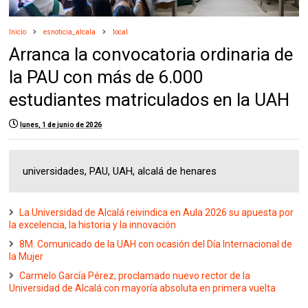
Inicio
esnoticia_alcala
local
Arranca la convocatoria ordinaria de
la PAU con más de 6.000
estudiantes matriculados en la UAH
lunes, 1 de junio de 2026
universidades, PAU, UAH, alcalá de henares
La Universidad de Alcalá reivindica en Aula 2026 su apuesta por
la excelencia, la historia y la innovación
8M. Comunicado de la UAH con ocasión del Día Internacional de
la Mujer
Carmelo García Pérez, proclamado nuevo rector de la
Universidad de Alcalá con mayoría absoluta en primera vuelta