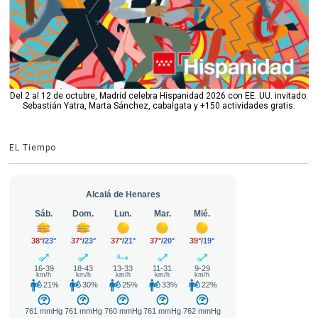
Del 2 al 12 de octubre, Madrid celebra Hispanidad 2026 con EE. UU. invitado:
Sebastián Yatra, Marta Sánchez, cabalgata y +150 actividades gratis.
EL Tiempo