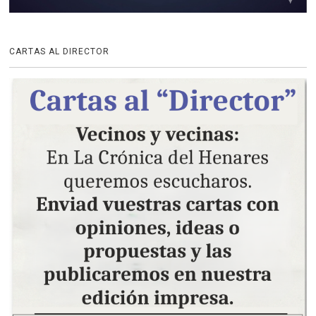
CARTAS AL DIRECTOR