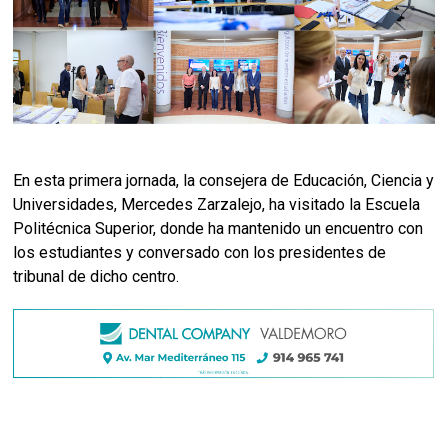
En esta primera jornada, la consejera de Educación, Ciencia y
Universidades, Mercedes Zarzalejo, ha visitado la Escuela
Politécnica Superior, donde ha mantenido un encuentro con
los estudiantes y conversado con los presidentes de
tribunal de dicho centro.