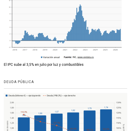
El IPC sube al 3,5% en julio por luz y combustibles
DEUDA PÚBLICA