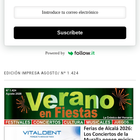
Suscríbete
Powered by
EDICIÓN IMPRESA AGOSTO/ Nº 1.424