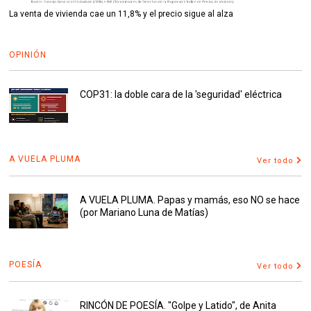
La venta de vivienda cae un 11,8% y el precio sigue al alza
OPINIÓN
COP31: la doble cara de la 'seguridad' eléctrica
A VUELA PLUMA
Ver todo
A VUELA PLUMA. Papas y mamás, eso NO se hace
(por Mariano Luna de Matías)
POESÍA
Ver todo
RINCÓN DE POESÍA. "Golpe y Latido", de Anita