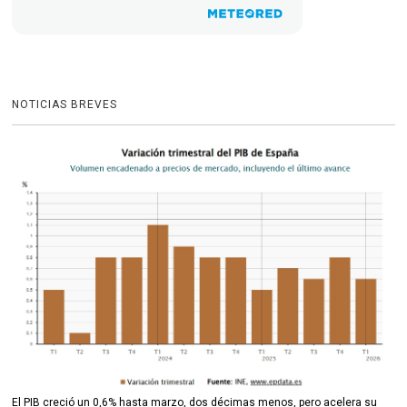
NOTICIAS BREVES
El PIB creció un 0,6% hasta marzo, dos décimas menos, pero acelera su