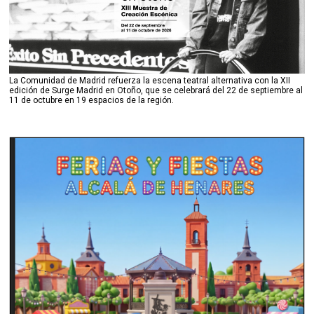
La Comunidad de Madrid refuerza la escena teatral alternativa con la XII
edición de Surge Madrid en Otoño, que se celebrará del 22 de septiembre al
11 de octubre en 19 espacios de la región.