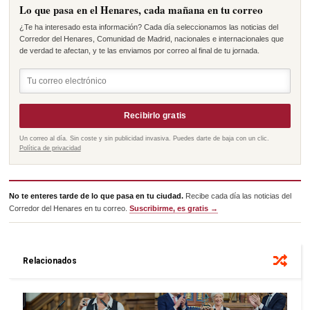
Lo que pasa en el Henares, cada mañana en tu correo
¿Te ha interesado esta información? Cada día seleccionamos las noticias del
Corredor del Henares, Comunidad de Madrid, nacionales e internacionales que
de verdad te afectan, y te las enviamos por correo al final de tu jornada.
Recibirlo gratis
Un correo al día. Sin coste y sin publicidad invasiva. Puedes darte de baja con un clic.
Política de privacidad
No te enteres tarde de lo que pasa en tu ciudad.
Recibe cada día las noticias del
Corredor del Henares en tu correo.
Suscribirme, es gratis →
Relacionados