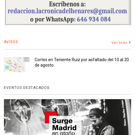
AVISOS
Ver todo
Cortes en Teniente Ruiz por asfaltado del 10 al 20
de agosto
EVENTOS DESTACADOS