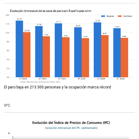
El paro baja en 213.300 personas y la ocupación marca récord
IPC