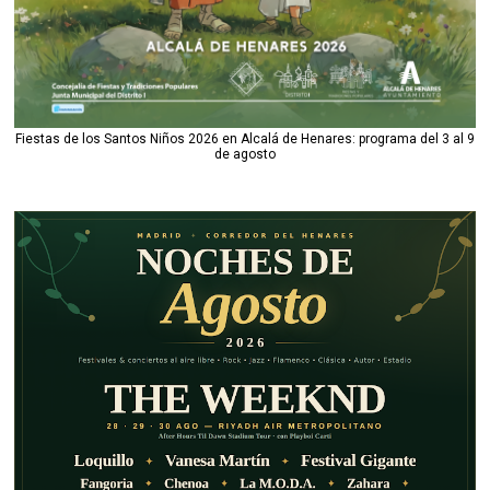
Fiestas de los Santos Niños 2026 en Alcalá de Henares: programa del 3 al 9
de agosto