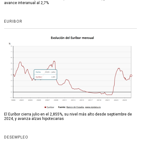
avance interanual al 2,7%
EURIBOR
El Euríbor cierra julio en el 2,855%, su nivel más alto desde septiembre de
2024, y avanza alzas hipotecarias
DESEMPLEO