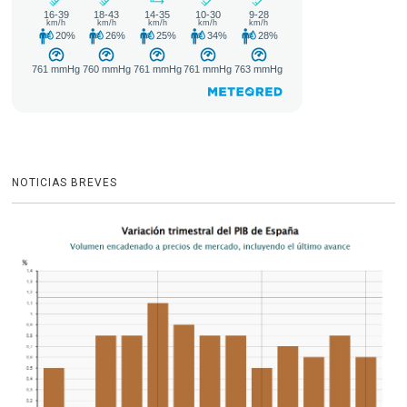
NOTICIAS BREVES