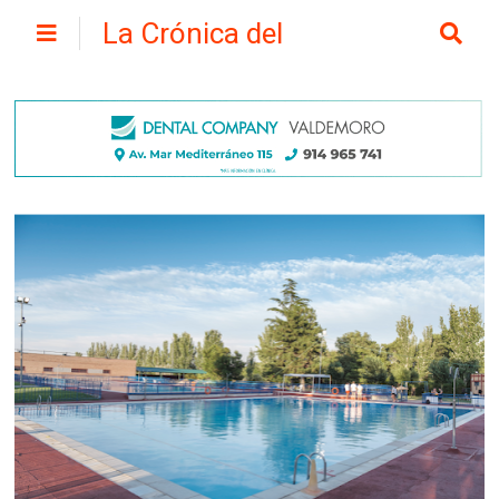
La Crónica del
Henares