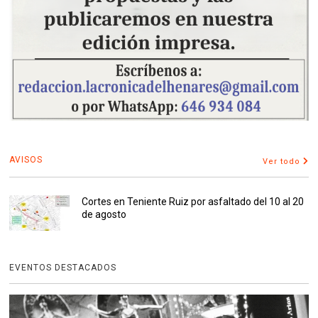
AVISOS
Ver todo
Cortes en Teniente Ruiz por asfaltado del 10 al 20
de agosto
EVENTOS DESTACADOS