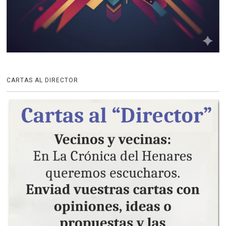
CARTAS AL DIRECTOR