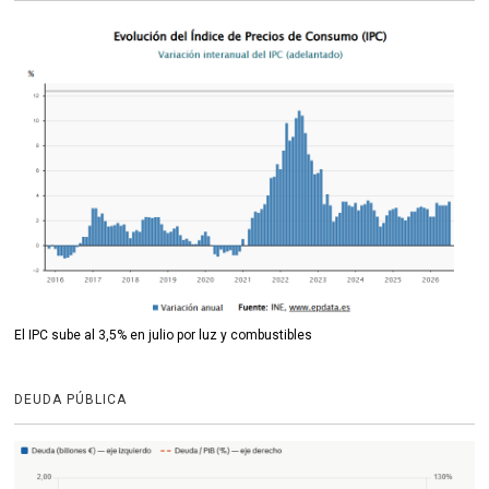
El IPC sube al 3,5% en julio por luz y combustibles
DEUDA PÚBLICA