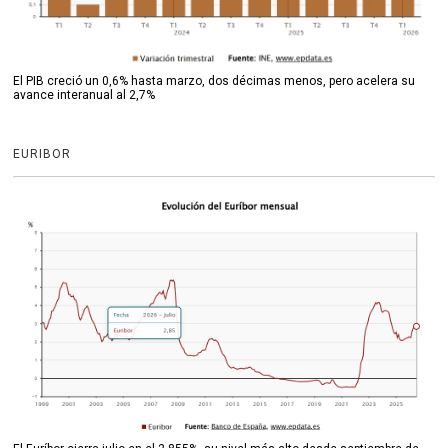
El PIB creció un 0,6% hasta marzo, dos décimas menos, pero acelera su
avance interanual al 2,7%
EURIBOR