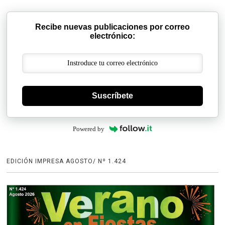
Recibe nuevas publicaciones por correo
electrónico:
Suscríbete
Powered by
EDICIÓN IMPRESA AGOSTO/ Nº 1.424