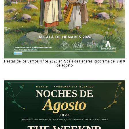
Fiestas de los Santos Niños 2026 en Alcalá de Henares: programa del 3 al 9
de agosto