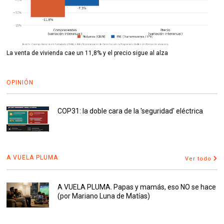
La venta de vivienda cae un 11,8% y el precio sigue al alza
OPINIÓN
COP31: la doble cara de la 'seguridad' eléctrica
A VUELA PLUMA
Ver todo
A VUELA PLUMA. Papas y mamás, eso NO se hace
(por Mariano Luna de Matías)