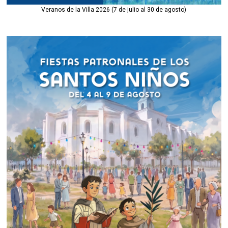
Veranos de la Villa 2026 (7 de julio al 30 de agosto)