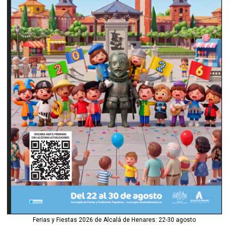
Ferias y Fiestas 2026 de Alcalá de Henares: 22-30 agosto