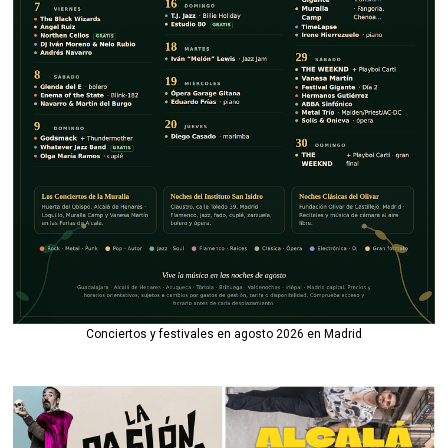
Conciertos y festivales en agosto 2026 en Madrid