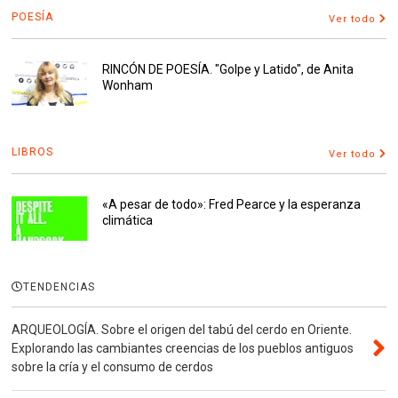
POESÍA
Ver todo
RINCÓN DE POESÍA. "Golpe y Latido", de Anita
Wonham
LIBROS
Ver todo
«A pesar de todo»: Fred Pearce y la esperanza
climática
TENDENCIAS
ARQUEOLOGÍA. Sobre el origen del tabú del cerdo en Oriente.
Explorando las cambiantes creencias de los pueblos antiguos
sobre la cría y el consumo de cerdos