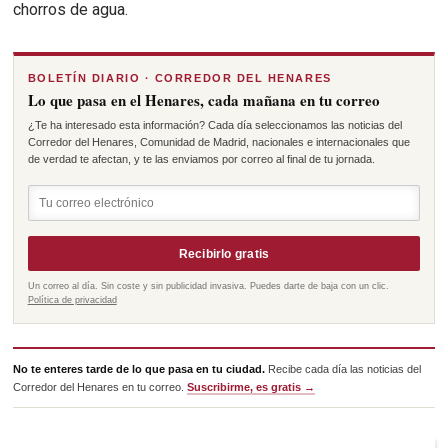
chorros de agua.
BOLETÍN DIARIO · CORREDOR DEL HENARES
Lo que pasa en el Henares, cada mañana en tu correo
¿Te ha interesado esta información? Cada día seleccionamos las noticias del
Corredor del Henares, Comunidad de Madrid, nacionales e internacionales que
de verdad te afectan, y te las enviamos por correo al final de tu jornada.
Recibirlo gratis
Un correo al día. Sin coste y sin publicidad invasiva. Puedes darte de baja con un clic.
Política de privacidad
No te enteres tarde de lo que pasa en tu ciudad.
Recibe cada día las noticias del
Corredor del Henares en tu correo.
Suscribirme, es gratis →