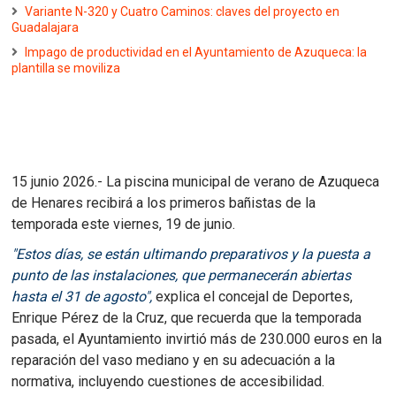
Variante N-320 y Cuatro Caminos: claves del proyecto en
Guadalajara
Impago de productividad en el Ayuntamiento de Azuqueca: la
plantilla se moviliza
15 junio 2026.- La piscina municipal de verano de Azuqueca
de Henares recibirá a los primeros bañistas de la
temporada este viernes, 19 de junio.
"Estos días, se están ultimando preparativos y la puesta a
punto de las instalaciones, que permanecerán abiertas
hasta el 31 de agosto",
explica el concejal de Deportes,
Enrique Pérez de la Cruz, que recuerda que la temporada
pasada, el Ayuntamiento invirtió más de 230.000 euros en la
reparación del vaso mediano y en su adecuación a la
normativa, incluyendo cuestiones de accesibilidad.