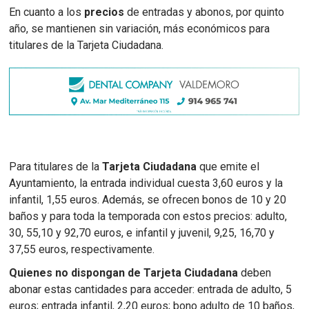
En cuanto a los
precios
de entradas y abonos, por quinto
año, se mantienen sin variación, más económicos para
titulares de la Tarjeta Ciudadana.
Para titulares de la
Tarjeta Ciudadana
que emite el
Ayuntamiento, la entrada individual cuesta 3,60 euros y la
infantil, 1,55 euros. Además, se ofrecen bonos de 10 y 20
baños y para toda la temporada con estos precios: adulto,
30, 55,10 y 92,70 euros, e infantil y juvenil, 9,25, 16,70 y
37,55 euros, respectivamente.
Quienes no dispongan de Tarjeta Ciudadana
deben
abonar estas cantidades para acceder: entrada de adulto, 5
euros; entrada infantil, 2,20 euros; bono adulto de 10 baños,