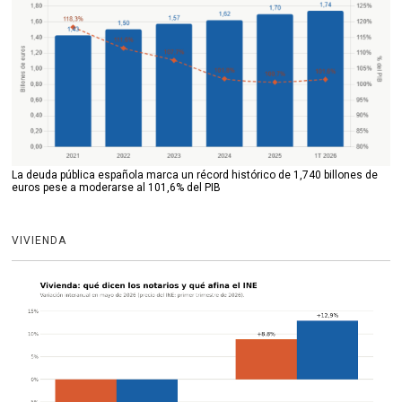
La deuda pública española marca un récord histórico de 1,740 billones de
euros pese a moderarse al 101,6% del PIB
VIVIENDA