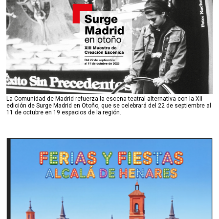
La Comunidad de Madrid refuerza la escena teatral alternativa con la XII
edición de Surge Madrid en Otoño, que se celebrará del 22 de septiembre al
11 de octubre en 19 espacios de la región.