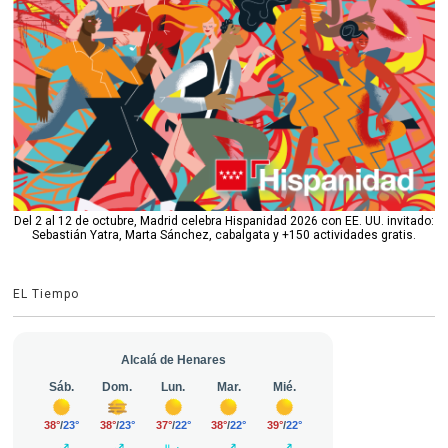
Del 2 al 12 de octubre, Madrid celebra Hispanidad 2026 con EE. UU. invitado:
Sebastián Yatra, Marta Sánchez, cabalgata y +150 actividades gratis.
EL Tiempo