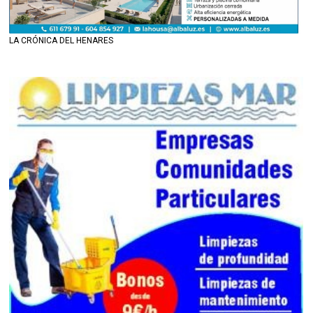
LA CRÓNICA DEL HENARES