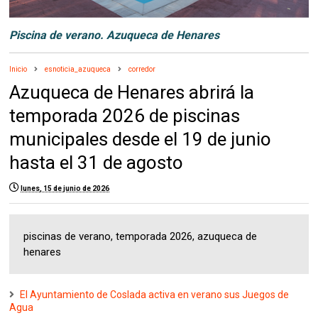
Piscina de verano. Azuqueca de Henares
Inicio
esnoticia_azuqueca
corredor
Azuqueca de Henares abrirá la
temporada 2026 de piscinas
municipales desde el 19 de junio
hasta el 31 de agosto
lunes, 15 de junio de 2026
piscinas de verano, temporada 2026, azuqueca de
henares
El Ayuntamiento de Coslada activa en verano sus Juegos de
Agua