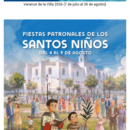
Veranos de la Villa 2026 (7 de julio al 30 de agosto)