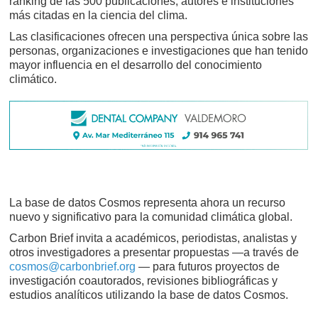
ranking de las 500 publicaciones, autores e instituciones
más citadas en la ciencia del clima.
Las clasificaciones ofrecen una perspectiva única sobre las
personas, organizaciones e investigaciones que han tenido
mayor influencia en el desarrollo del conocimiento
climático.
La base de datos Cosmos representa ahora un recurso
nuevo y significativo para la comunidad climática global.
Carbon Brief invita a académicos, periodistas, analistas y
otros investigadores a presentar propuestas —a través de
cosmos@carbonbrief.org
— para futuros proyectos de
investigación coautorados, revisiones bibliográficas y
estudios analíticos utilizando la base de datos Cosmos.