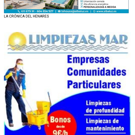
LA CRÓNICA DEL HENARES