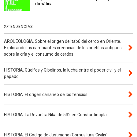
climática
TENDENCIAS
ARQUEOLOGÍA. Sobre el origen del tabú del cerdo en Oriente.
Explorando las cambiantes creencias de los pueblos antiguos
sobre la cría y el consumo de cerdos
HISTORIA. Güelfos y Gibelinos, la lucha entre el poder civil y el
papado
HISTORIA. El origen cananeo de los fenicios
HISTORIA. La Revuelta Nika de 532 en Constantinopla
HISTORIA. El Código de Justiniano (Corpus Iuris Civilis)