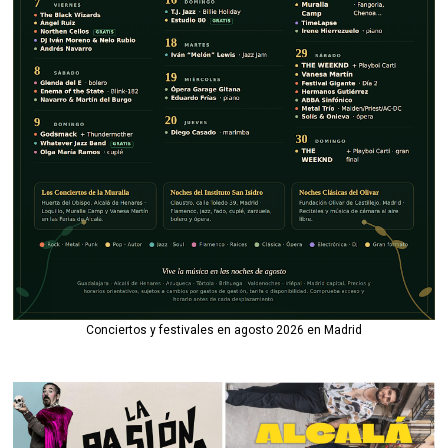
Conciertos y festivales en agosto 2026 en Madrid