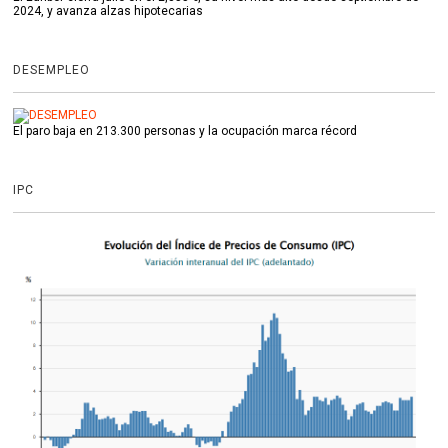
2024, y avanza alzas hipotecarias
DESEMPLEO
El paro baja en 213.300 personas y la ocupación marca récord
IPC