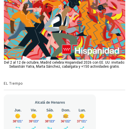
Del 2 al 12 de octubre, Madrid celebra Hispanidad 2026 con EE. UU. invitado:
Sebastián Yatra, Marta Sánchez, cabalgata y +150 actividades gratis.
EL Tiempo