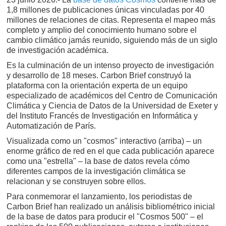
1,8 millones de publicaciones únicas vinculadas por 40
millones de relaciones de citas. Representa el mapeo más
completo y amplio del conocimiento humano sobre el
cambio climático jamás reunido, siguiendo más de un siglo
de investigación académica.
Es la culminación de un intenso proyecto de investigación
y desarrollo de 18 meses. Carbon Brief construyó la
plataforma con la orientación experta de un equipo
especializado de académicos del Centro de Comunicación
Climática y Ciencia de Datos de la Universidad de Exeter y
del Instituto Francés de Investigación en Informática y
Automatización de París.
Visualizada como un "cosmos" interactivo (arriba) – un
enorme gráfico de red en el que cada publicación aparece
como una "estrella" – la base de datos revela cómo
diferentes campos de la investigación climática se
relacionan y se construyen sobre ellos.
Para conmemorar el lanzamiento, los periodistas de
Carbon Brief han realizado un análisis bibliométrico inicial
de la base de datos para producir el "Cosmos 500" – el