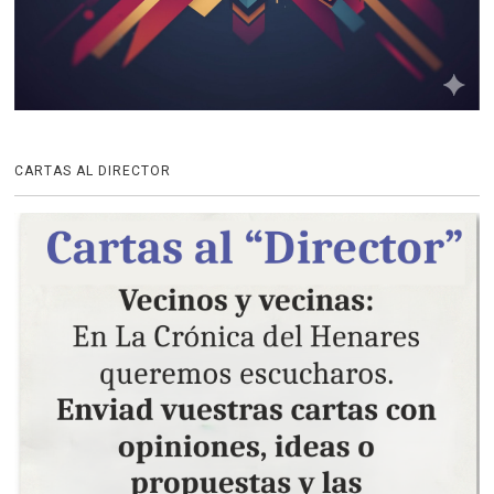
CARTAS AL DIRECTOR