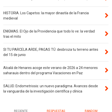
HISTORIA. Los Capetos: la mayor dinastía de la Francia
medieval
ENIGMAS. El Ojo de la Providencia que todo lo ve: la verdad
tras el mito
SI TU PARCELA ARDE, PAGAS TÚ: desbroza tu terreno antes
del 15 de junio
Alcalá de Henares acoge este verano de 2026 a 24 menores
saharauis dentro del programa Vacaciones en Paz
SALUD. Endometriosis: un nuevo paradigma. Avances desde
la vanguardia de la investigación científica y clínica
RECIENTE
RESPUESTAS
RANDOM