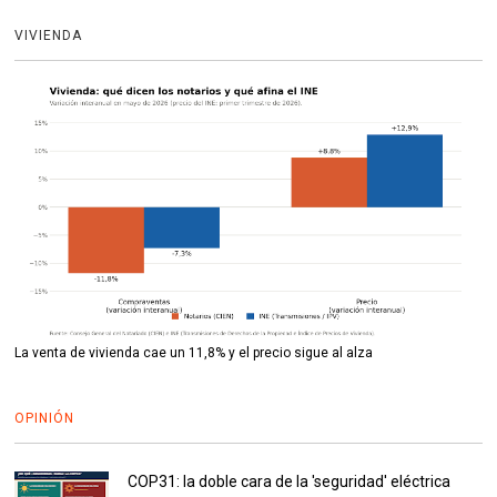
VIVIENDA
La venta de vivienda cae un 11,8% y el precio sigue al alza
OPINIÓN
COP31: la doble cara de la 'seguridad' eléctrica