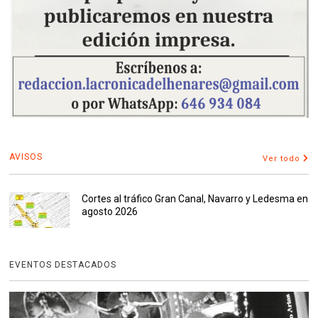
AVISOS
Ver todo
Cortes al tráfico Gran Canal, Navarro y Ledesma en
agosto 2026
EVENTOS DESTACADOS