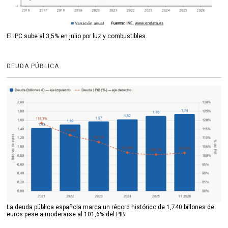
El IPC sube al 3,5% en julio por luz y combustibles
DEUDA PÚBLICA
La deuda pública española marca un récord histórico de 1,740 billones de
euros pese a moderarse al 101,6% del PIB