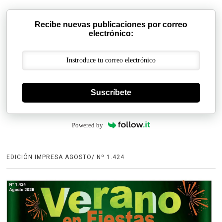
Recibe nuevas publicaciones por correo
electrónico:
Suscríbete
Powered by
EDICIÓN IMPRESA AGOSTO/ Nº 1.424