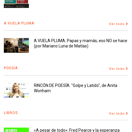
A VUELA PLUMA
Ver todo
A VUELA PLUMA. Papas y mamás, eso NO se hace
(por Mariano Luna de Matías)
POESÍA
Ver todo
RINCÓN DE POESÍA. "Golpe y Latido", de Anita
Wonham
LIBROS
Ver todo
«A pesar de todo»: Fred Pearce y la esperanza