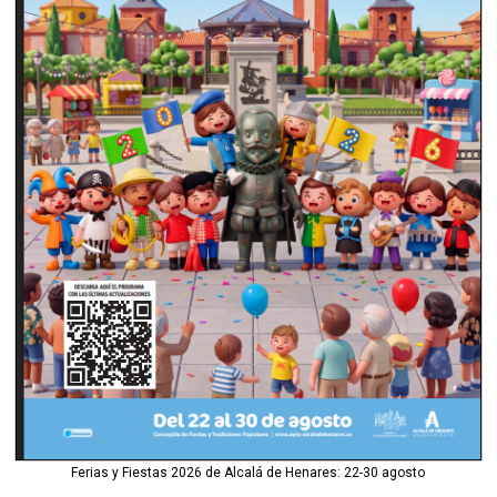
Ferias y Fiestas 2026 de Alcalá de Henares: 22-30 agosto