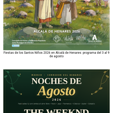
Fiestas de los Santos Niños 2026 en Alcalá de Henares: programa del 3 al 9
de agosto