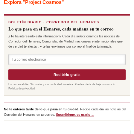
Explora "Project Cosmos"
BOLETÍN DIARIO · CORREDOR DEL HENARES
Lo que pasa en el Henares, cada mañana en tu correo
¿Te ha interesado esta información? Cada día seleccionamos las noticias del
Corredor del Henares, Comunidad de Madrid, nacionales e internacionales que
de verdad te afectan, y te las enviamos por correo al final de tu jornada.
Recibirlo gratis
Un correo al día. Sin coste y sin publicidad invasiva. Puedes darte de baja con un clic.
Política de privacidad
No te enteres tarde de lo que pasa en tu ciudad.
Recibe cada día las noticias del
Corredor del Henares en tu correo.
Suscribirme, es gratis →