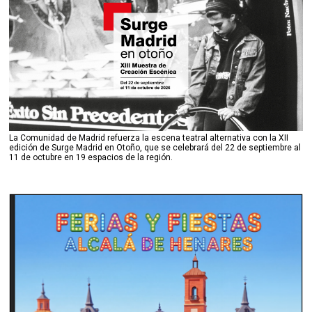
La Comunidad de Madrid refuerza la escena teatral alternativa con la XII
edición de Surge Madrid en Otoño, que se celebrará del 22 de septiembre al
11 de octubre en 19 espacios de la región.