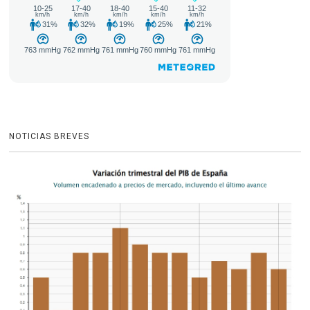
NOTICIAS BREVES