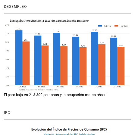
DESEMPLEO
El paro baja en 213.300 personas y la ocupación marca récord
IPC