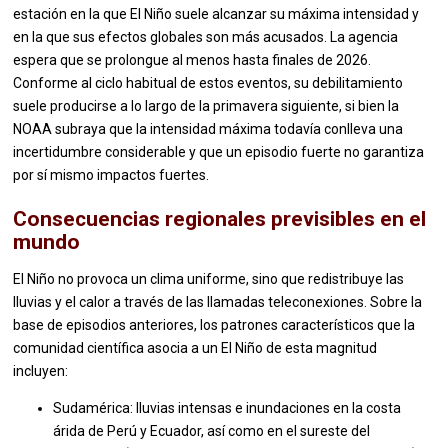
estación en la que El Niño suele alcanzar su máxima intensidad y
en la que sus efectos globales son más acusados. La agencia
espera que se prolongue al menos hasta finales de 2026.
Conforme al ciclo habitual de estos eventos, su debilitamiento
suele producirse a lo largo de la primavera siguiente, si bien la
NOAA subraya que la intensidad máxima todavía conlleva una
incertidumbre considerable y que un episodio fuerte no garantiza
por sí mismo impactos fuertes.
Consecuencias regionales previsibles en el
mundo
El Niño no provoca un clima uniforme, sino que redistribuye las
lluvias y el calor a través de las llamadas teleconexiones. Sobre la
base de episodios anteriores, los patrones característicos que la
comunidad científica asocia a un El Niño de esta magnitud
incluyen:
Sudamérica: lluvias intensas e inundaciones en la costa
árida de Perú y Ecuador, así como en el sureste del