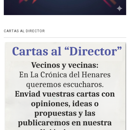
CARTAS AL DIRECTOR