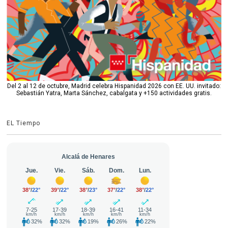
Del 2 al 12 de octubre, Madrid celebra Hispanidad 2026 con EE. UU. invitado:
Sebastián Yatra, Marta Sánchez, cabalgata y +150 actividades gratis.
EL Tiempo