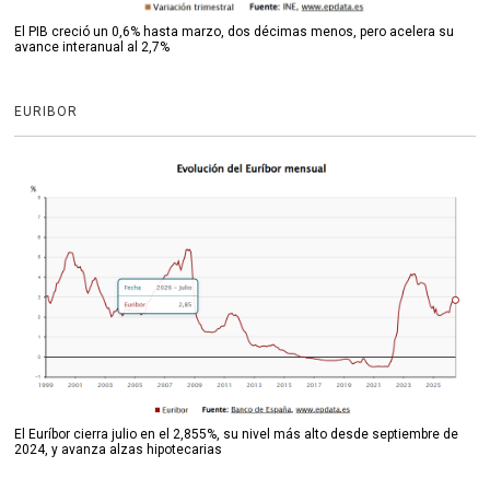
El PIB creció un 0,6% hasta marzo, dos décimas menos, pero acelera su
avance interanual al 2,7%
EURIBOR
El Euríbor cierra julio en el 2,855%, su nivel más alto desde septiembre de
2024, y avanza alzas hipotecarias