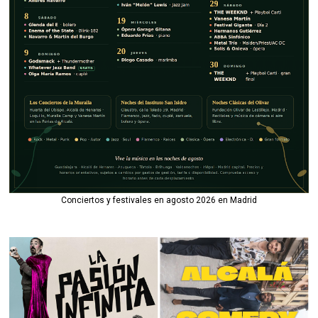
Conciertos y festivales en agosto 2026 en Madrid