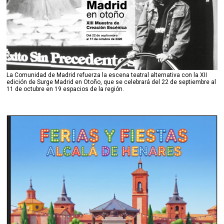
La Comunidad de Madrid refuerza la escena teatral alternativa con la XII
edición de Surge Madrid en Otoño, que se celebrará del 22 de septiembre al
11 de octubre en 19 espacios de la región.