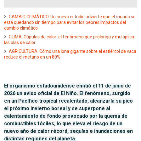
CAMBIO CLIMÁTICO. Un nuevo estudio advierte que el mundo se
está quedando sin tiempo para evitar los peores impactos del
cambio climático
CLIMA. Cúpulas de calor: el fenómeno que prolonga y multiplica
las olas de calor
AGRICULTURA. Cómo una lona gigante sobre el estiércol de vaca
reduce el metano en un 80%
El organismo estadounidense emitió el 11 de junio de
2026 un aviso oficial de El Niño. El fenómeno, surgido
en un Pacífico tropical recalentado, alcanzaría su pico
el próximo invierno boreal y se superpone al
calentamiento de fondo provocado por la quema de
combustibles fósiles, lo que eleva el riesgo de un
nuevo año de calor récord, sequías e inundaciones en
distintas regiones del planeta.