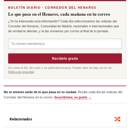
BOLETÍN DIARIO · CORREDOR DEL HENARES
Lo que pasa en el Henares, cada mañana en tu correo
¿Te ha interesado esta información? Cada día seleccionamos las noticias del
Corredor del Henares, Comunidad de Madrid, nacionales e internacionales que
de verdad te afectan, y te las enviamos por correo al final de tu jornada.
Recibirlo gratis
Un correo al día. Sin coste y sin publicidad invasiva. Puedes darte de baja con un clic.
Política de privacidad
No te enteres tarde de lo que pasa en tu ciudad.
Recibe cada día las noticias del
Corredor del Henares en tu correo.
Suscribirme, es gratis →
Relacionados