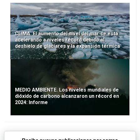
CLIMA. El aumento del nivel del mar se está
acelerando a niveles récord debido al
deshielo de glaciares y la expansión térmica
MEDIO AMBIENTE. Los niveles mundiales de
dióxido de carbono alcanzaron un récord en
2024: Informe