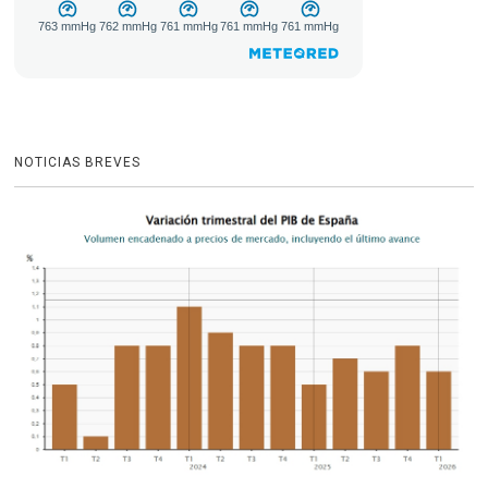
NOTICIAS BREVES