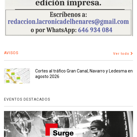
AVISOS
Ver todo
Cortes al tráfico Gran Canal, Navarro y Ledesma en
agosto 2026
EVENTOS DESTACADOS