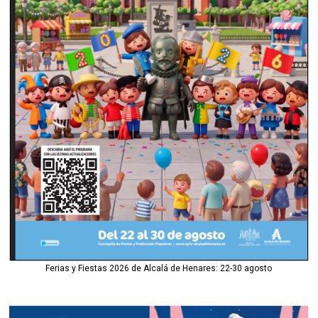
Ferias y Fiestas 2026 de Alcalá de Henares: 22-30 agosto