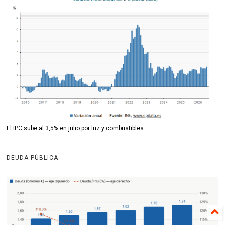
El IPC sube al 3,5% en julio por luz y combustibles
DEUDA PÚBLICA