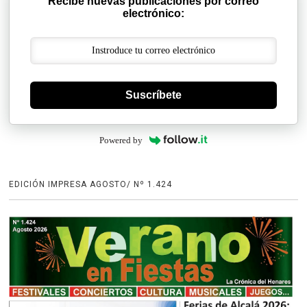
Recibe nuevas publicaciones por correo
electrónico:
Suscríbete
Powered by
EDICIÓN IMPRESA AGOSTO/ Nº 1.424