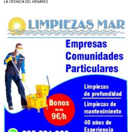
LA CRÓNICA DEL HENARES