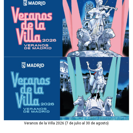
Veranos de la Villa 2026 (7 de julio al 30 de agosto)