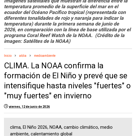
Imágenes satelitales que muestran la diferencia entre la
temperatura promedio de la superficie del mar en el
ecuador del Océano Pacífico tropical (representada con
diferentes tonalidades de rojo y naranja para indicar la
temperatura) durante la primera semana de junio de
2026, en comparación con la línea de base utilizada por el
programa Coral Reef Watch de la NOAA. (Crédito de la
imagen: Satélites de la NOAA)
Inicio
aldia
medioambiente
CLIMA. La NOAA confirma la
formación de El Niño y prevé que se
intensifique hasta niveles "fuertes" o
"muy fuertes" en invierno
viernes, 12 de junio de 2026
clima, El Niño 2026, NOAA, cambio climático, medio
ambiente, calentamiento global