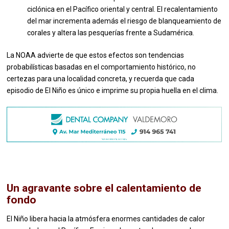
ciclónica en el Pacífico oriental y central. El recalentamiento
del mar incrementa además el riesgo de blanqueamiento de
corales y altera las pesquerías frente a Sudamérica.
La NOAA advierte de que estos efectos son tendencias
probabilísticas basadas en el comportamiento histórico, no
certezas para una localidad concreta, y recuerda que cada
episodio de El Niño es único e imprime su propia huella en el clima.
Un agravante sobre el calentamiento de
fondo
El Niño libera hacia la atmósfera enormes cantidades de calor