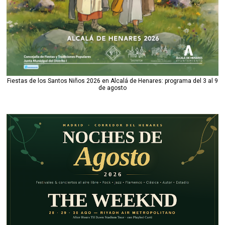
Fiestas de los Santos Niños 2026 en Alcalá de Henares: programa del 3 al 9
de agosto