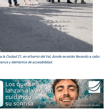
 a la Ciudad 21, en el barrio del Val, donde se están llevando a cabo
rbanos y elementos de accesibilidad.