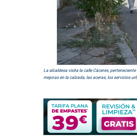
La alcaldesa visita la calle Cáceres, perteneciente
mejoras en la calzada, las aceras, los servicios u