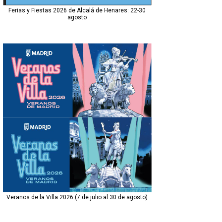
Ferias y Fiestas 2026 de Alcalá de Henares: 22-30
agosto
Veranos de la Villa 2026 (7 de julio al 30 de agosto)