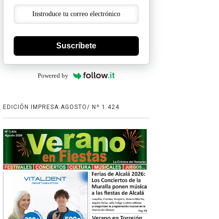
Suscríbete
Powered by
EDICIÓN IMPRESA AGOSTO/ Nº 1.424