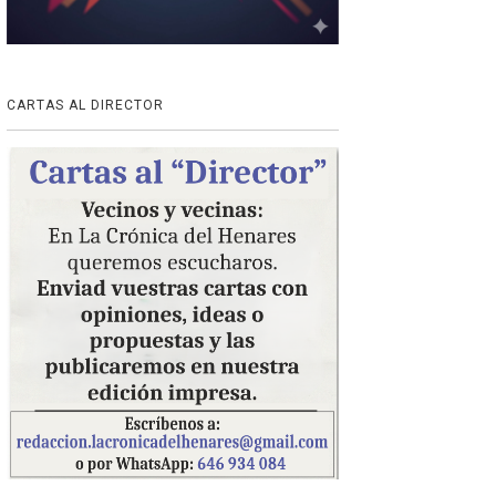
CARTAS AL DIRECTOR