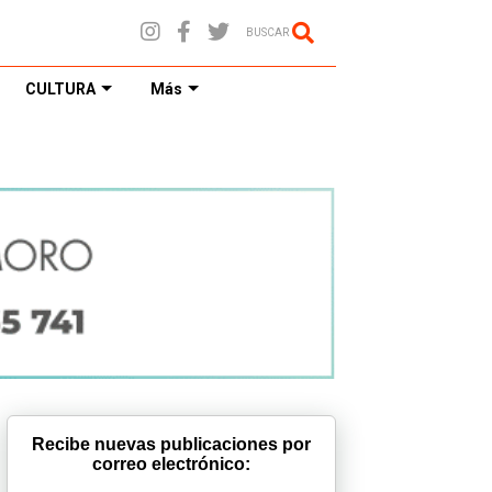
BUSCAR
CULTURA
Más
Recibe nuevas publicaciones por
correo electrónico: