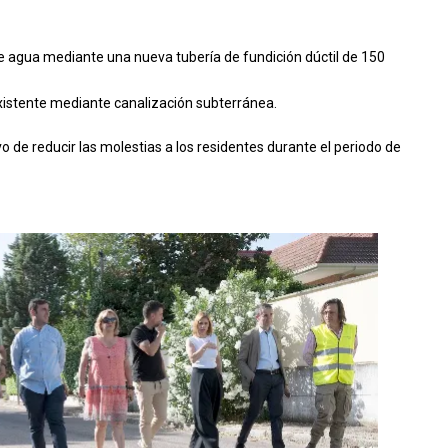
e agua mediante una nueva tubería de fundición dúctil de 150
xistente mediante canalización subterránea.
o de reducir las molestias a los residentes durante el periodo de