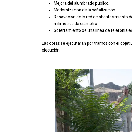
Mejora del alumbrado público.
Modernización de la señalización.
Renovación de la red de abastecimiento d
milímetros de diámetro.
Soterramiento de una línea de telefonía e
Las obras se ejecutarán por tramos con el objetiv
ejecución.