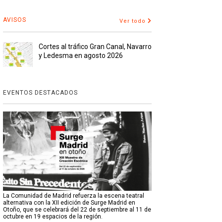
AVISOS
Ver todo
Cortes al tráfico Gran Canal, Navarro
y Ledesma en agosto 2026
EVENTOS DESTACADOS
La Comunidad de Madrid refuerza la escena teatral
alternativa con la XII edición de Surge Madrid en
Otoño, que se celebrará del 22 de septiembre al 11 de
octubre en 19 espacios de la región.