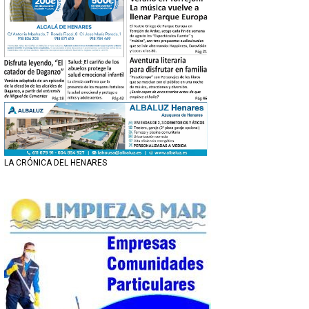
LA CRÓNICA DEL HENARES