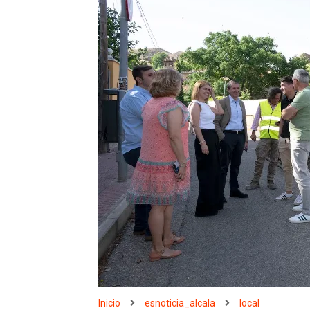
Inicio
esnoticia_alcala
local