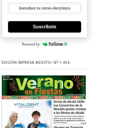
Suscríbete
Powered by
EDICIÓN IMPRESA AGOSTO/ Nº 1.424