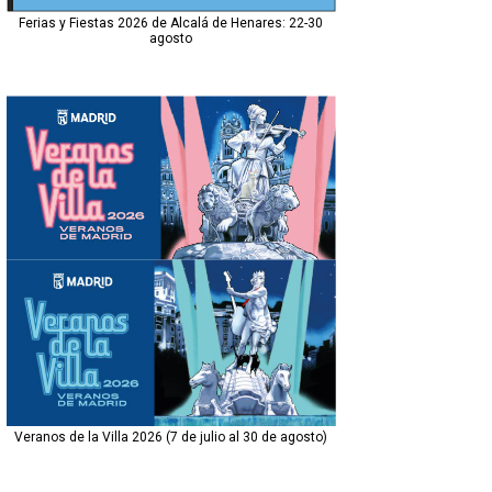
Ferias y Fiestas 2026 de Alcalá de Henares: 22-30
agosto
Veranos de la Villa 2026 (7 de julio al 30 de agosto)