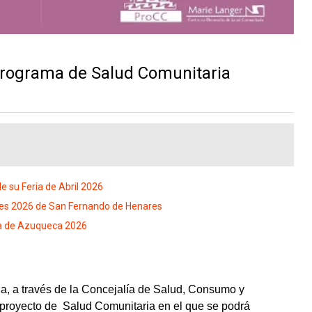
programa de Salud Comunitaria
 de su Feria de Abril 2026
ales 2026 de San Fernando de Henares
lla de Azuqueca 2026
a, a través de la Concejalía de Salud, Consumo y  
proyecto de  Salud Comunitaria en el que se podrá 