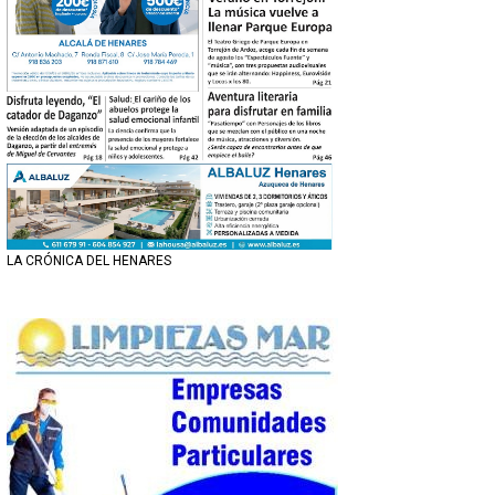
LA CRÓNICA DEL HENARES