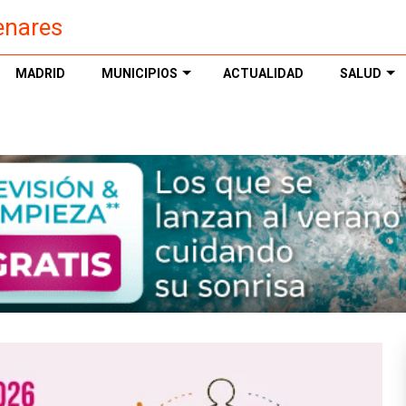
enares
MADRID
MUNICIPIOS
ACTUALIDAD
SALUD