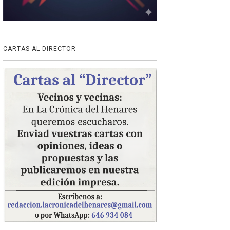
CARTAS AL DIRECTOR