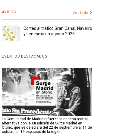
AVISOS
Ver todo
Cortes al tráfico Gran Canal, Navarro
y Ledesma en agosto 2026
EVENTOS DESTACADOS
La Comunidad de Madrid refuerza la escena teatral
alternativa con la XII edición de Surge Madrid en
Otoño, que se celebrará del 22 de septiembre al 11 de
octubre en 19 espacios de la región.