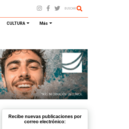
BUSCAR
CULTURA
Más
Recibe nuevas publicaciones por
correo electrónico: