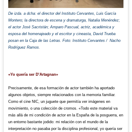
De izda. a dcha: el director del Instituto Cervantes, Luis García
Montero; la directora de escena y dramaturga, Natalia Menéndez;
el actor José Sacristán; Amparo Pascual, actriz, académica y
esposa del homenajeado y el escritor y cineasta, David Trueba
posan en la Caja de las Letras. Foto: Instituto Cervantes / Nacho
Rodríguez Ramos.
«Yo quería ser D’Artagnan»
Precisamente, de esa formación de actor también ha aportado
algunos objetos, siempre relacionados con la memoria familiar.
Como el cine NIC, un juguete que permitía ver imágenes en
movimiento, o una colección de cromos. «Todo este material va
más allá de mi condición de actor en la España de la posguerra, en
un entorno bastante jodido: mi relación con el mundo de la
interpretación no pasaba por la disciplina profesional, yo quería ser