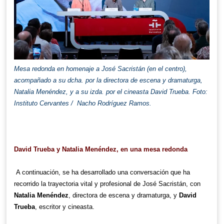
Mesa redonda en homenaje a José Sacristán (en el centro),
acompañado a su dcha. por la directora de escena y dramaturga,
Natalia Menéndez, y a su izda. por el cineasta David Trueba. Foto:
Instituto Cervantes / Nacho Rodríguez Ramos.
David Trueba y Natalia Menéndez, en una mesa redonda
A continuación, se ha desarrollado una conversación que ha
recorrido la trayectoria vital y profesional de José Sacristán, con
Natalia Menéndez
, directora de escena y dramaturga, y
David
Trueba
, escritor y cineasta.