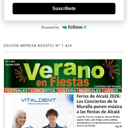
Suscríbete
Powered by
EDICIÓN IMPRESA AGOSTO/ Nº 1.424