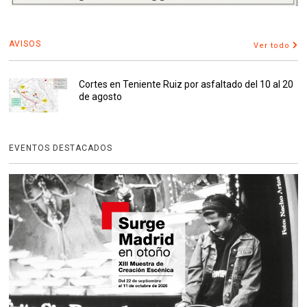
AVISOS
Ver todo
Cortes en Teniente Ruiz por asfaltado del 10 al 20
de agosto
EVENTOS DESTACADOS