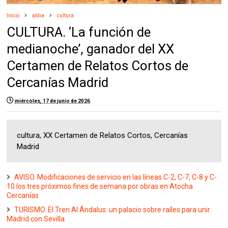
Inicio
aldia
cultura
CULTURA. ‘La función de
medianoche’, ganador del XX
Certamen de Relatos Cortos de
Cercanías Madrid
miércoles, 17 de junio de 2026
cultura, XX Certamen de Relatos Cortos, Cercanías
Madrid
AVISO. Modificaciones de servicio en las líneas C-2, C-7, C-8 y C-
10 los tres próximos fines de semana por obras en Atocha
Cercanías
TURISMO. El Tren Al Ándalus: un palacio sobre raíles para unir
Madrid con Sevilla