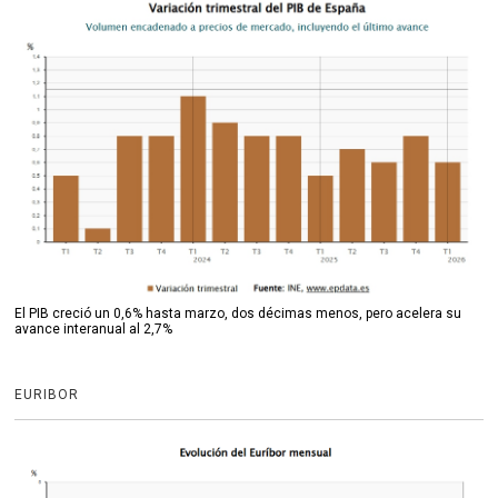
El PIB creció un 0,6% hasta marzo, dos décimas menos, pero acelera su
avance interanual al 2,7%
EURIBOR