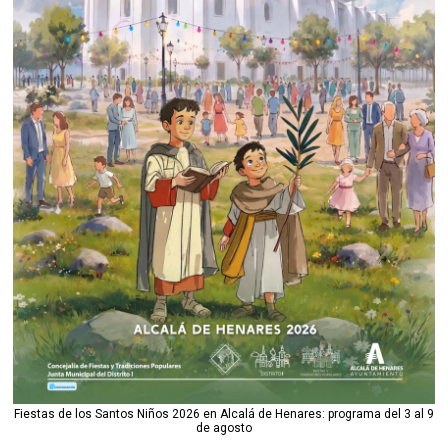
Fiestas de los Santos Niños 2026 en Alcalá de Henares: programa del 3 al 9
de agosto