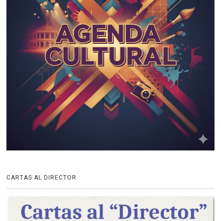
CARTAS AL DIRECTOR