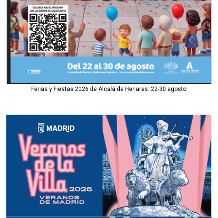
Ferias y Fiestas 2026 de Alcalá de Henares: 22-30 agosto