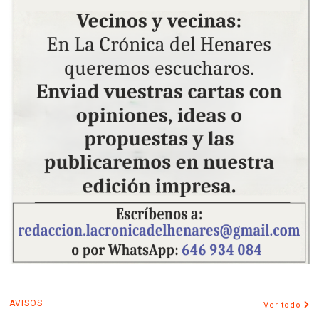
AVISOS
Ver todo