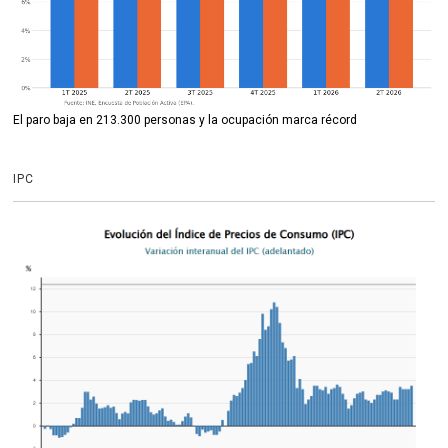
El paro baja en 213.300 personas y la ocupación marca récord
IPC