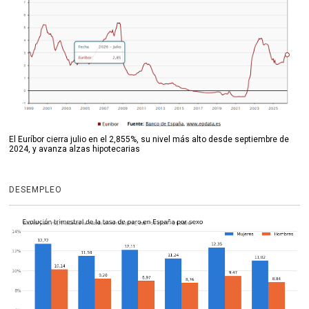
El Euríbor cierra julio en el 2,855%, su nivel más alto desde septiembre de
2024, y avanza alzas hipotecarias
DESEMPLEO