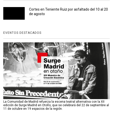
Cortes en Teniente Ruiz por asfaltado del 10 al 20
de agosto
EVENTOS DESTACADOS
La Comunidad de Madrid refuerza la escena teatral alternativa con la XII
edición de Surge Madrid en Otoño, que se celebrará del 22 de septiembre al
11 de octubre en 19 espacios de la región.