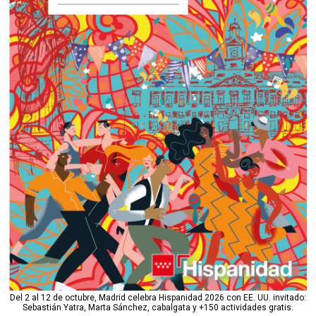
Del 2 al 12 de octubre, Madrid celebra Hispanidad 2026 con EE. UU. invitado:
Sebastián Yatra, Marta Sánchez, cabalgata y +150 actividades gratis.