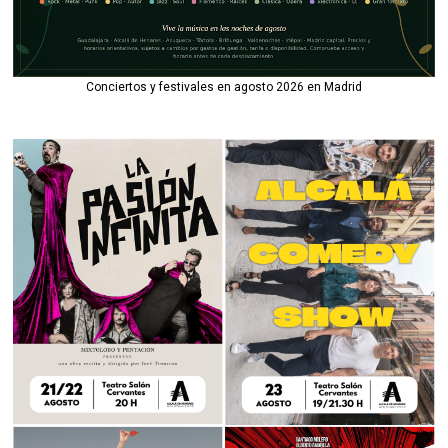
Conciertos y festivales en agosto 2026 en Madrid