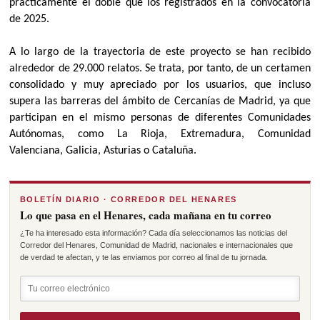
prácticamente el doble que los registrados en la convocatoria
de 2025.
A lo largo de la trayectoria de este proyecto se han recibido
alrededor de 29.000 relatos. Se trata, por tanto, de un certamen
consolidado y muy apreciado por los usuarios, que incluso
supera las barreras del ámbito de Cercanías de Madrid, ya que
participan en el mismo personas de diferentes Comunidades
Autónomas, como La Rioja, Extremadura, Comunidad
Valenciana, Galicia, Asturias o Cataluña.
BOLETÍN DIARIO · CORREDOR DEL HENARES
Lo que pasa en el Henares, cada mañana en tu correo
¿Te ha interesado esta información? Cada día seleccionamos las noticias del
Corredor del Henares, Comunidad de Madrid, nacionales e internacionales que
de verdad te afectan, y te las enviamos por correo al final de tu jornada.