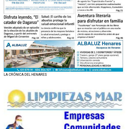
LA CRÓNICA DEL HENARES