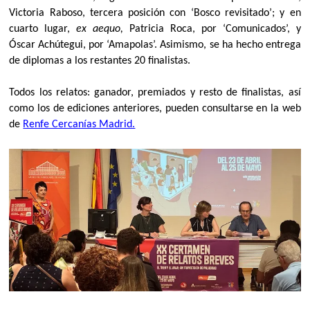
Victoria Raboso, tercera posición con ‘Bosco revisitado’; y en
cuarto lugar,
ex aequo,
Patricia Roca, por ‘Comunicados’, y
Óscar Achútegui, por ‘Amapolas’. Asimismo, se ha hecho entrega
de diplomas a los restantes 20 finalistas.
Todos los relatos: ganador, premiados y resto de finalistas, así
como los de ediciones anteriores, pueden consultarse en la web
de
Renfe Cercanías Madrid.