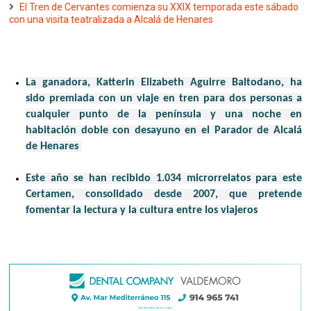
El Tren de Cervantes comienza su XXIX temporada este sábado
con una visita teatralizada a Alcalá de Henares
La ganadora, Katterin Elizabeth Aguirre Baltodano, ha
sido premiada con un viaje en tren para dos personas a
cualquier punto de la península y una noche en
habitación doble con desayuno en el Parador de Alcalá
de Henares
Este año se han recibido 1.034 microrrelatos para este
Certamen, consolidado desde 2007, que pretende
fomentar la lectura y la cultura entre los viajeros