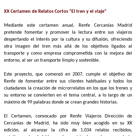
XX Certamen de Relatos Cortos “El tren y el viaje”
Mediante este certamen anual, Renfe Cercanías Madrid
pretende fomentar y promover la lectura entre sus viajeros
despertando el interés por la cultura y su difusión, ofreciendo
otra imagen del tren más allá de los objetivos ligados al
transporte y como empresa comprometida con la mejora del
entorno, al ser un transporte limpio y sostenible.
Este proyecto, que comenzó en 2007, cumple el objetivo de
Renfe de fomentar entre sus clientes habituales y todos los
ciudadanos la creación de microrrelatos en los que los trenes y
su entorno se convierten en el tema central, a lo largo de un
máximo de 99 palabras donde se crean grandes historias.
El Certamen, convocado por Renfe Viajeros Dirección de
Cercanías de Madrid, ha sido muy bien acogido en su XX
edición, al alcanzar la cifra de 1.034 relatos recibidos,