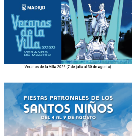
Veranos de la Villa 2026 (7 de julio al 30 de agosto)