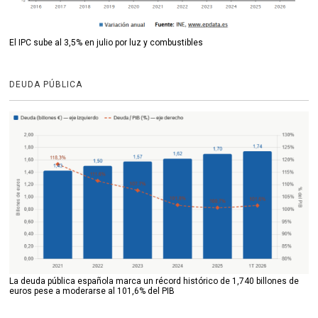
El IPC sube al 3,5% en julio por luz y combustibles
DEUDA PÚBLICA
La deuda pública española marca un récord histórico de 1,740 billones de
euros pese a moderarse al 101,6% del PIB