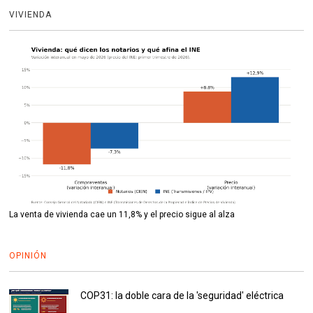
VIVIENDA
La venta de vivienda cae un 11,8% y el precio sigue al alza
OPINIÓN
COP31: la doble cara de la 'seguridad' eléctrica