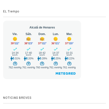
EL Tiempo
NOTICIAS BREVES