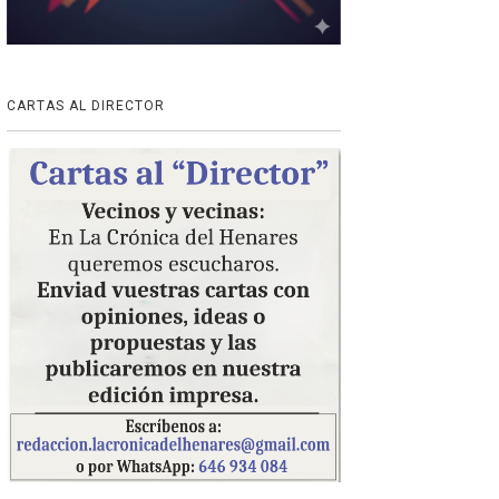
CARTAS AL DIRECTOR