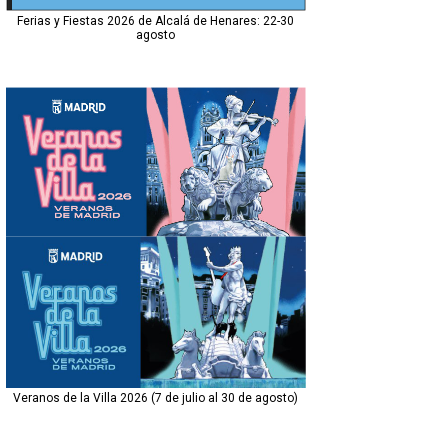
Ferias y Fiestas 2026 de Alcalá de Henares: 22-30
agosto
Veranos de la Villa 2026 (7 de julio al 30 de agosto)