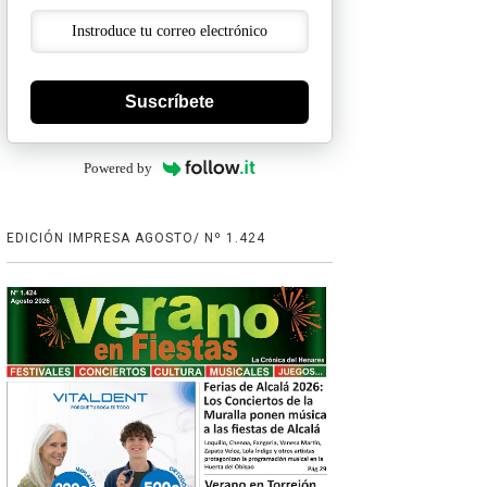
Suscríbete
Powered by
EDICIÓN IMPRESA AGOSTO/ Nº 1.424