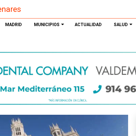
enares
MADRID
MUNICIPIOS
ACTUALIDAD
SALUD