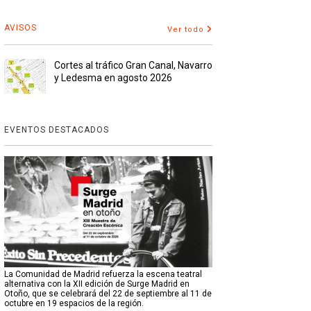
AVISOS
Ver todo
Cortes al tráfico Gran Canal, Navarro
y Ledesma en agosto 2026
EVENTOS DESTACADOS
La Comunidad de Madrid refuerza la escena teatral
alternativa con la XII edición de Surge Madrid en
Otoño, que se celebrará del 22 de septiembre al 11 de
octubre en 19 espacios de la región.