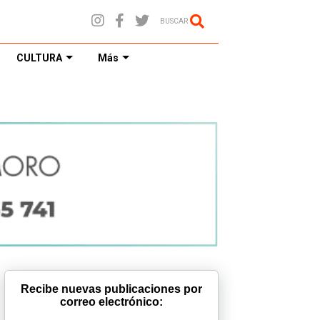
BUSCAR
CULTURA
Más
Recibe nuevas publicaciones por
correo electrónico: