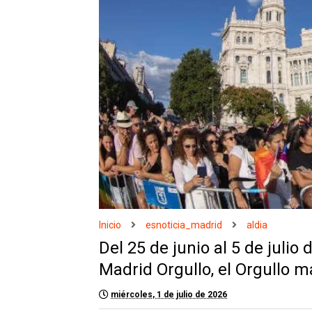
Inicio
esnoticia_madrid
aldia
Del 25 de junio al 5 de juli
Madrid Orgullo, el Orgullo 
miércoles, 1 de julio de 2026