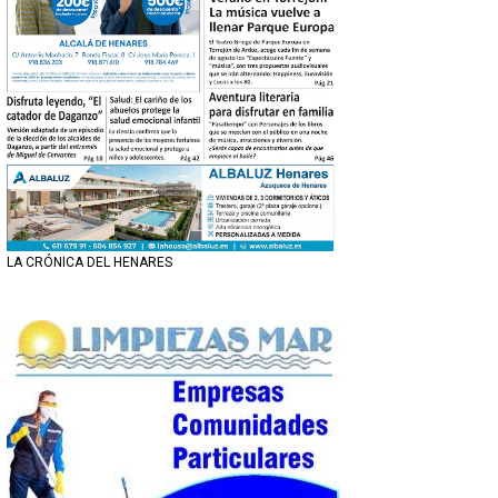
LA CRÓNICA DEL HENARES