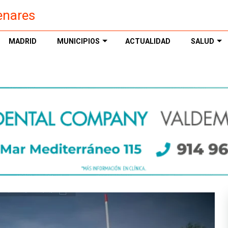
enares
MADRID
MUNICIPIOS
ACTUALIDAD
SALUD