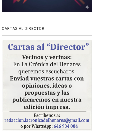
CARTAS AL DIRECTOR