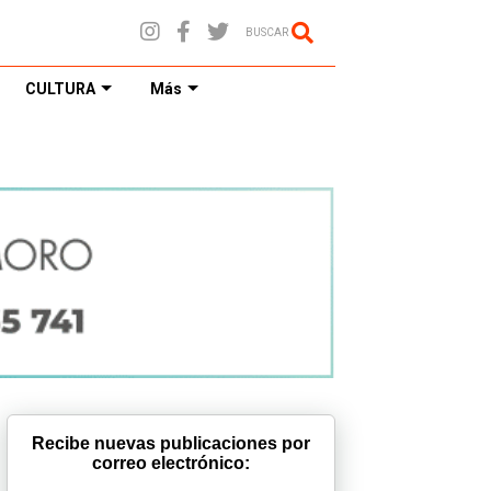
BUSCAR
CULTURA
Más
Recibe nuevas publicaciones por
correo electrónico: