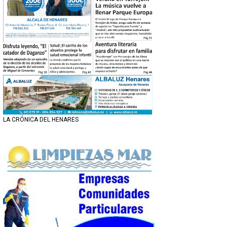
LA CRÓNICA DEL HENARES