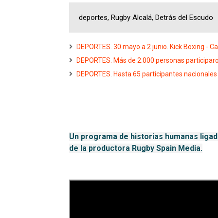
deportes, Rugby Alcalá, Detrás del Escudo
DEPORTES. 30 mayo a 2 junio. Kick Boxing - 
DEPORTES. Más de 2.000 personas participaron 
DEPORTES. Hasta 65 participantes nacionales e
Un programa de historias humanas ligad
de la productora Rugby Spain Media.