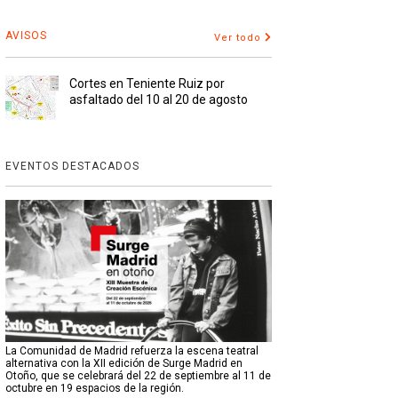
AVISOS
Ver todo
Cortes en Teniente Ruiz por
asfaltado del 10 al 20 de agosto
EVENTOS DESTACADOS
La Comunidad de Madrid refuerza la escena teatral
alternativa con la XII edición de Surge Madrid en
Otoño, que se celebrará del 22 de septiembre al 11 de
octubre en 19 espacios de la región.