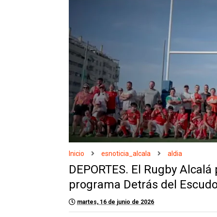
Inicio
esnoticia_alcala
aldia
DEPORTES. El Rugby Alcalá p
programa Detrás del Escud
martes, 16 de junio de 2026