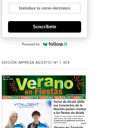
Suscríbete
Powered by
EDICIÓN IMPRESA AGOSTO/ Nº 1.424