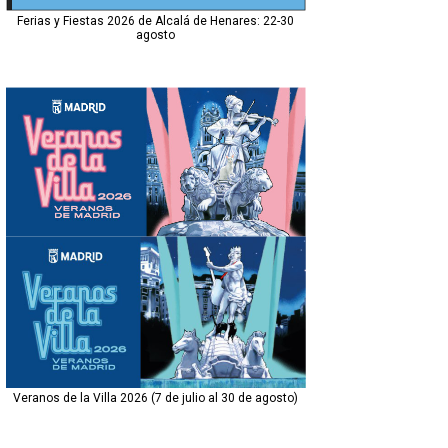
Ferias y Fiestas 2026 de Alcalá de Henares: 22-30
agosto
Veranos de la Villa 2026 (7 de julio al 30 de agosto)