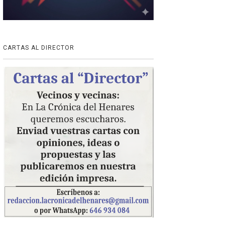
CARTAS AL DIRECTOR