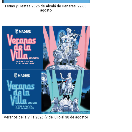
Ferias y Fiestas 2026 de Alcalá de Henares: 22-30
agosto
Veranos de la Villa 2026 (7 de julio al 30 de agosto)