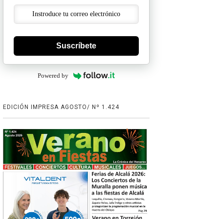
Suscríbete
Powered by
EDICIÓN IMPRESA AGOSTO/ Nº 1.424