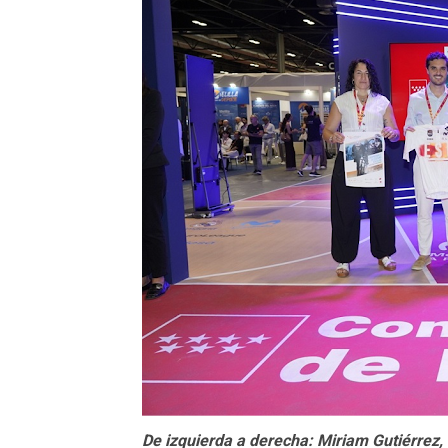
De izquierda a derecha: Miriam Gutiérrez,