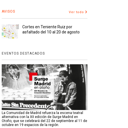
AVISOS
Ver todo
Cortes en Teniente Ruiz por
asfaltado del 10 al 20 de agosto
EVENTOS DESTACADOS
La Comunidad de Madrid refuerza la escena teatral
alternativa con la XII edición de Surge Madrid en
Otoño, que se celebrará del 22 de septiembre al 11 de
octubre en 19 espacios de la región.