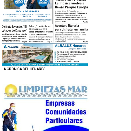
LA CRÓNICA DEL HENARES