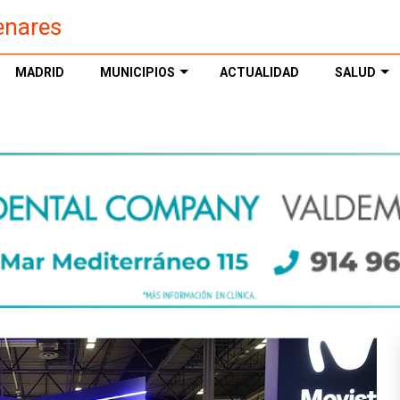
enares
MADRID
MUNICIPIOS
ACTUALIDAD
SALUD