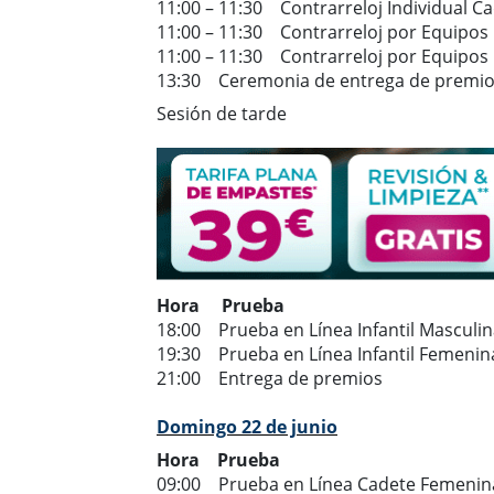
11:00 – 11:30 Contrarreloj Individual C
11:00 – 11:30 Contrarreloj por Equipo
11:00 – 11:30 Contrarreloj por Equipos
13:30 Ceremonia de entrega de premi
Sesión de tarde
Hora Prueba
18:00 Prueba en Línea Infantil Masculi
19:30 Prueba en Línea Infantil Femenin
21:00 Entrega de premios
Domingo 22 de junio
Hora Prueba
09:00 Prueba en Línea Cadete Femenin