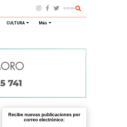
BUSCAR
CULTURA
Más
Recibe nuevas publicaciones por
correo electrónico: