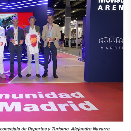
 concejala de Deportes y Turismo, Alejandro Navarro,