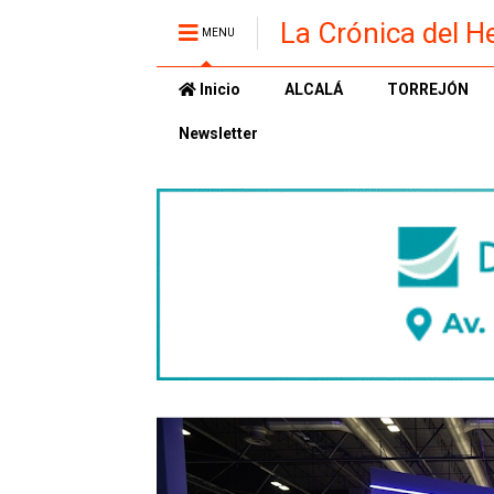
La Crónica del H
MENU
Inicio
ALCALÁ
TORREJÓN
Newsletter