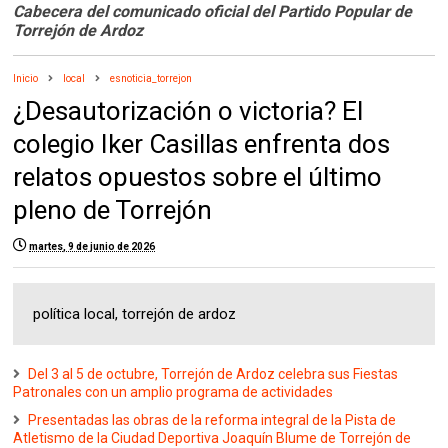
Cabecera del comunicado oficial del Partido Popular de
Torrejón de Ardoz
Inicio
local
esnoticia_torrejon
¿Desautorización o victoria? El
colegio Iker Casillas enfrenta dos
relatos opuestos sobre el último
pleno de Torrejón
martes, 9 de junio de 2026
política local, torrejón de ardoz
Del 3 al 5 de octubre, Torrejón de Ardoz celebra sus Fiestas
Patronales con un amplio programa de actividades
Presentadas las obras de la reforma integral de la Pista de
Atletismo de la Ciudad Deportiva Joaquín Blume de Torrejón de