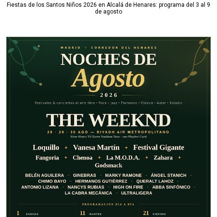
Fiestas de los Santos Niños 2026 en Alcalá de Henares: programa del 3 al 9
de agosto