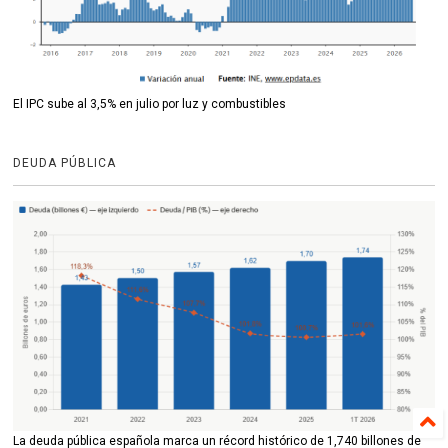
El IPC sube al 3,5% en julio por luz y combustibles
DEUDA PÚBLICA
La deuda pública española marca un récord histórico de 1,740 billones de