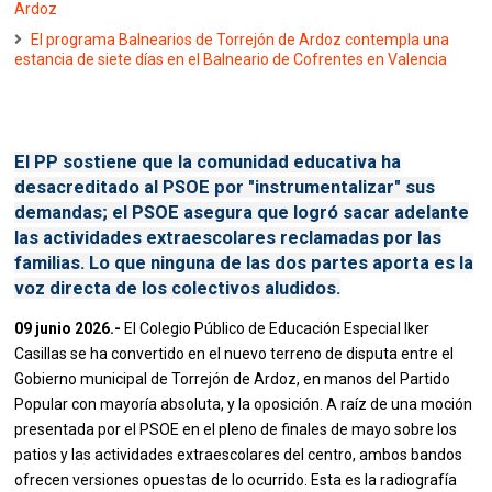
Ardoz
El programa Balnearios de Torrejón de Ardoz contempla una
estancia de siete días en el Balneario de Cofrentes en Valencia
El PP sostiene que la comunidad educativa ha
desacreditado al PSOE por "instrumentalizar" sus
demandas; el PSOE asegura que logró sacar adelante
las actividades extraescolares reclamadas por las
familias. Lo que ninguna de las dos partes aporta es la
voz directa de los colectivos aludidos.
09 junio 2026.-
El Colegio Público de Educación Especial Iker
Casillas se ha convertido en el nuevo terreno de disputa entre el
Gobierno municipal de Torrejón de Ardoz, en manos del Partido
Popular con mayoría absoluta, y la oposición. A raíz de una moción
presentada por el PSOE en el pleno de finales de mayo sobre los
patios y las actividades extraescolares del centro, ambos bandos
ofrecen versiones opuestas de lo ocurrido. Esta es la radiografía