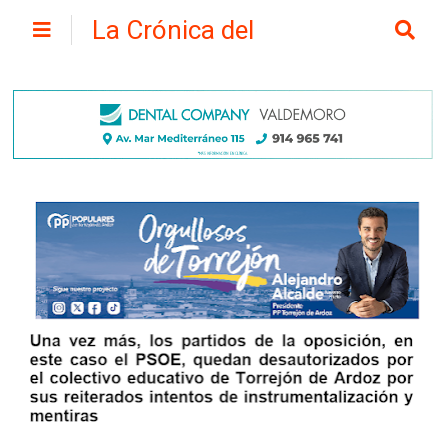
La Crónica del
Henares