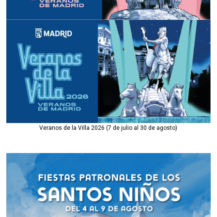
Veranos de la Villa 2026 (7 de julio al 30 de agosto)