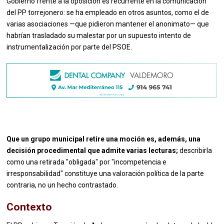
Gobierno frente a la oposición es recurrente en la comunicación
del PP torrejonero: se ha empleado en otros asuntos, como el de
varias asociaciones —que pidieron mantener el anonimato— que
habrían trasladado su malestar por un supuesto intento de
instrumentalización por parte del PSOE.
Que un grupo municipal retire una moción es, además, una
decisión procedimental que admite varias lecturas;
describirla
como una retirada "obligada" por "incompetencia e
irresponsabilidad" constituye una valoración política de la parte
contraria, no un hecho contrastado.
Contexto