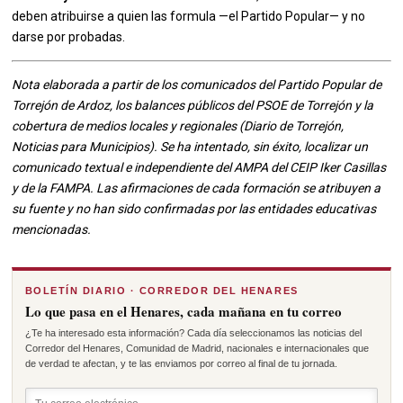
deben atribuirse a quien las formula —el Partido Popular— y no
darse por probadas.
Nota elaborada a partir de los comunicados del Partido Popular de
Torrejón de Ardoz, los balances públicos del PSOE de Torrejón y la
cobertura de medios locales y regionales (Diario de Torrejón,
Noticias para Municipios). Se ha intentado, sin éxito, localizar un
comunicado textual e independiente del AMPA del CEIP Iker Casillas
y de la FAMPA. Las afirmaciones de cada formación se atribuyen a
su fuente y no han sido confirmadas por las entidades educativas
mencionadas.
BOLETÍN DIARIO · CORREDOR DEL HENARES
Lo que pasa en el Henares, cada mañana en tu correo
¿Te ha interesado esta información? Cada día seleccionamos las noticias del
Corredor del Henares, Comunidad de Madrid, nacionales e internacionales que
de verdad te afectan, y te las enviamos por correo al final de tu jornada.