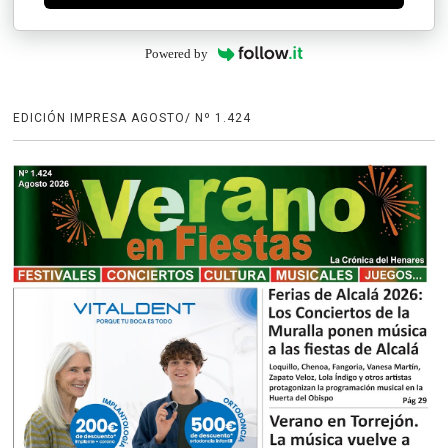
Powered by
EDICIÓN IMPRESA AGOSTO/ Nº 1.424