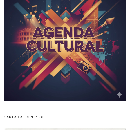
CARTAS AL DIRECTOR