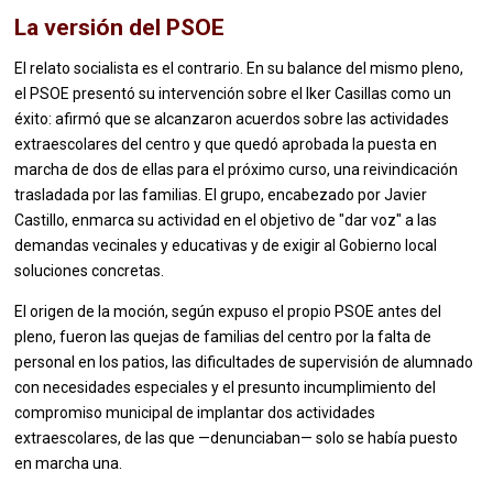
La versión del PSOE
El relato socialista es el contrario. En su balance del mismo pleno,
el PSOE presentó su intervención sobre el Iker Casillas como un
éxito: afirmó que se alcanzaron acuerdos sobre las actividades
extraescolares del centro y que quedó aprobada la puesta en
marcha de dos de ellas para el próximo curso, una reivindicación
trasladada por las familias. El grupo, encabezado por Javier
Castillo, enmarca su actividad en el objetivo de "dar voz" a las
demandas vecinales y educativas y de exigir al Gobierno local
soluciones concretas.
El origen de la moción, según expuso el propio PSOE antes del
pleno, fueron las quejas de familias del centro por la falta de
personal en los patios, las dificultades de supervisión de alumnado
con necesidades especiales y el presunto incumplimiento del
compromiso municipal de implantar dos actividades
extraescolares, de las que —denunciaban— solo se había puesto
en marcha una.