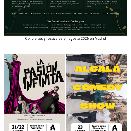
Conciertos y festivales en agosto 2026 en Madrid