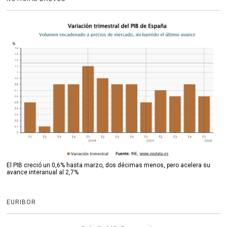
El PIB creció un 0,6% hasta marzo, dos décimas menos, pero acelera su
avance interanual al 2,7%
EURIBOR