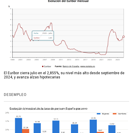
El Euríbor cierra julio en el 2,855%, su nivel más alto desde septiembre de
2024, y avanza alzas hipotecarias
DESEMPLEO