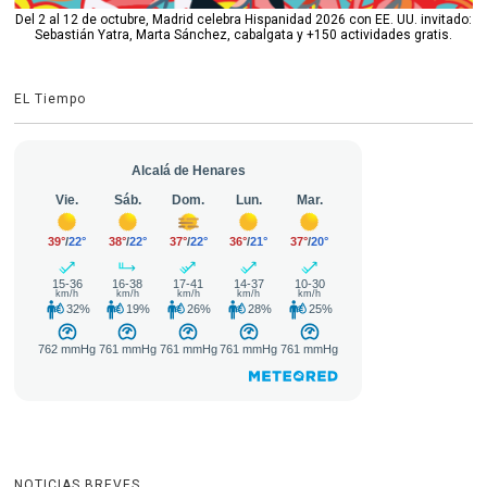
Del 2 al 12 de octubre, Madrid celebra Hispanidad 2026 con EE. UU. invitado:
Sebastián Yatra, Marta Sánchez, cabalgata y +150 actividades gratis.
EL Tiempo
NOTICIAS BREVES