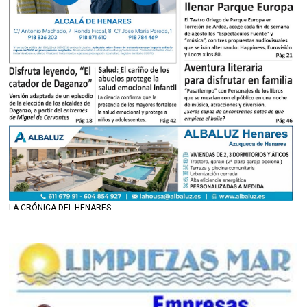
LA CRÓNICA DEL HENARES