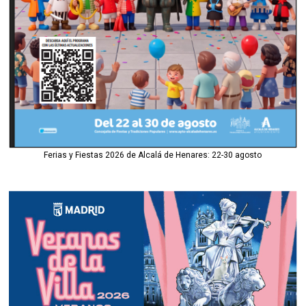
Ferias y Fiestas 2026 de Alcalá de Henares: 22-30 agosto