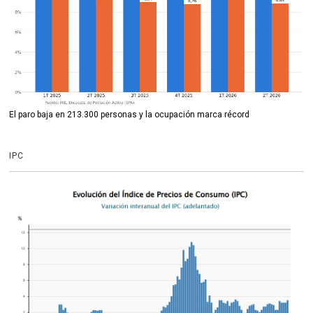
El paro baja en 213.300 personas y la ocupación marca récord
IPC