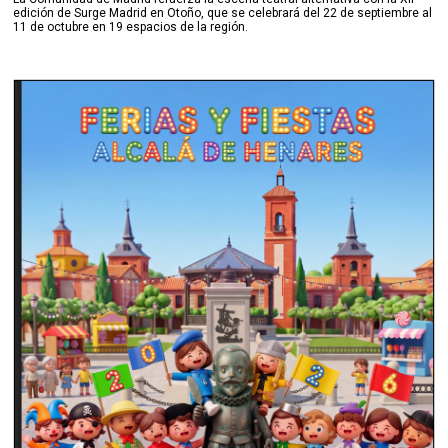
edición de Surge Madrid en Otoño, que se celebrará del 22 de septiembre al
11 de octubre en 19 espacios de la región.