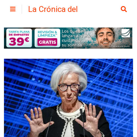
La Crónica del
Henares