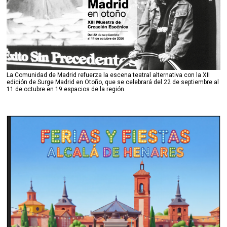
La Comunidad de Madrid refuerza la escena teatral alternativa con la XII
edición de Surge Madrid en Otoño, que se celebrará del 22 de septiembre al
11 de octubre en 19 espacios de la región.