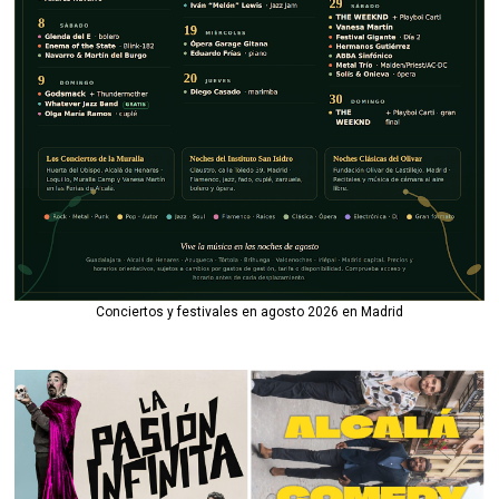
Conciertos y festivales en agosto 2026 en Madrid