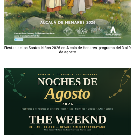
Fiestas de los Santos Niños 2026 en Alcalá de Henares: programa del 3 al 9
de agosto