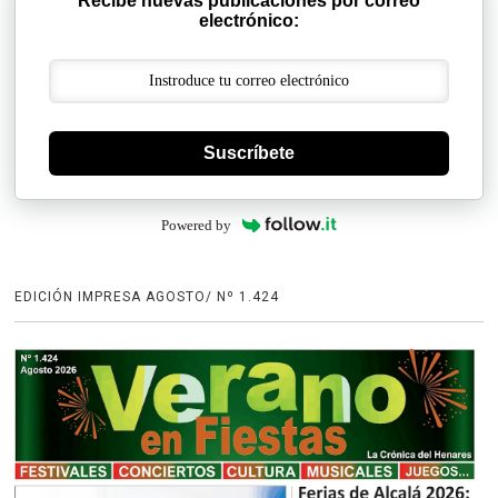
Recibe nuevas publicaciones por correo
electrónico:
Suscríbete
Powered by
EDICIÓN IMPRESA AGOSTO/ Nº 1.424