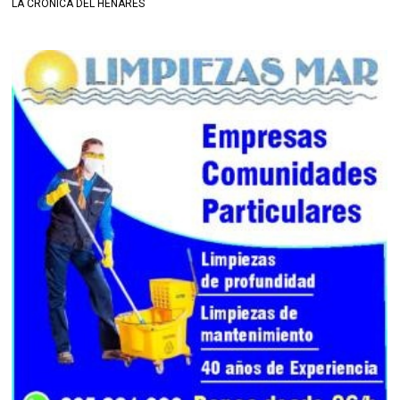
LA CRÓNICA DEL HENARES