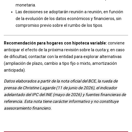
monetaria.
Las decisiones se adoptarán reunión a reunión, en función
de la evolución de los datos económicos y financieros, sin
compromiso previo sobre el rumbo de los tipos.
Recomendación para hogares con hipoteca variable:
conviene
anticipar el efecto de la próxima revisión sobre la cuota y, en caso
de dificultad, contactar con la entidad para explorar alternativas
(ampliación de plazo, cambio a tipo fijo o mixto, amortización
anticipada).
Datos elaborados a partir de la nota oficial del BCE, la rueda de
prensa de Christine Lagarde (11 de junio de 2026), el indicador
adelantado del IPC del INE (mayo de 2026) y fuentes financieras de
referencia. Esta nota tiene carácter informativo y no constituye
asesoramiento financiero.