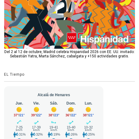
Del 2 al 12 de octubre, Madrid celebra Hispanidad 2026 con EE. UU. invitado:
Sebastián Yatra, Marta Sánchez, cabalgata y +150 actividades gratis.
EL Tiempo