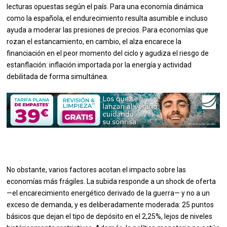
lecturas opuestas según el país. Para una economía dinámica
como la española, el endurecimiento resulta asumible e incluso
ayuda a moderar las presiones de precios. Para economías que
rozan el estancamiento, en cambio, el alza encarece la
financiación en el peor momento del ciclo y agudiza el riesgo de
estanflación: inflación importada por la energía y actividad
debilitada de forma simultánea.
No obstante, varios factores acotan el impacto sobre las
economías más frágiles. La subida responde a un shock de oferta
—el encarecimiento energético derivado de la guerra— y no a un
exceso de demanda, y es deliberadamente moderada: 25 puntos
básicos que dejan el tipo de depósito en el 2,25%, lejos de niveles