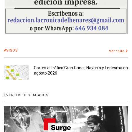
AVISOS
Ver todo
Cortes al tráfico Gran Canal, Navarro y Ledesma en
agosto 2026
EVENTOS DESTACADOS