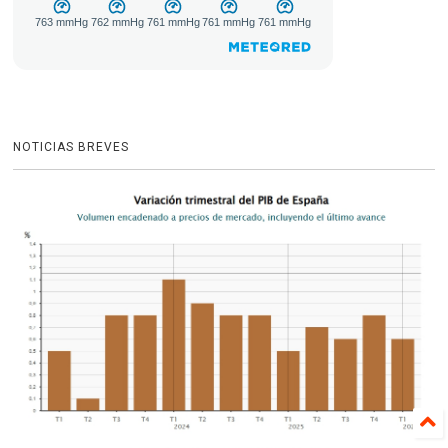
NOTICIAS BREVES