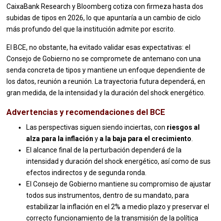
CaixaBank Research y Bloomberg cotiza con firmeza hasta dos
subidas de tipos en 2026, lo que apuntaría a un cambio de ciclo
más profundo del que la institución admite por escrito.
El BCE, no obstante, ha evitado validar esas expectativas: el
Consejo de Gobierno no se compromete de antemano con una
senda concreta de tipos y mantiene un enfoque dependiente de
los datos, reunión a reunión. La trayectoria futura dependerá, en
gran medida, de la intensidad y la duración del shock energético.
Advertencias y recomendaciones del BCE
Las perspectivas siguen siendo inciertas, con
riesgos al
alza para la inflación
y
a la baja para el crecimiento
.
El alcance final de la perturbación dependerá de la
intensidad y duración del shock energético, así como de sus
efectos indirectos y de segunda ronda.
El Consejo de Gobierno mantiene su compromiso de ajustar
todos sus instrumentos, dentro de su mandato, para
estabilizar la inflación en el 2% a medio plazo y preservar el
correcto funcionamiento de la transmisión de la política