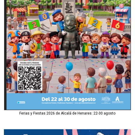
Ferias y Fiestas 2026 de Alcalá de Henares: 22-30 agosto