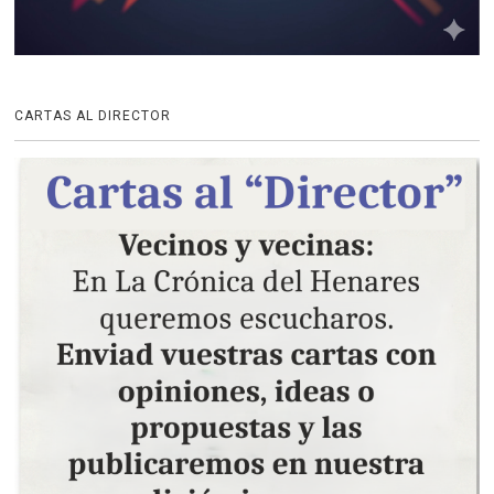
CARTAS AL DIRECTOR