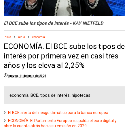
El BCE sube los tipos de interés - KAY NIETFELD
Inicio
aldia
economia
ECONOMÍA. El BCE sube los tipos de
interés por primera vez en casi tres
años y los eleva al 2,25%
jueves, 11 de junio de 2026
economía, BCE, tipos de interés, hipotecas
El BCE alerta del riesgo climático para la banca europea
ECONOMÍA. El Parlamento Europeo respalda el euro digital y
abre la cuenta atrás hacia su emisión en 2029