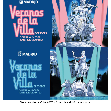
Veranos de la Villa 2026 (7 de julio al 30 de agosto)